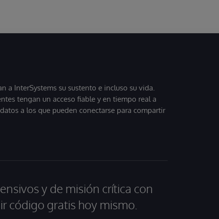
 a InterSystems su sustento e incluso su vida.
entes tengan un acceso fiable y en tiempo real a
, datos a los que pueden conectarse para compartir
ensivos y de misión crítica con
ir código gratis hoy mismo.