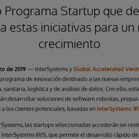
o Programa Startup que de
a estas iniciativas para un
crecimiento
zo de 2019
— InterSystems y
Global Accelerated Vent
rograma de innovación destinado a las nuevas empresa
, sanitaria, logística y de análisis de datos. Con ello, es
án desarrollar soluciones de software robustas, prepar
a los clientes potenciales, basadas en
InterSystems IR
Systems, las startups seleccionadas accederán sin restr
InterSystems IRIS, que permite el desarrollo rápido de