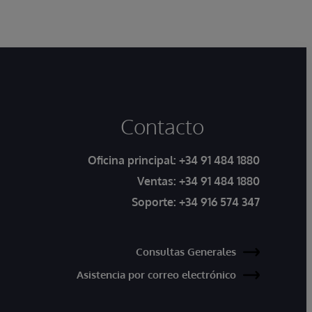
productos sanitarios.
Contacto
Oficina principal:
+34 91 484 1880
Ventas:
+34 91 484 1880
Soporte:
+34 916 574 347
Consultas Generales
Asistencia por correo electrónico