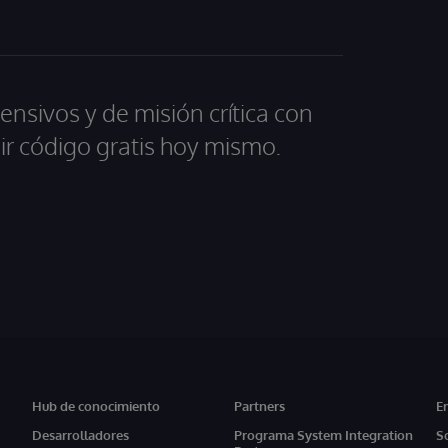
ensivos y de misión crítica con
ir código gratis hoy mismo.
Hub de conocimiento
Partners
E
Desarrolladores
Programa System Integration
S