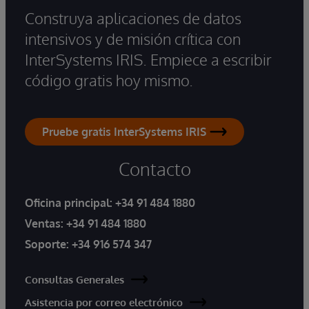
Construya aplicaciones de datos
intensivos y de misión crítica con
InterSystems IRIS. Empiece a escribir
código gratis hoy mismo.
Pruebe gratis InterSystems IRIS
Contacto
Oficina principal:
+34 91 484 1880
Ventas:
+34 91 484 1880
Soporte:
+34 916 574 347
Consultas Generales
Asistencia por correo electrónico