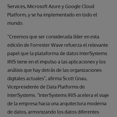
Services, Microsoft Azure y Google Cloud
Platform, y se ha implementado en todo el
mundo.
“Creemos que ser considerada líder en esta
edición de Forrester Wave refuerza el relevante
papel que la plataforma de datos InterSystems
IRIS tiene en el impulso a las aplicaciones y los
análisis que hay detrás de las organizaciones
digitales actuales”, afirma Scott Gnau,
Vicepresidente de Data Platforms de
InterSystems. “InterSystems IRIS acelera el viaje
de la empresa hacia una arquitectura moderna
de datos, armonizando los datos diferentes