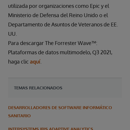
utilizada por organizaciones como Epic y el
Ministerio de Defensa del Reino Unido o el
Departamento de Asuntos de Veteranos de EE.
UU.
Para descargar The Forrester Wave™:
Plataformas de datos multimodelo, Q3 2021,
haga clic
aquí
.
TEMAS RELACIONADOS
DESARROLLADORES DE SOFTWARE INFORMÁTICO
SANITARIO
INTERSYSTEMS IRIS ADAPTIVE ANALYTICS