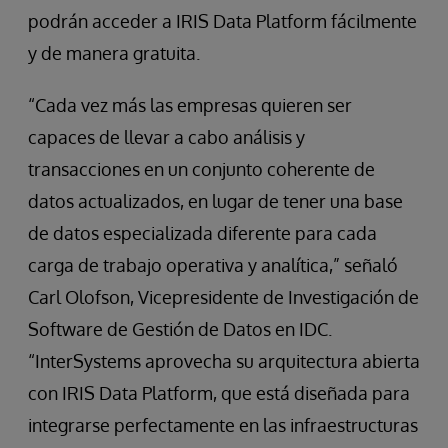
podrán acceder a IRIS Data Platform fácilmente
y de manera gratuita.
“Cada vez más las empresas quieren ser
capaces de llevar a cabo análisis y
transacciones en un conjunto coherente de
datos actualizados, en lugar de tener una base
de datos especializada diferente para cada
carga de trabajo operativa y analítica,” señaló
Carl Olofson, Vicepresidente de Investigación de
Software de Gestión de Datos en IDC.
“InterSystems aprovecha su arquitectura abierta
con IRIS Data Platform, que está diseñada para
integrarse perfectamente en las infraestructuras