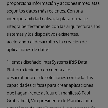
proporciona información y acciones inmediatas
según los datos más recientes. Con una
interoperabilidad nativa, la plataforma se
integra perfectamente con las arquitecturas, los
sistemas y los dispositivos existentes,
acelerando el desarrollo y la creación de
aplicaciones de datos.
“Hemos diseñado InterSystems IRIS Data
Platform teniendo en cuenta a los
desarrolladores de soluciones con todas las
capacidades críticas para crear aplicaciones
que hagan frente al futuro”, manifestó Paul
Grabscheid, Vicepresidente de Planificación