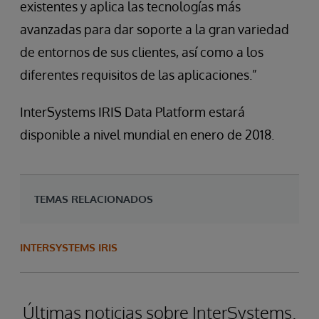
existentes y aplica las tecnologías más
avanzadas para dar soporte a la gran variedad
de entornos de sus clientes, así como a los
diferentes requisitos de las aplicaciones.”
InterSystems IRIS Data Platform estará
disponible a nivel mundial en enero de 2018.
TEMAS RELACIONADOS
INTERSYSTEMS IRIS
Últimas noticias sobre InterSystems.