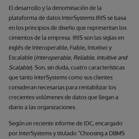
El desarrollo y la denominación de la
plataforma de datos InterSystems IRIS se basa
en los principios de diseño que representan los
cimientos de la empresa. IRIS son las siglas en
inglés de Interoperable, Fiable, Intuitivo y
Escalable (
Interoperable, Reliable, Intuitive and
Scalable
). Son, sin duda, cuatro características
que tanto InterSystems como sus clientes
consideran necesarias para rentabilizar los
crecientes volúmenes de datos que llegan a
diario a las organizaciones.
Según un reciente informe de IDC, encargado
por InterSystems y titulado “Choosing a DBMS