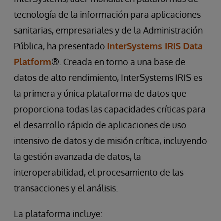
tecnología de la información para aplicaciones
sanitarias, empresariales y de la Administración
Pública, ha presentado
InterSystems IRIS Data
Platform
®. Creada en torno a una base de
datos de alto rendimiento, InterSystems IRIS es
la primera y única plataforma de datos que
proporciona todas las capacidades críticas para
el desarrollo rápido de aplicaciones de uso
intensivo de datos y de misión crítica, incluyendo
la gestión avanzada de datos, la
interoperabilidad, el procesamiento de las
transacciones y el análisis.
La plataforma incluye: