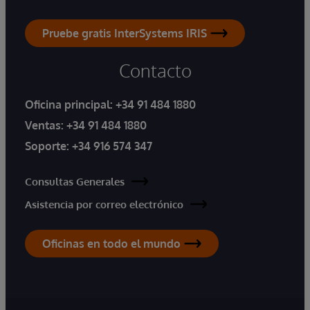
Pruebe gratis InterSystems IRIS
Contacto
Oficina principal:
+34 91 484 1880
Ventas:
+34 91 484 1880
Soporte:
+34 916 574 347
Consultas Generales
Asistencia por correo electrónico
Oficinas en todo el mundo