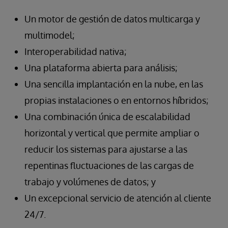
Un motor de gestión de datos multicarga y
multimodel;
Interoperabilidad nativa;
Una plataforma abierta para análisis;
Una sencilla implantación en la nube, en las
propias instalaciones o en entornos híbridos;
Una combinación única de escalabilidad
horizontal y vertical que permite ampliar o
reducir los sistemas para ajustarse a las
repentinas fluctuaciones de las cargas de
trabajo y volúmenes de datos; y
Un excepcional servicio de atención al cliente
24/7.