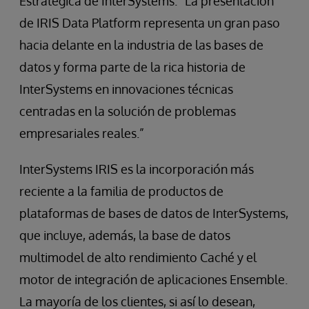
Estratégica de InterSystems. “La presentación
de IRIS Data Platform representa un gran paso
hacia delante en la industria de las bases de
datos y forma parte de la rica historia de
InterSystems en innovaciones técnicas
centradas en la solución de problemas
empresariales reales.”
InterSystems IRIS es la incorporación más
reciente a la familia de productos de
plataformas de bases de datos de InterSystems,
que incluye, además, la base de datos
multimodel de alto rendimiento Caché y el
motor de integración de aplicaciones Ensemble.
La mayoría de los clientes, si así lo desean,