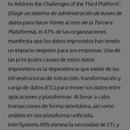
to Address the Challenges of the Third Platform”
(
Elegir un sistema de administración de bases de
datos para hacer frente al reto de la Tercera
Plataforma
), el 47% de las organizaciones
manifiesta que los datos imprevistos han tenido
un impacto negativo para sus empresas. Una de
las principales causas de estos datos
imprevistos es la dependencia que existe de las
infraestructuras de extracción, transformación y
carga de datos (ETL) para mover los datos entre
aplicaciones y plataformas. Al llevar a cabo
transacciones de forma simultánea, así como
análisis en una plataforma unificada,
InterSystems IRIS elimina la necesidad de ETL y