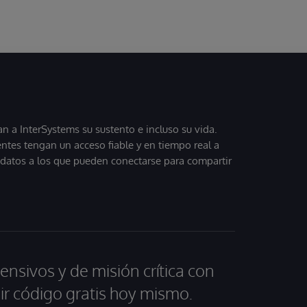
 a InterSystems su sustento e incluso su vida.
entes tengan un acceso fiable y en tiempo real a
, datos a los que pueden conectarse para compartir
ensivos y de misión crítica con
ir código gratis hoy mismo.