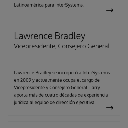
Latinoamérica para InterSystems.
Lawrence Bradley
Vicepresidente, Consejero General
Lawrence Bradley se incorporó a InterSystems
en 2009 y actualmente ocupa el cargo de
Vicepresidente y Consejero General. Larry
aporta más de cuatro décadas de experiencia
jurídica al equipo de dirección ejecutiva.