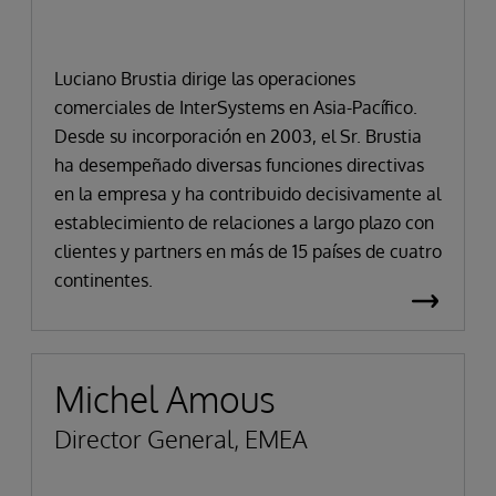
Luciano Brustia dirige las operaciones
comerciales de InterSystems en Asia-Pacífico.
Desde su incorporación en 2003, el Sr. Brustia
ha desempeñado diversas funciones directivas
en la empresa y ha contribuido decisivamente al
establecimiento de relaciones a largo plazo con
clientes y partners en más de 15 países de cuatro
continentes.
Michel Amous
Director General, EMEA