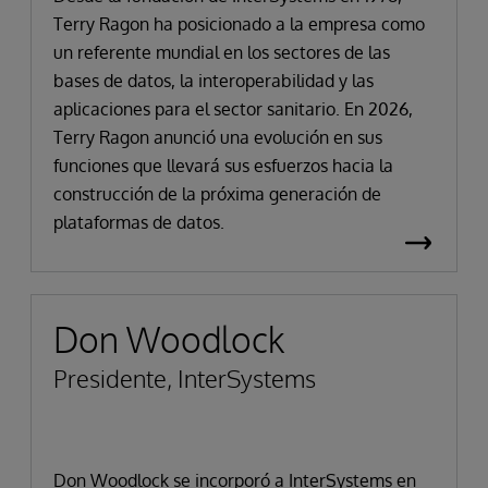
Terry Ragon ha posicionado a la empresa como
un referente mundial en los sectores de las
bases de datos, la interoperabilidad y las
aplicaciones para el sector sanitario. En 2026,
Terry Ragon anunció una evolución en sus
funciones que llevará sus esfuerzos hacia la
construcción de la próxima generación de
plataformas de datos.
Don Woodlock
Presidente, InterSystems
Don Woodlock se incorporó a InterSystems en