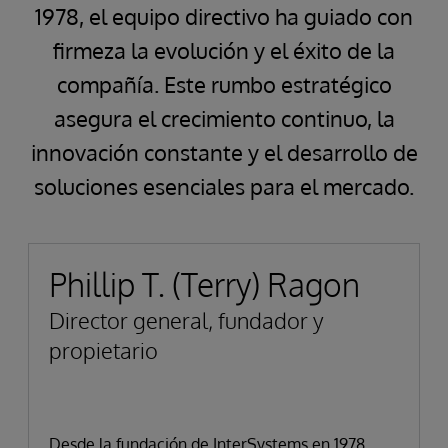
1978, el equipo directivo ha guiado con
firmeza la evolución y el éxito de la
compañía. Este rumbo estratégico
asegura el crecimiento continuo, la
innovación constante y el desarrollo de
soluciones esenciales para el mercado.
Phillip T. (Terry) Ragon
Director general, fundador y
propietario
Desde la fundación de InterSystems en 1978,