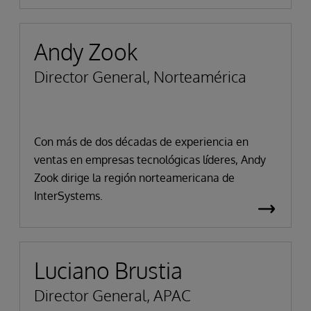
Andy Zook
Director General, Norteamérica
Con más de dos décadas de experiencia en
ventas en empresas tecnológicas líderes, Andy
Zook dirige la región norteamericana de
InterSystems.
Luciano Brustia
Director General, APAC