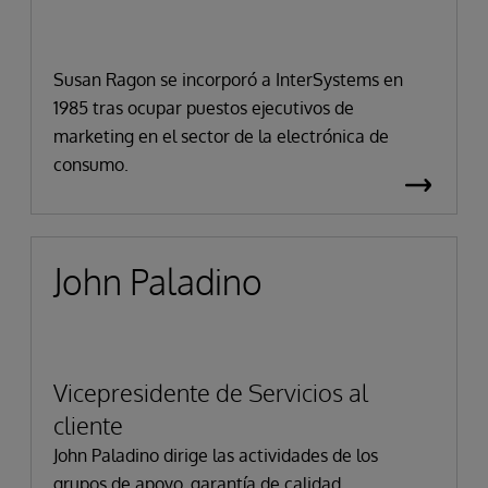
Susan Ragon se incorporó a InterSystems en
1985 tras ocupar puestos ejecutivos de
marketing en el sector de la electrónica de
consumo.
John Paladino
Vicepresidente de Servicios al
cliente
John Paladino dirige las actividades de los
grupos de apoyo, garantía de calidad,