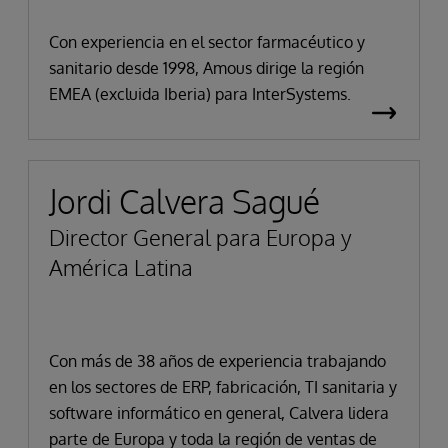
Con experiencia en el sector farmacéutico y
sanitario desde 1998, Amous dirige la región
EMEA (excluida Iberia) para InterSystems.
Jordi Calvera Sagué
Director General para Europa y
América Latina
Con más de 38 años de experiencia trabajando
en los sectores de ERP, fabricación, TI sanitaria y
software informático en general, Calvera lidera
parte de Europa y toda la región de ventas de