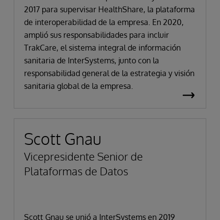
2017 para supervisar HealthShare, la plataforma
de interoperabilidad de la empresa. En 2020,
amplió sus responsabilidades para incluir
TrakCare, el sistema integral de información
sanitaria de InterSystems, junto con la
responsabilidad general de la estrategia y visión
sanitaria global de la empresa.
Scott Gnau
Vicepresidente Senior de
Plataformas de Datos
Scott Gnau se unió a InterSystems en 2019