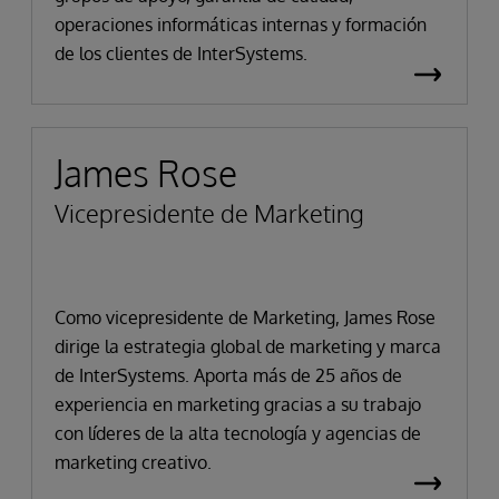
operaciones informáticas internas y formación
de los clientes de InterSystems.
James Rose
Vicepresidente de Marketing
Como vicepresidente de Marketing, James Rose
dirige la estrategia global de marketing y marca
de InterSystems. Aporta más de 25 años de
experiencia en marketing gracias a su trabajo
con líderes de la alta tecnología y agencias de
marketing creativo.