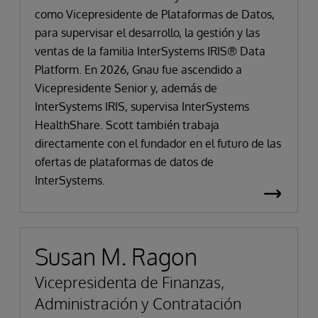
como Vicepresidente de Plataformas de Datos,
para supervisar el desarrollo, la gestión y las
ventas de la familia InterSystems IRIS® Data
Platform. En 2026, Gnau fue ascendido a
Vicepresidente Senior y, además de
InterSystems IRIS, supervisa InterSystems
HealthShare. Scott también trabaja
directamente con el fundador en el futuro de las
ofertas de plataformas de datos de
InterSystems.
Susan M. Ragon
Vicepresidenta de Finanzas,
Administración y Contratación