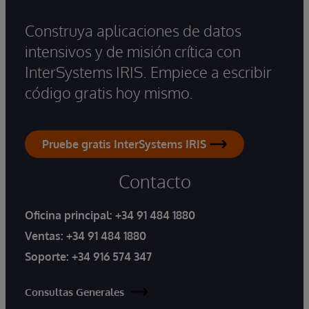
Construya aplicaciones de datos
intensivos y de misión crítica con
InterSystems IRIS. Empiece a escribir
código gratis hoy mismo.
Pruebe gratis InterSystems IRIS
Contacto
Oficina principal:
+34 91 484 1880
Ventas:
+34 91 484 1880
Soporte:
+34 916 574 347
Consultas Generales