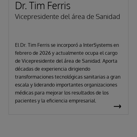
Dr. Tim Ferris
Vicepresidente del área de Sanidad
El Dr. Tim Ferris se incorporó a InterSystems en
febrero de 2026 y actualmente ocupa el cargo
de Vicepresidente del área de Sanidad. Aporta
décadas de experiencia dirigiendo
transformaciones tecnológicas sanitarias a gran
escala y liderando importantes organizaciones
médicas para mejorar los resultados de los
pacientes y la eficiencia empresarial.