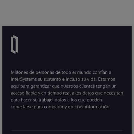
Millones de personas de todo el mundo confían a
InterSystems su sustento e incluso su vida. Estamos
aquí para garantizar que nuestros clientes tengan un
acceso fiable y en tiempo real a los datos que necesitan
para hacer su trabajo, datos a los que pueden
conectarse para compartir y obtener información.