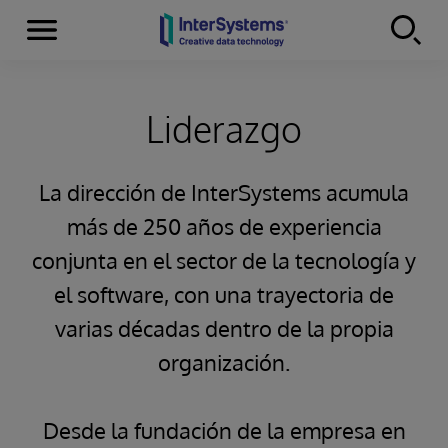
Secciones
Skip to content
Liderazgo
La dirección de InterSystems acumula
más de 250 años de experiencia
conjunta en el sector de la tecnología y
el software, con una trayectoria de
varias décadas dentro de la propia
organización.
Desde la fundación de la empresa en