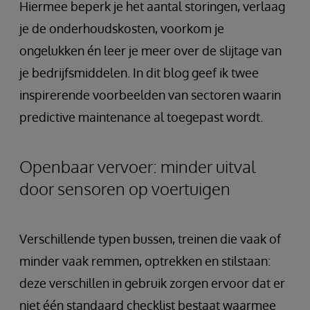
Hiermee beperk je het aantal storingen, verlaag
je de onderhoudskosten, voorkom je
ongelukken én leer je meer over de slijtage van
je bedrijfsmiddelen. In dit blog geef ik twee
inspirerende voorbeelden van sectoren waarin
predictive maintenance al toegepast wordt.
Openbaar vervoer: minder uitval
door sensoren op voertuigen
Verschillende typen bussen, treinen die vaak of
minder vaak remmen, optrekken en stilstaan:
deze verschillen in gebruik zorgen ervoor dat er
niet één standaard checklist bestaat waarmee