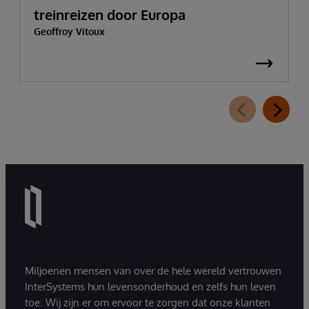
treinreizen door Europa
Geoffroy Vitoux
Miljoenen mensen van over de hele wereld vertrouwen
InterSystems hun levensonderhoud en zelfs hun leven
toe. Wij zijn er om ervoor te zorgen dat onze klanten