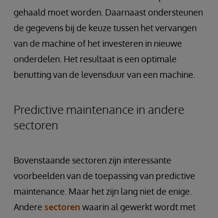
gehaald moet worden. Daarnaast ondersteunen
de gegevens bij de keuze tussen het vervangen
van de machine of het investeren in nieuwe
onderdelen. Het resultaat is een optimale
benutting van de levensduur van een machine.
Predictive maintenance in andere
sectoren
Bovenstaande sectoren zijn interessante
voorbeelden van de toepassing van predictive
maintenance. Maar het zijn lang niet de enige.
Andere
sectoren
waarin al gewerkt wordt met