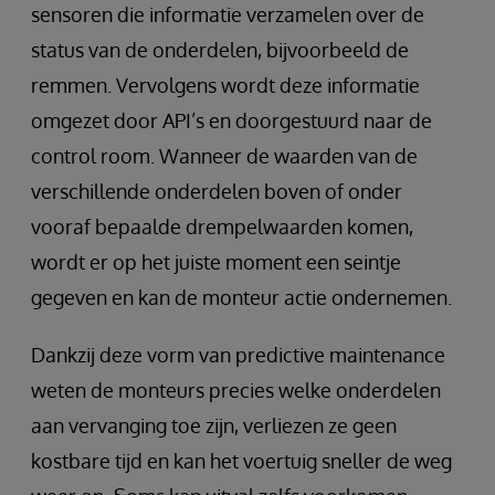
sensoren die informatie verzamelen over de
status van de onderdelen, bijvoorbeeld de
remmen. Vervolgens wordt deze informatie
omgezet door API’s en doorgestuurd naar de
control room. Wanneer de waarden van de
verschillende onderdelen boven of onder
vooraf bepaalde drempelwaarden komen,
wordt er op het juiste moment een seintje
gegeven en kan de monteur actie ondernemen.
Dankzij deze vorm van predictive maintenance
weten de monteurs precies welke onderdelen
aan vervanging toe zijn, verliezen ze geen
kostbare tijd en kan het voertuig sneller de weg