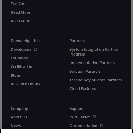
TrakCare
Read More
Read More
Knowledge Hub
Partners
Developers
System Integration Partner
Program
Education
Implementation Partners
Certification
Solution Partners
Blogs
Technology Alliance Partners
Resource Library
Cloud Partners
Company
Support
About Us
WRC Direct
News
Documentation