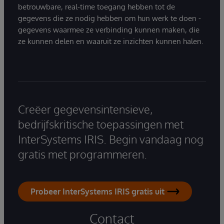
betrouwbare, real-time toegang hebben tot de
gegevens die ze nodig hebben om hun werk te doen -
gegevens waarmee ze verbinding kunnen maken, die
ze kunnen delen en waaruit ze inzichten kunnen halen.
Creëer gegevensintensieve,
bedrijfskritische toepassingen met
InterSystems IRIS. Begin vandaag nog
gratis met programmeren.
Probeer InterSystems IRIS gratis uit
Contact