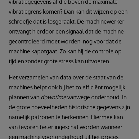
vibratiegegevens af die boven de maximale
vibratiegrens komen? Dan kan dit wijzen op een
schroefje dat is losgeraakt. De machinewerker
ontvangt hierdoor een signaal dat de machine
gecontroleerd moet worden, nog voordat de
machine kapotgaat. Zo kan hij de controle op
tijd en zonder grote stress kan uitvoeren.
Het verzamelen van data over de staat van de
machines helpt ook bij het zo efficiënt mogelijk
plannen van
downtime
vanwege onderhoud. In
de grote hoeveelheden historische gegevens zijn
namelijk patronen te herkennen. Hiermee kan
van tevoren beter ingeschat worden wanneer
een machine voor onderhoud uit het proces