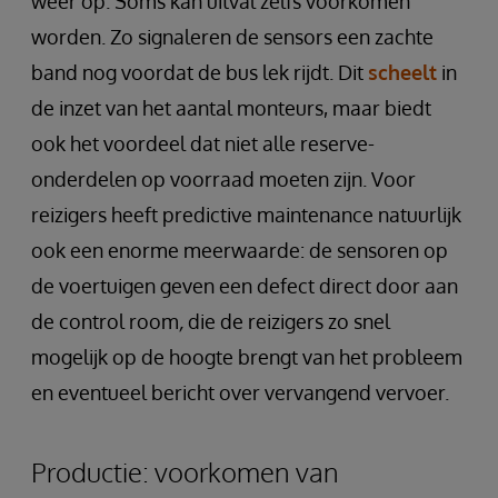
weer op. Soms kan uitval zelfs voorkomen
worden. Zo signaleren de sensors een zachte
band nog voordat de bus lek rijdt. Dit
scheelt
in
de inzet van het aantal monteurs, maar biedt
ook het voordeel dat niet alle reserve-
onderdelen op voorraad moeten zijn. Voor
reizigers heeft predictive maintenance natuurlijk
ook een enorme meerwaarde: de sensoren op
de voertuigen geven een defect direct door aan
de control room
,
die de reizigers zo snel
mogelijk op de hoogte brengt van het probleem
en eventueel bericht over vervangend vervoer.
Productie: voorkomen van