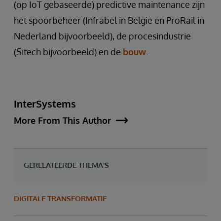
(op IoT gebaseerde) predictive maintenance zijn
het spoorbeheer (Infrabel in Belgie en ProRail in
Nederland bijvoorbeeld), de procesindustrie
(Sitech bijvoorbeeld) en de
bouw
.
InterSystems
More From This Author
GERELATEERDE THEMA'S
DIGITALE TRANSFORMATIE