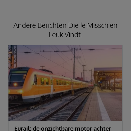
Andere Berichten Die Je Misschien
Leuk Vindt.
Eurail: de onzichtbare motor achter