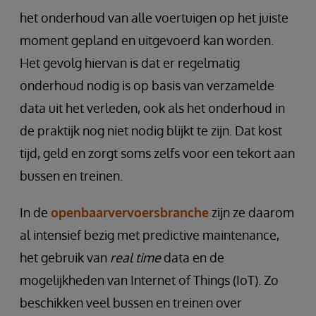
het onderhoud van alle voertuigen op het juiste
moment gepland en uitgevoerd kan worden.
Het gevolg hiervan is dat er regelmatig
onderhoud nodig is op basis van verzamelde
data uit het verleden, ook als het onderhoud in
de praktijk nog niet nodig blijkt te zijn. Dat kost
tijd, geld en zorgt soms zelfs voor een tekort aan
bussen en treinen.
In de
openbaarvervoersbranche
zijn ze daarom
al intensief bezig met predictive maintenance,
het gebruik van
real time
data en de
mogelijkheden van Internet of Things (IoT). Zo
beschikken veel bussen en treinen over