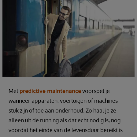
Met
predictive maintenance
voorspel je
wanneer apparaten, voertuigen of machines
stuk zijn of toe aan onderhoud. Zo haal je ze
alleen uit de running als dat echt nodig is, nog
voordat het einde van de levensduur bereikt is.