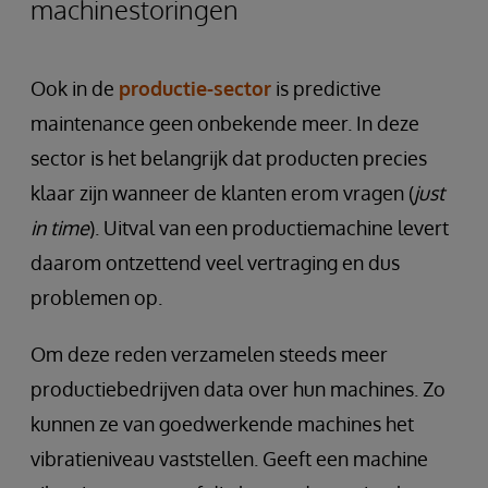
machinestoringen
Ook in de
productie-sector
is predictive
maintenance geen onbekende meer. In deze
sector is het belangrijk dat producten precies
klaar zijn wanneer de klanten erom vragen (
just
in time
). Uitval van een productiemachine levert
daarom ontzettend veel vertraging en dus
problemen op.
Om deze reden verzamelen steeds meer
productiebedrijven data over hun machines. Zo
kunnen ze van goedwerkende machines het
vibratieniveau vaststellen. Geeft een machine