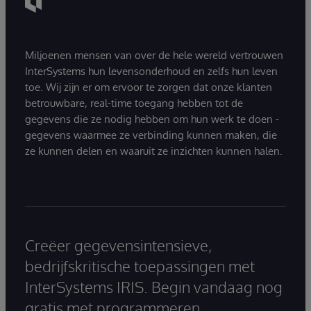
Miljoenen mensen van over de hele wereld vertrouwen
InterSystems hun levensonderhoud en zelfs hun leven
toe. Wij zijn er om ervoor te zorgen dat onze klanten
betrouwbare, real-time toegang hebben tot de
gegevens die ze nodig hebben om hun werk te doen -
gegevens waarmee ze verbinding kunnen maken, die
ze kunnen delen en waaruit ze inzichten kunnen halen.
Creëer gegevensintensieve,
bedrijfskritische toepassingen met
InterSystems IRIS. Begin vandaag nog
gratis met programmeren.