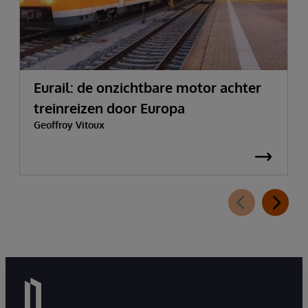
Eurail: de onzichtbare motor achter
treinreizen door Europa
Geoffroy Vitoux