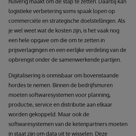
huiverig maakt om de stap te zetten. Daarbij kan
logistieke verbetering soms spaak lopen op
commerciële en strategische doelstellingen. Als
je wel weet wat de kosten zijn, is het vaak nog
een hele opgave om die om te zetten in
prijsverlagingen en een eerlijke verdeling van de
opbrengst onder de samenwerkende partijen.
Digitalisering is onmisbaar om bovenstaande
hordes te nemen. Binnen de bedrijfsmuren
moeten softwaresystemen voor planning,
productie, service en distributie aan elkaar
worden gekoppeld. Maar ook de
softwaresystemen van de ketenpartners moeten
in staat zijn om data uit te wisselen. Deze