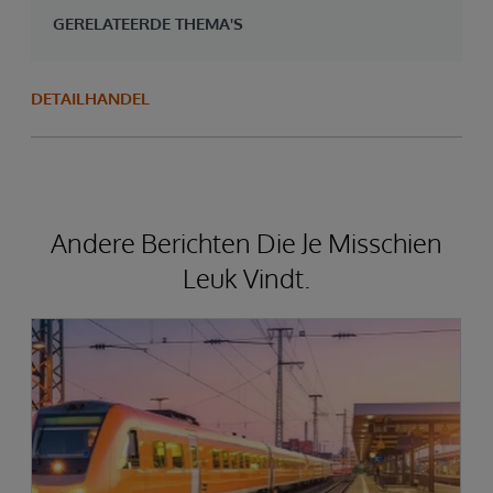
GERELATEERDE THEMA'S
DETAILHANDEL
Andere Berichten Die Je Misschien
Leuk Vindt.