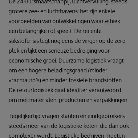
De 24-uursmaatschappij, luchtvervuiling, steeds
grotere zee- en luchthavens: het zijn enkele
voorbeelden van ontwikkelingen waar ethiek
een belangrijke rol speelt. De recente
stikstofcrisis legt nog eens de vinger op de zere
plek en lijkt een serieuze bedreiging voor
economische groei. Duurzame logistiek vraagt
om een hogere beladingsgraad (minder
vrachtauto’s) en minder fossiele brandstoffen.
De retourlogistiek gaat idealiter verantwoord
om met materialen, producten en verpakkingen.
Tegelijkertijd vragen klanten en eindgebruikers
steeds meer van de logistieke keten, die dan ook
complexer wordt. Logistieke bedrijven moeten