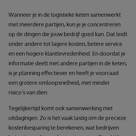
Wanneer je in de logistieke keten samenwerkt
met meerdere partijen, kun je je concentreren
op de dingen die jouw bedrijf goed kan. Dat leidt
onder andere tot lagere kosten, betere service
en een hogere klanttevredenheid. En doordat je
informatie deelt met andere partijen in de keten,
is je planning effectiever en heeft je voorraad
een grotere omloopsnelheid, met minder
risico’s van dien.
Tegelijkertijd komt ook samenwerking met
uitdagingen. Zo is het vaak lastig om de precieze
kostenbesparing te berekenen, wat bedrijven