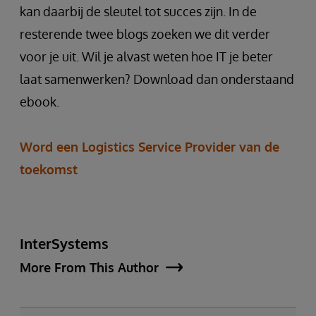
kan daarbij de sleutel tot succes zijn. In de
resterende twee blogs zoeken we dit verder
voor je uit. Wil je alvast weten hoe IT je beter
laat samenwerken? Download dan onderstaand
ebook.
Word een Logistics Service Provider van de
toekomst
InterSystems
More From This Author