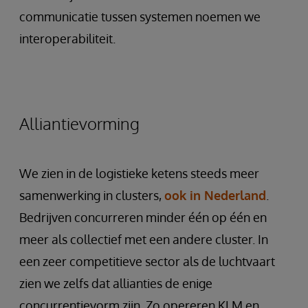
communicatie tussen systemen noemen we
interoperabiliteit.
Alliantievorming
We zien in de logistieke ketens steeds meer
samenwerking in clusters,
ook in Nederland
.
Bedrijven concurreren minder één op één en
meer als collectief met een andere cluster. In
een zeer competitieve sector als de luchtvaart
zien we zelfs dat allianties de enige
concurrentievorm zijn. Zo opereren KLM en