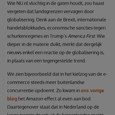
Wie NU.nl vluchtig in de gaten houdt, zou haast
vergeten dat landsgrenzen vervagen door
globalisering. Denk aan de Brexit, internationale
handelsblokkades, economische sancties tegen
schurkenregimes en Trump’s
America First
. Wie
dieper in de materie duikt, merkt dat dergelijk
nieuws enkel een reactie op de globalisering is,
in plaats van een tegengestelde trend.
We zien bijvoorbeeld dat in het kielzog van de e-
commerce steeds meer buitenlandse
concurrentie opdoemt. Zo kwam in
ons vorige
blog
het Amazon-effect al even aan bod.
Daartegenover staat dat in Nederland op de