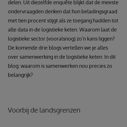
delen. Uit diezelfde enquête blijkt dat de meeste
ondervraagden denken dat hun beladingsgraad
met tien procent stijgt als ze toegang hadden tot
alle data in de logistieke keten. Waarom laat de
logistieke sector (vooralsnog) zo’n kans liggen?
De komende drie blogs vertellen we je alles
over samenwerking in de logistieke keten. In dit
blog: waarom is samenwerken nou precies zo
belangrijk?
Voorbij de landsgrenzen