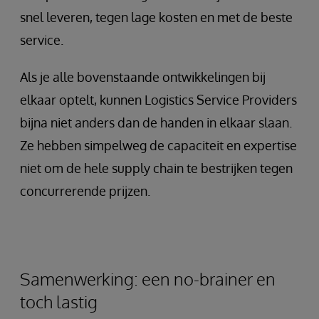
snel leveren, tegen lage kosten en met de beste
service.
Als je alle bovenstaande ontwikkelingen bij
elkaar optelt, kunnen Logistics Service Providers
bijna niet anders dan de handen in elkaar slaan.
Ze hebben simpelweg de capaciteit en expertise
niet om de hele supply chain te bestrijken tegen
concurrerende prijzen.
Samenwerking: een no-brainer en
toch lastig