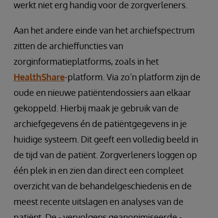
werkt niet erg handig voor de zorgverleners.
Aan het andere einde van het archiefspectrum
zitten de archieffuncties van
zorginformatieplatforms, zoals in het
HealthShare
-platform. Via zo’n platform zijn de
oude en nieuwe patiëntendossiers aan elkaar
gekoppeld. Hierbij maak je gebruik van de
archiefgegevens én de patiëntgegevens in je
huidige systeem. Dit geeft een volledig beeld in
de tijd van de patiënt. Zorgverleners loggen op
één plek in en zien dan direct een compleet
overzicht van de behandelgeschiedenis en de
meest recente uitslagen en analyses van de
patiënt. De - vervolgens geanonimiseerde -