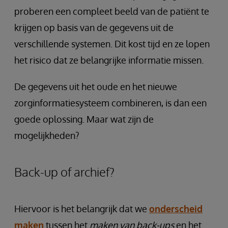
proberen een compleet beeld van de patiënt te
krijgen op basis van de gegevens uit de
verschillende systemen. Dit kost tijd en ze lopen
het risico dat ze belangrijke informatie missen.
De gegevens uit het oude en het nieuwe
zorginformatiesysteem combineren, is dan een
goede oplossing. Maar wat zijn de
mogelijkheden?
Back-up of archief?
Hiervoor is het belangrijk dat we
onderscheid
maken
tussen het
maken van back-ups
en het