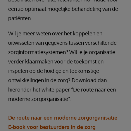
een zo optimaal mogelijke behandeling van de
patiënten.
Wil je meer weten over het koppelen en
uitwisselen van gegevens tussen verschillende
zorginformatiesystemen? Wil je je organisatie
verder klaarmaken voor de toekomst en
inspelen op de huidige en toekomstige
ontwikkelingen in de zorg? Download dan
hieronder het white paper “De route naar een
moderne zorgorganisatie”.
De route naar een moderne zorgorganisatie
E-book voor bestuurders in de zorg