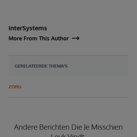
InterSystems
More From This Author
GERELATEERDE THEMA'S
ZORG
Andere Berichten Die Je Misschien
Leuk Vindt.