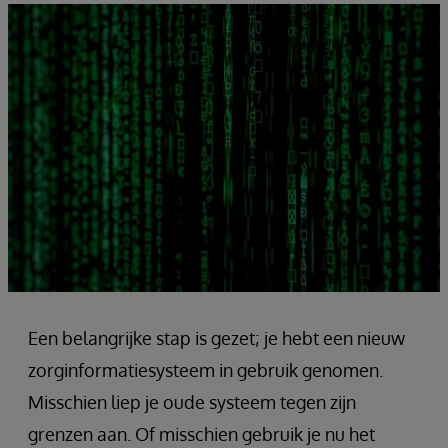
Een belangrijke stap is gezet; je hebt een nieuw
zorginformatiesysteem in gebruik genomen.
Misschien liep je oude systeem tegen zijn
grenzen aan. Of misschien gebruik je nu het