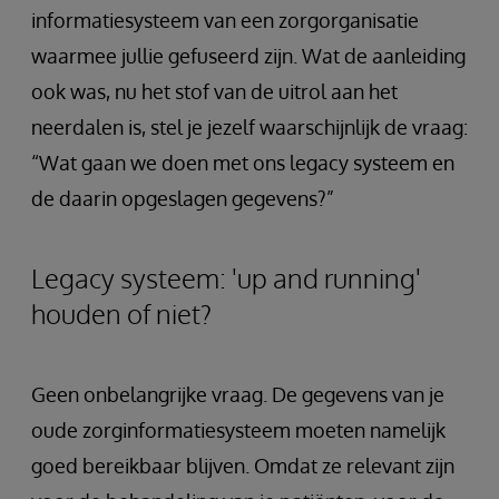
informatiesysteem van een zorgorganisatie
waarmee jullie gefuseerd zijn. Wat de aanleiding
ook was, nu het stof van de uitrol aan het
neerdalen is, stel je jezelf waarschijnlijk de vraag:
“Wat gaan we doen met ons legacy systeem en
de daarin opgeslagen gegevens?”
Legacy systeem: 'up and running'
houden of niet?
Geen onbelangrijke vraag. De gegevens van je
oude zorginformatiesysteem moeten namelijk
goed bereikbaar blijven. Omdat ze relevant zijn