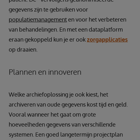
gegevens zijn te gebruiken voor
populatiemanagement
en voor het verbeteren
van behandelingen. En met een dataplatform
eraan gekoppeld kun je er ook
zorgapplicaties
op draaien.
Plannen en innoveren
Welke archiefoplossing je ook kiest, het
archiveren van oude gegevens kost tijd en geld.
Vooral wanneer het gaat om grote
hoeveelheden gegevens van verschillende
systemen. Een goed langetermijn projectplan