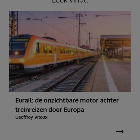
Eurail: de onzichtbare motor achter
treinreizen door Europa
Geoffroy Vitoux