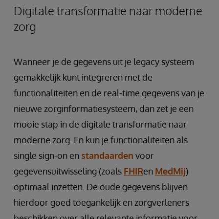
Digitale transformatie naar moderne
zorg
Wanneer je de gegevens uit je legacy systeem
gemakkelijk kunt integreren met de
functionaliteiten en de real-time gegevens van je
nieuwe zorginformatiesysteem, dan zet je een
mooie stap in de digitale transformatie naar
moderne zorg. En kun je functionaliteiten als
single sign-on en
standaarden
voor
gegevensuitwisseling (zoals
FHIR
en
MedMij
)
optimaal inzetten. De oude gegevens blijven
hierdoor goed toegankelijk en zorgverleners
beschikken over alle relevante informatie voor