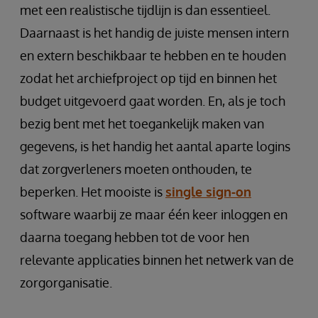
met een realistische tijdlijn is dan essentieel.
Daarnaast is het handig de juiste mensen intern
en extern beschikbaar te hebben en te houden
zodat het archiefproject op tijd en binnen het
budget uitgevoerd gaat worden. En, als je toch
bezig bent met het toegankelijk maken van
gegevens, is het handig het aantal aparte logins
dat zorgverleners moeten onthouden, te
beperken. Het mooiste is
single sign-on
software waarbij ze maar één keer inloggen en
daarna toegang hebben tot de voor hen
relevante applicaties binnen het netwerk van de
zorgorganisatie.