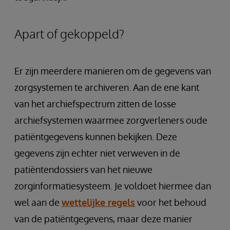
Apart of gekoppeld?
Er zijn meerdere manieren om de gegevens van
zorgsystemen te archiveren. Aan de ene kant
van het archiefspectrum zitten de losse
archiefsystemen waarmee zorgverleners oude
patiëntgegevens kunnen bekijken. Deze
gegevens zijn echter niet verweven in de
patiëntendossiers van het nieuwe
zorginformatiesysteem. Je voldoet hiermee dan
wel aan de
wettelijke regels
voor het behoud
van de patiëntgegevens, maar deze manier