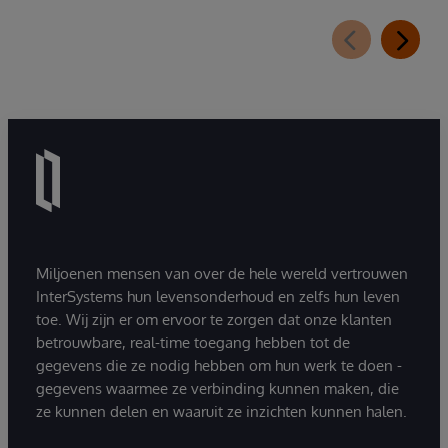
Miljoenen mensen van over de hele wereld vertrouwen
InterSystems hun levensonderhoud en zelfs hun leven
toe. Wij zijn er om ervoor te zorgen dat onze klanten
betrouwbare, real-time toegang hebben tot de
gegevens die ze nodig hebben om hun werk te doen -
gegevens waarmee ze verbinding kunnen maken, die
ze kunnen delen en waaruit ze inzichten kunnen halen.