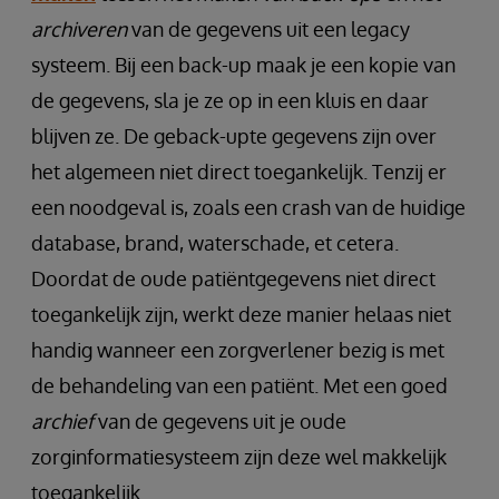
archiveren
van de gegevens uit een legacy
systeem. Bij een back-up maak je een kopie van
de gegevens, sla je ze op in een kluis en daar
blijven ze. De geback-upte gegevens zijn over
het algemeen niet direct toegankelijk. Tenzij er
een noodgeval is, zoals een crash van de huidige
database, brand, waterschade, et cetera.
Doordat de oude patiëntgegevens niet direct
toegankelijk zijn, werkt deze manier helaas niet
handig wanneer een zorgverlener bezig is met
de behandeling van een patiënt. Met een goed
archief
van de gegevens uit je oude
zorginformatiesysteem zijn deze wel makkelijk
toegankelijk.