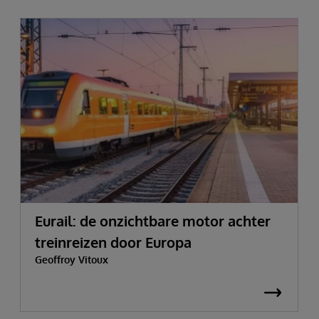
Eurail: de onzichtbare motor achter
treinreizen door Europa
Geoffroy Vitoux