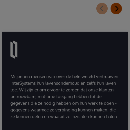
Miljoenen mensen van over de hele wereld vertrouwen
InterSystems hun levensonderhoud en zelfs hun leven
toe. Wij zijn er om ervoor te zorgen dat onze klanten
betrouwbare, real-time toegang hebben tot de
gegevens die ze nodig hebben om hun werk te doen -
gegevens waarmee ze verbinding kunnen maken, die
ze kunnen delen en waaruit ze inzichten kunnen halen.