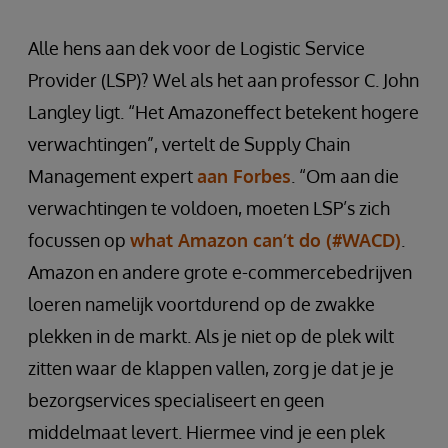
Alle hens aan dek voor de Logistic Service
Provider (LSP)? Wel als het aan professor C. John
Langley ligt. “Het Amazoneffect betekent hogere
verwachtingen”, vertelt de Supply Chain
Management expert
aan Forbes
. “Om aan die
verwachtingen te voldoen, moeten LSP’s zich
focussen op
what Amazon can’t do (#WACD)
.
Amazon en andere grote e-commercebedrijven
loeren namelijk voortdurend op de zwakke
plekken in de markt. Als je niet op de plek wilt
zitten waar de klappen vallen, zorg je dat je je
bezorgservices specialiseert en geen
middelmaat levert. Hiermee vind je een plek