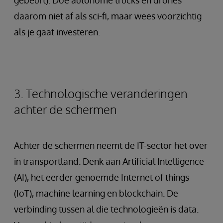
daarom niet af als sci-fi, maar wees voorzichtig
als je gaat investeren.
3. Technologische veranderingen
achter de schermen
Achter de schermen neemt de IT-sector het over
in transportland. Denk aan Artificial Intelligence
(AI), het eerder genoemde Internet of things
(IoT), machine learning en blockchain. De
verbinding tussen al die technologieën is data.