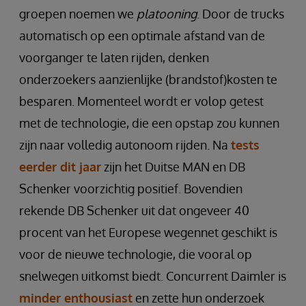
groepen noemen we
platooning
. Door de trucks
automatisch op een optimale afstand van de
voorganger te laten rijden, denken
onderzoekers aanzienlijke (brandstof)kosten te
besparen. Momenteel wordt er volop getest
met de technologie, die een opstap zou kunnen
zijn naar volledig autonoom rijden. Na
tests
eerder dit jaar
zijn het Duitse MAN en DB
Schenker voorzichtig positief. Bovendien
rekende DB Schenker uit dat ongeveer 40
procent van het Europese wegennet geschikt is
voor de nieuwe technologie, die vooral op
snelwegen uitkomst biedt. Concurrent Daimler is
minder enthousiast
en zette hun onderzoek