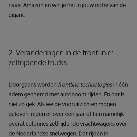
naast Amazon en win je het in jouw niche van de
gigant.
2. Veranderingen in de frontlinie:
zelfrijdende trucks
Doorgaans worden
frontline technologies
in één
adem genoemd met autonoom rijden. En dat is
niet zo gek. Als we de vooruitzichten mogen
geloven, rijden er over een jaar of tien namelijk
overal colonnes zelfrijdende vrachtwagens over
de Nederlandse snelwegen. Dat rijden in