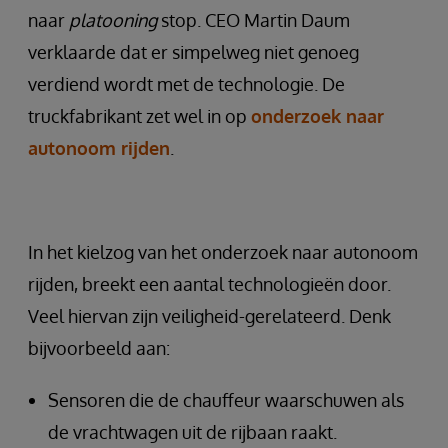
naar
platooning
stop. CEO Martin Daum
verklaarde dat er simpelweg niet genoeg
verdiend wordt met de technologie. De
truckfabrikant zet wel in op
onderzoek naar
autonoom rijden
.
In het kielzog van het onderzoek naar autonoom
rijden, breekt een aantal technologieën door.
Veel hiervan zijn veiligheid-gerelateerd. Denk
bijvoorbeeld aan:
Sensoren die de chauffeur waarschuwen als
de vrachtwagen uit de rijbaan raakt.