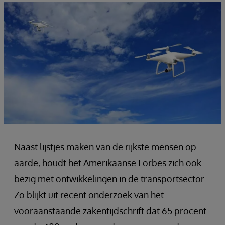
Naast lijstjes maken van de rijkste mensen op
aarde, houdt het Amerikaanse Forbes zich ook
bezig met ontwikkelingen in de transportsector.
Zo blijkt uit recent onderzoek van het
vooraanstaande zakentijdschrift dat 65 procent