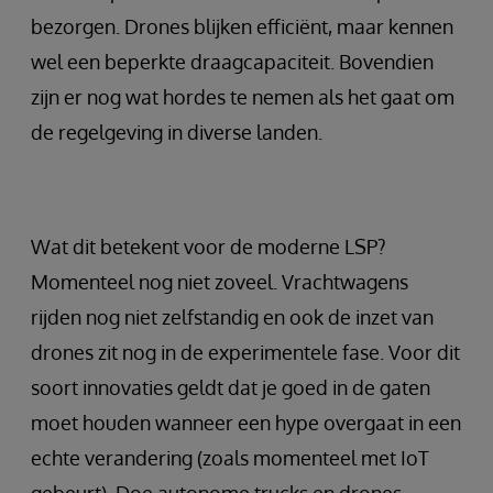
bezorgen. Drones blijken efficiënt, maar kennen
wel een beperkte draagcapaciteit. Bovendien
zijn er nog wat hordes te nemen als het gaat om
de regelgeving in diverse landen.
Wat dit betekent voor de moderne LSP?
Momenteel nog niet zoveel. Vrachtwagens
rijden nog niet zelfstandig en ook de inzet van
drones zit nog in de experimentele fase. Voor dit
soort innovaties geldt dat je goed in de gaten
moet houden wanneer een hype overgaat in een
echte verandering (zoals momenteel met IoT
gebeurt). Doe autonome trucks en drones