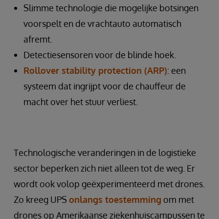
Slimme technologie die mogelijke botsingen
voorspelt en de vrachtauto automatisch
afremt.
Detectiesensoren voor de blinde hoek.
Rollover stability protection (ARP)
: een
systeem dat ingrijpt voor de chauffeur de
macht over het stuur verliest.
Technologische veranderingen in de logistieke
sector beperken zich niet alleen tot de weg. Er
wordt ook volop geëxperimenteerd met drones.
Zo kreeg UPS
onlangs toestemming
om met
drones op Amerikaanse ziekenhuiscampussen te