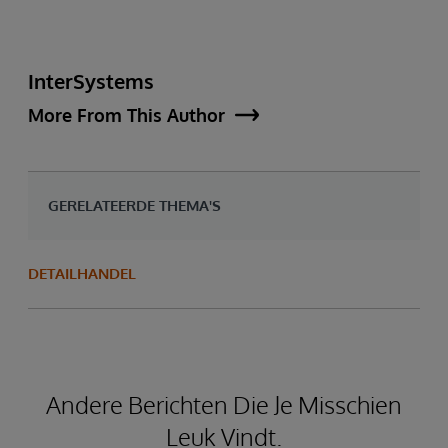
InterSystems
More From This Author
GERELATEERDE THEMA'S
DETAILHANDEL
Andere Berichten Die Je Misschien
Leuk Vindt.