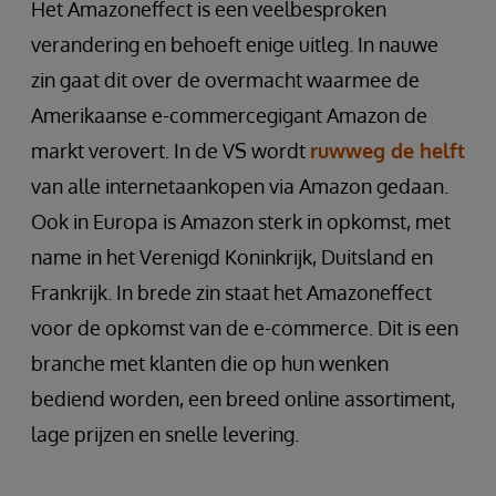
Het Amazoneffect is een veelbesproken
verandering en behoeft enige uitleg. In nauwe
zin gaat dit over de overmacht waarmee de
Amerikaanse e-commercegigant Amazon de
markt verovert. In de VS wordt
ruwweg de helft
van alle internetaankopen via Amazon gedaan.
Ook in Europa is Amazon sterk in opkomst, met
name in het Verenigd Koninkrijk, Duitsland en
Frankrijk. In brede zin staat het Amazoneffect
voor de opkomst van de e-commerce. Dit is een
branche met klanten die op hun wenken
bediend worden, een breed online assortiment,
lage prijzen en snelle levering.