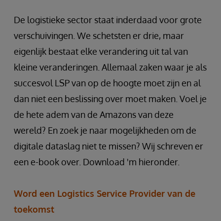
De logistieke sector staat inderdaad voor grote
verschuivingen. We schetsten er drie, maar
eigenlijk bestaat elke verandering uit tal van
kleine veranderingen. Allemaal zaken waar je als
succesvol LSP van op de hoogte moet zijn en al
dan niet een beslissing over moet maken. Voel je
de hete adem van de Amazons van deze
wereld? En zoek je naar mogelijkheden om de
digitale dataslag niet te missen? Wij schreven er
een e-book over. Download 'm hieronder.
Word een Logistics Service Provider van de
toekomst