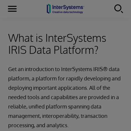
Menu
Skip to content
What is InterSystems
IRIS Data Platform?
Get an introduction to InterSystems IRIS® data
platform, a platform for rapidly developing and
deploying important applications. All of the
needed tools and capabilities are provided in a
reliable, unified platform spanning data
management, interoperability, transaction
processing, and analytics.