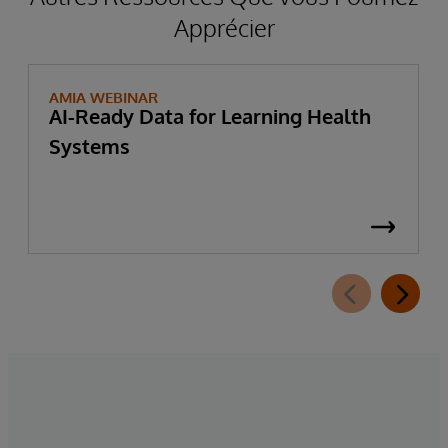
Apprécier
AMIA WEBINAR
AI-Ready Data for Learning Health
Systems