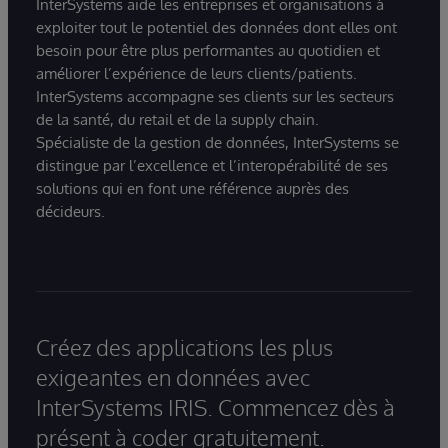
InterSystems aide les entreprises et organisations à
exploiter tout le potentiel des données dont elles ont
besoin pour être plus performantes au quotidien et
améliorer l’expérience de leurs clients/patients.
InterSystems accompagne ses clients sur les secteurs
de la santé, du retail et de la supply chain.
Spécialiste de la gestion de données, InterSystems se
distingue par l’excellence et l’interopérabilité de ses
solutions qui en font une référence auprès des
décideurs.
Créez des applications les plus
exigeantes en données avec
InterSystems IRIS. Commencez dès à
présent à coder gratuitement.