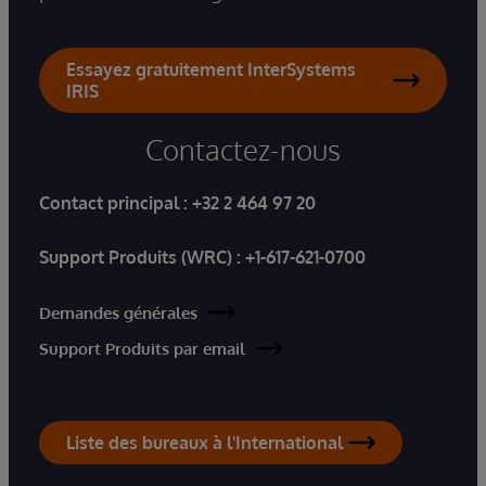
Essayez gratuitement InterSystems
IRIS
Contactez-nous
Contact principal :
+32 2 464 97 20
Support Produits (WRC) :
+1-617-621-0700
Demandes générales
Support Produits par email
Liste des bureaux à l'International