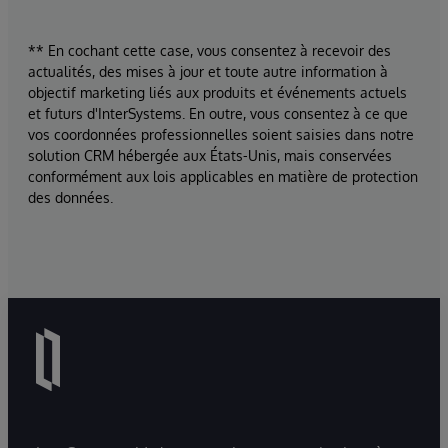
** En cochant cette case, vous consentez à recevoir des
actualités, des mises à jour et toute autre information à
objectif marketing liés aux produits et événements actuels
et futurs d'InterSystems. En outre, vous consentez à ce que
vos coordonnées professionnelles soient saisies dans notre
solution CRM hébergée aux États-Unis, mais conservées
conformément aux lois applicables en matière de protection
des données.