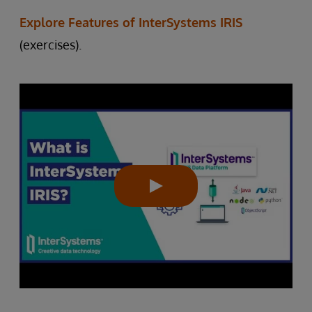
Explore Features of InterSystems IRIS
(exercises).