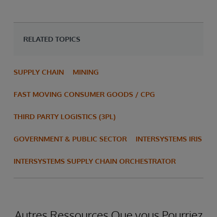
RELATED TOPICS
SUPPLY CHAIN
MINING
FAST MOVING CONSUMER GOODS / CPG
THIRD PARTY LOGISTICS (3PL)
GOVERNMENT & PUBLIC SECTOR
INTERSYSTEMS IRIS
INTERSYSTEMS SUPPLY CHAIN ORCHESTRATOR
Autres Ressources Que vous Pourriez