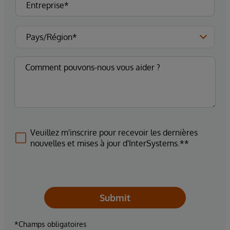
Veuillez m'inscrire pour recevoir les dernières
nouvelles et mises à jour d'InterSystems.**
Submit
*Champs obligatoires