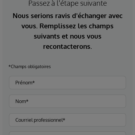
Passez à l'étape suivante
Nous serions ravis d'échanger avec
vous. Remplissez les champs
suivants et nous vous
recontacterons.
*Champs obligatoires