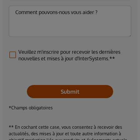
Veuillez m'inscrire pour recevoir les dernières
nouvelles et mises à jour d'InterSystems.**
Submit
*Champs obligatoires
** En cochant cette case, vous consentez à recevoir des
actualités, des mises à jour et toute autre information à