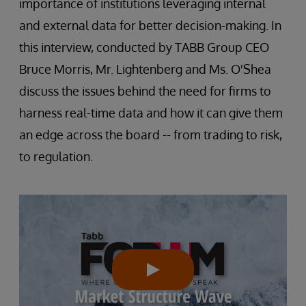
importance of institutions leveraging internal
and external data for better decision-making. In
this interview, conducted by TABB Group CEO
Bruce Morris, Mr. Lightenberg and Ms. O'Shea
discuss the issues behind the need for firms to
harness real-time data and how it can give them
an edge across the board -- from trading to risk,
to regulation.