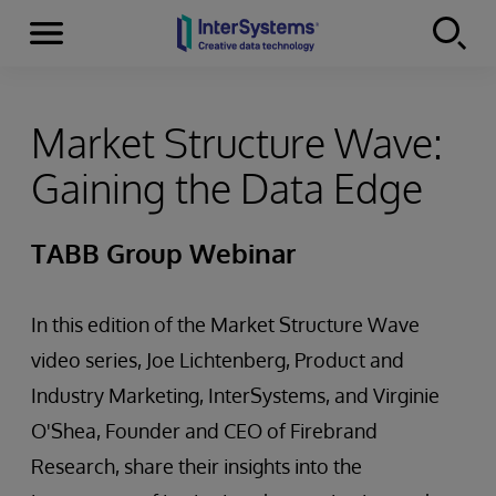
Menu
Skip to content
Market Structure Wave:
Gaining the Data Edge
TABB Group Webinar
In this edition of the Market Structure Wave
video series, Joe Lichtenberg, Product and
Industry Marketing, InterSystems, and Virginie
O'Shea, Founder and CEO of Firebrand
Research, share their insights into the