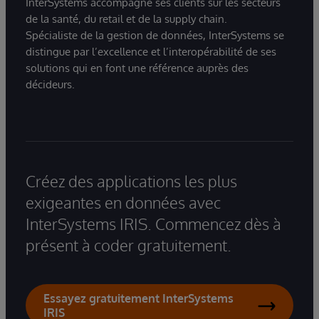
InterSystems accompagne ses clients sur les secteurs
de la santé, du retail et de la supply chain.
Spécialiste de la gestion de données, InterSystems se
distingue par l’excellence et l’interopérabilité de ses
solutions qui en font une référence auprès des
décideurs.
Créez des applications les plus
exigeantes en données avec
InterSystems IRIS. Commencez dès à
présent à coder gratuitement.
Essayez gratuitement InterSystems
IRIS