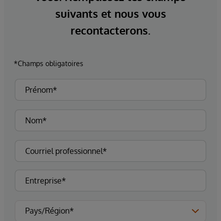
suivants et nous vous
recontacterons.
*Champs obligatoires