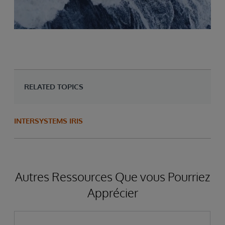
RELATED TOPICS
INTERSYSTEMS IRIS
Autres Ressources Que vous Pourriez
Apprécier