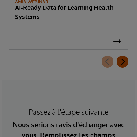
AMIA WEBINAR
AI-Ready Data for Learning Health
Systems
Passez à l'étape suivante
Nous serions ravis d'échanger avec
vous. Remplissez les champs