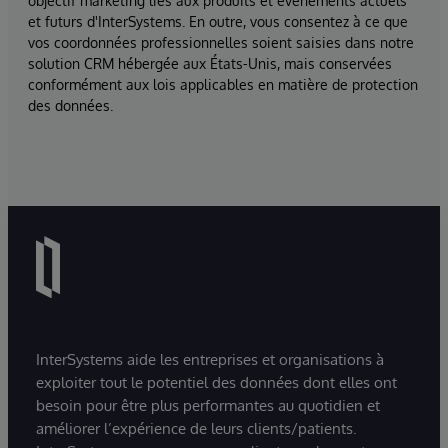
objectif marketing liés aux produits et événements actuels
et futurs d'InterSystems. En outre, vous consentez à ce que
vos coordonnées professionnelles soient saisies dans notre
solution CRM hébergée aux États-Unis, mais conservées
conformément aux lois applicables en matière de protection
des données.
InterSystems aide les entreprises et organisations à
exploiter tout le potentiel des données dont elles ont
besoin pour être plus performantes au quotidien et
améliorer l’expérience de leurs clients/patients.