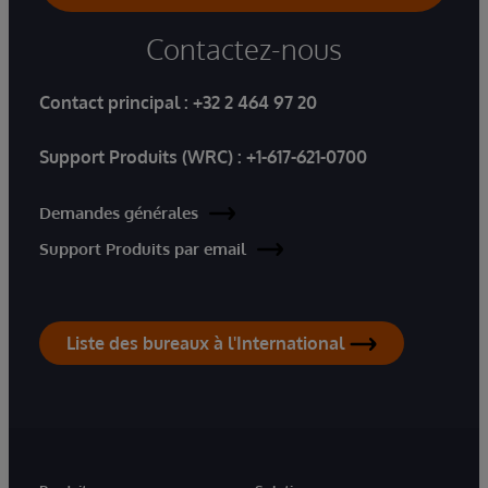
Contactez-nous
Contact principal :
+32 2 464 97 20
Support Produits (WRC) :
+1-617-621-0700
Demandes générales
Support Produits par email
Liste des bureaux à l'International