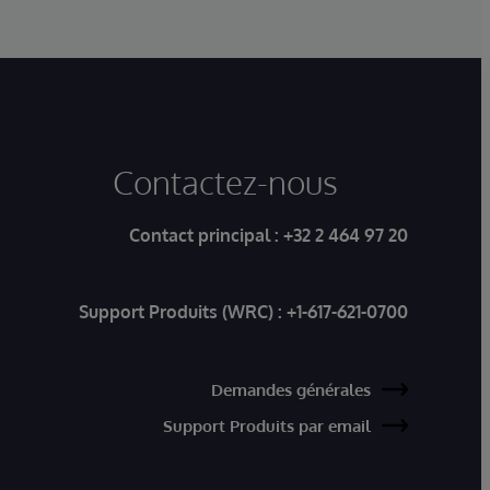
Contactez-nous
Contact principal :
+32 2 464 97 20
Support Produits (WRC) :
+1-617-621-0700
Demandes générales
Support Produits par email