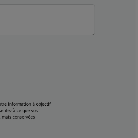
tre information à objectif
sentez à ce que vos
, mais conservées