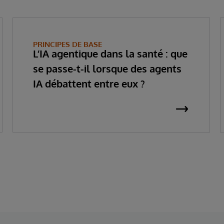
PRINCIPES DE BASE
L’IA agentique dans la santé : que
se passe-t-il lorsque des agents
IA débattent entre eux ?