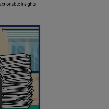
actionable insights