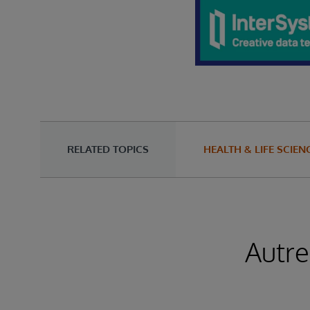
RELATED TOPICS
HEALTH & LIFE SCIEN
Autre