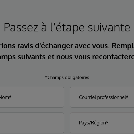
Passez à l'étape suivante
ions ravis d'échanger avec vous. Rempl
mps suivants et nous vous recontacter
*Champs obligatoires