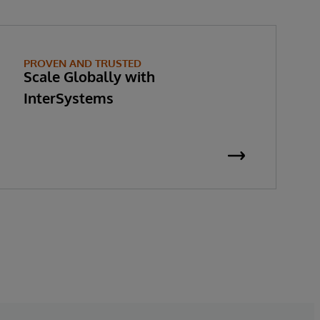
PROVEN AND TRUSTED
Scale Globally with
InterSystems