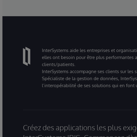
InterSystems aide les entreprises et organisat
elles ont besoin pour être plus performantes a
clients/patients.
InterSystems accompagne ses clients sur les sec
Spécialiste de la gestion de données, InterSys
l’interopérabilité de ses solutions qui en font
Créez des applications les plus ex