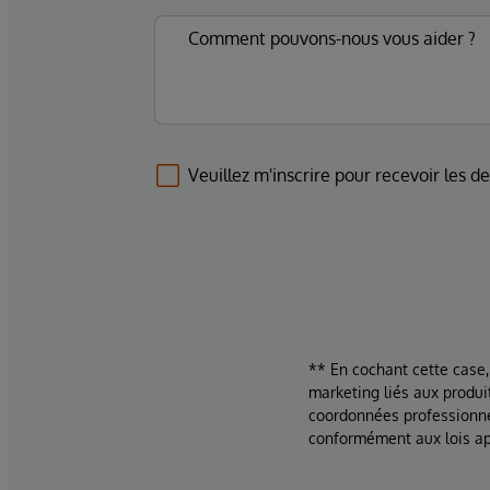
Veuillez m'inscrire pour recevoir les d
** En cochant cette case,
marketing liés aux produi
coordonnées professionne
conformément aux lois ap