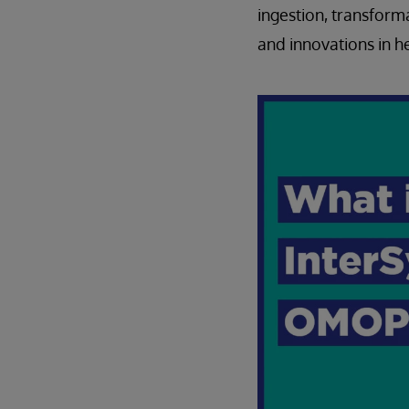
ingestion, transform
and innovations in h