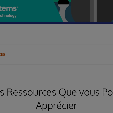
CES
s Ressources Que vous Po
Apprécier