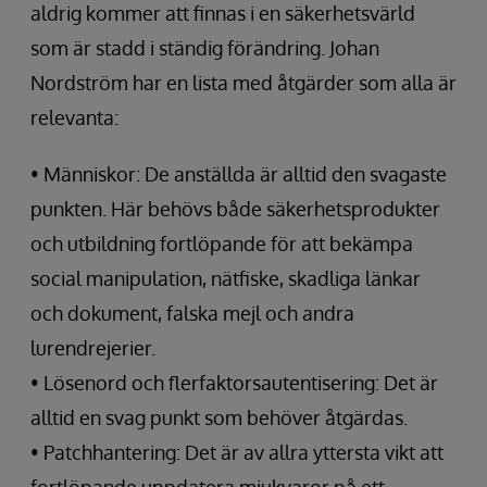
aldrig kommer att finnas i en säkerhetsvärld
som är stadd i ständig förändring. Johan
Nordström har en lista med åtgärder som alla är
relevanta:
• Människor: De anställda är alltid den svagaste
punkten. Här behövs både säkerhetsprodukter
och utbildning fortlöpande för att bekämpa
social manipulation, nätfiske, skadliga länkar
och dokument, falska mejl och andra
lurendrejerier.
• Lösenord och flerfaktorsautentisering: Det är
alltid en svag punkt som behöver åtgärdas.
• Patchhantering: Det är av allra yttersta vikt att