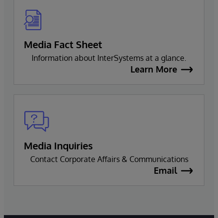
Media Fact Sheet
Information about InterSystems at a glance.
Learn More
Media Inquiries
Contact Corporate Affairs & Communications
Email