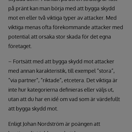
på pränt kan man börja med att bygga skydd
mot en eller två viktiga typer av attacker. Med
viktiga menas ofta förekommande attacker med
potential att orsaka stor skada för det egna
företaget.
– Fortsätt med att bygga skydd mot attacker
med annan karakteristik, till exempel ”stora”,
”via partner”, ”riktade”, etcetera. Det viktiga är
inte hur kategorierna definieras eller väljs ut,
utan att du har en idé om vad som är värdefullt
att bygga skydd mot.
Enligt Johan Nordström är poängen att