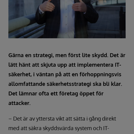
Gärna en strategi, men först lite skydd. Det är
lätt hänt att skjuta upp att implementera IT-
säkerhet, i väntan på att en förhoppningsvis
allomfattande säkerhetsstrategi ska bli klar.
Det lämnar ofta ett företag öppet för
attacker.
– Det är av yttersta vikt att sätta i gång direkt
med att säkra skyddsvärda system och IT-