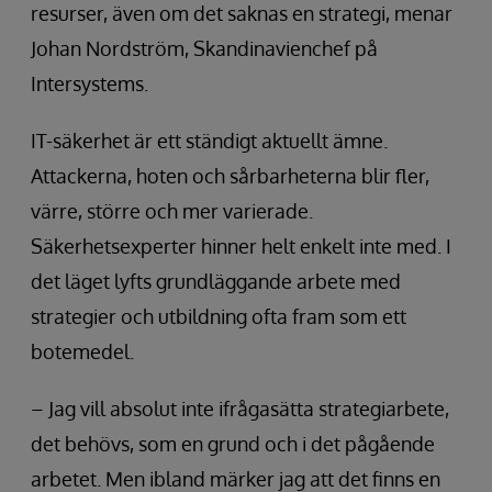
resurser, även om det saknas en strategi, menar
Johan Nordström, Skandinavienchef på
Intersystems.
IT-säkerhet är ett ständigt aktuellt ämne.
Attackerna, hoten och sårbarheterna blir fler,
värre, större och mer varierade.
Säkerhetsexperter hinner helt enkelt inte med. I
det läget lyfts grundläggande arbete med
strategier och utbildning ofta fram som ett
botemedel.
– Jag vill absolut inte ifrågasätta strategiarbete,
det behövs, som en grund och i det pågående
arbetet. Men ibland märker jag att det finns en