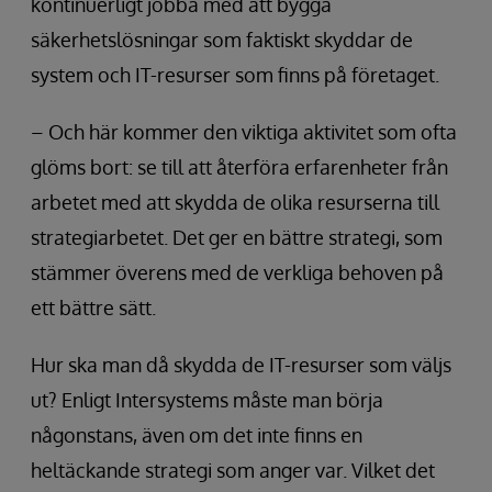
kontinuerligt jobba med att bygga
säkerhetslösningar som faktiskt skyddar de
system och IT-resurser som finns på företaget.
– Och här kommer den viktiga aktivitet som ofta
glöms bort: se till att återföra erfarenheter från
arbetet med att skydda de olika resurserna till
strategiarbetet. Det ger en bättre strategi, som
stämmer överens med de verkliga behoven på
ett bättre sätt.
Hur ska man då skydda de IT-resurser som väljs
ut? Enligt Intersystems måste man börja
någonstans, även om det inte finns en
heltäckande strategi som anger var. Vilket det