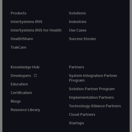
Products
Solutions
InterSystems IRIS
Industries
InterSystems IRIS for Health
Use Cases
HealthShare
Success Stories
TrakCare
Knowledge Hub
Partners
Developers
System Integration Partner
Program
Education
Solution Partner Program
Certification
Implementation Partners
Blogs
Technology Alliance Partners
Resource Library
Cloud Partners
Startups