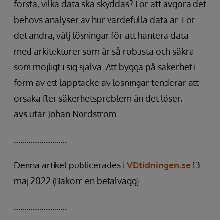
första, vilka data ska skyddas? För att avgöra det
behövs analyser av hur värdefulla data är. För
det andra, välj lösningar för att hantera data
med arkitekturer som är så robusta och säkra
som möjligt i sig själva. Att bygga på säkerhet i
form av ett lapptäcke av lösningar tenderar att
orsaka fler säkerhetsproblem än det löser,
avslutar Johan Nordström.
…………………….
Denna artikel publicerades i
VDtidningen.se
13
maj 2022 (Bakom en betalvägg)
…………………….