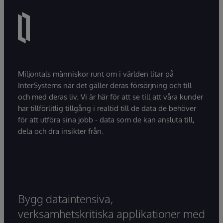
Miljontals människor runt om i världen litar på
InterSystems när det gäller deras försörjning och till
och med deras liv. Vi är här för att se till att våra kunder
har tillförlitlig tillgång i realtid till de data de behöver
för att utföra sina jobb - data som de kan ansluta till,
dela och dra insikter från.
Bygg dataintensiva,
verksamhetskritiska applikationer med