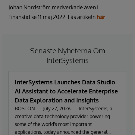
Johan Nordström medverkade även i
Finanstid.se 11 maj 2022. Läs artikeln
här
.
Senaste Nyheterna Om
InterSystems
InterSystems Launches Data Studio
AI Assistant to Accelerate Enterprise
Data Exploration and Insights
BOSTON — July 27, 2026 — InterSystems, a
creative data technology provider powering
some of the world's most important
applications, today announced the general