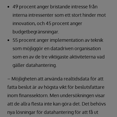
49 procent anger bristande intresse från
interna intressenter som ett stort hinder mot
innovation, och 45 procent anger
budgetbegränsningar.
55 procent anger implementation av teknik
som möjliggör en datadriven organisation
som en av de tre viktigaste aktiviteterna vad
gäller datahantering.
– Möjligheten att använda realtidsdata för att
fatta beslut är av högsta vikt för beslutsfattare
inom finanssektorn. Men undersökningen visar
att de allra flesta inte kan göra det. Det behövs
nya lösningar för datahantering för att få ut