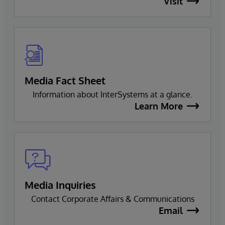
Visit
Media Fact Sheet
Information about InterSystems at a glance.
Learn More
Media Inquiries
Contact Corporate Affairs & Communications
Email