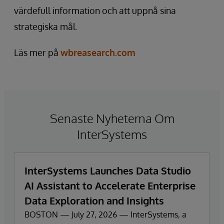
värdefull information och att uppnå sina
strategiska mål.
Läs mer på
wbreasearch.com
Senaste Nyheterna Om
InterSystems
InterSystems Launches Data Studio
AI Assistant to Accelerate Enterprise
Data Exploration and Insights
BOSTON — July 27, 2026 — InterSystems, a