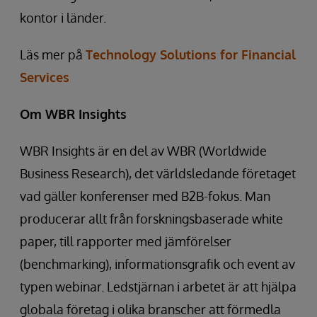
kontor i länder.
Läs mer på
Technology Solutions for Financial
Services
Om WBR Insights
WBR Insights är en del av WBR (Worldwide
Business Research), det världsledande företaget
vad gäller konferenser med B2B-fokus. Man
producerar allt från forskningsbaserade white
paper, till rapporter med jämförelser
(benchmarking), informationsgrafik och event av
typen webinar. Ledstjärnan i arbetet är att hjälpa
globala företag i olika branscher att förmedla