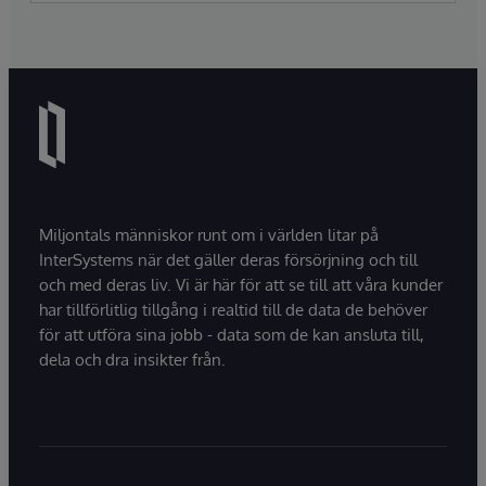
Miljontals människor runt om i världen litar på
InterSystems när det gäller deras försörjning och till
och med deras liv. Vi är här för att se till att våra kunder
har tillförlitlig tillgång i realtid till de data de behöver
för att utföra sina jobb - data som de kan ansluta till,
dela och dra insikter från.