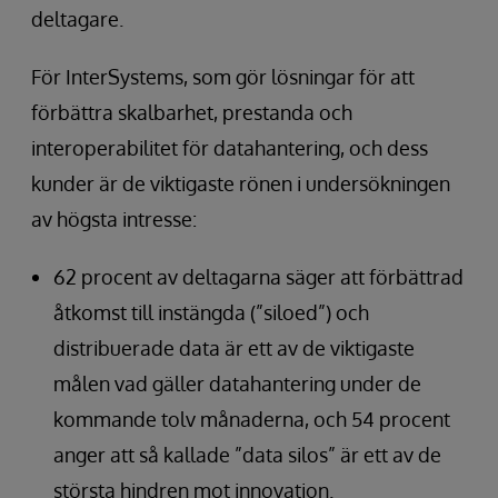
deltagare.
För InterSystems, som gör lösningar för att
förbättra skalbarhet, prestanda och
interoperabilitet för datahantering, och dess
kunder är de viktigaste rönen i undersökningen
av högsta intresse:
62 procent av deltagarna säger att förbättrad
åtkomst till instängda (”siloed”) och
distribuerade data är ett av de viktigaste
målen vad gäller datahantering under de
kommande tolv månaderna, och 54 procent
anger att så kallade ”data silos” är ett av de
största hindren mot innovation.