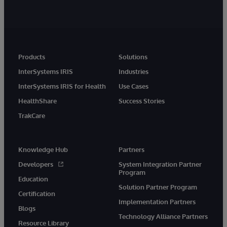
Products
Solutions
InterSystems IRIS
Industries
InterSystems IRIS for Health
Use Cases
HealthShare
Success Stories
TrakCare
Knowledge Hub
Partners
Developers
System Integration Partner
Program
Education
Solution Partner Program
Certification
Implementation Partners
Blogs
Technology Alliance Partners
Resource Library