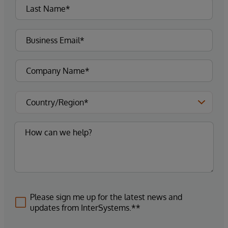
Please sign me up for the latest news and
updates from InterSystems.**