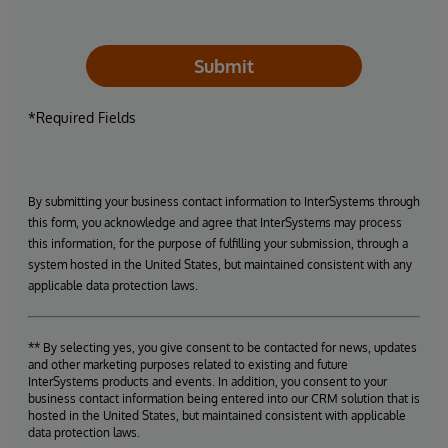
Submit
*Required Fields
By submitting your business contact information to InterSystems through
this form, you acknowledge and agree that InterSystems may process
this information, for the purpose of fulfilling your submission, through a
system hosted in the United States, but maintained consistent with any
applicable data protection laws.
** By selecting yes, you give consent to be contacted for news, updates
and other marketing purposes related to existing and future
InterSystems products and events. In addition, you consent to your
business contact information being entered into our CRM solution that is
hosted in the United States, but maintained consistent with applicable
data protection laws.