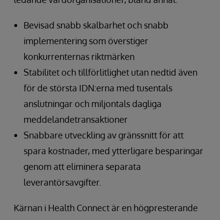
Bevisad snabb skalbarhet och snabb
implementering som överstiger
konkurrenternas riktmärken
Stabilitet och tillförlitlighet utan nedtid även
för de största IDN:erna med tusentals
anslutningar och miljontals dagliga
meddelandetransaktioner
Snabbare utveckling av gränssnitt för att
spara kostnader, med ytterligare besparingar
genom att eliminera separata
leverantörsavgifter.
Kärnan i Health Connect är en högpresterande