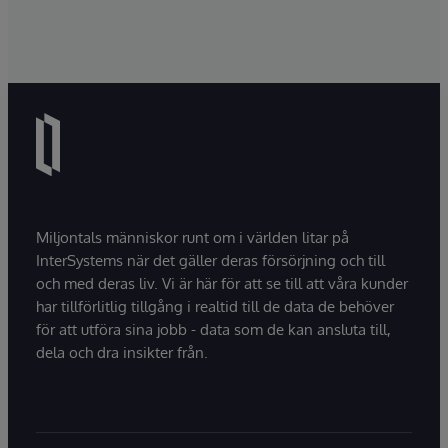
Miljontals människor runt om i världen litar på
InterSystems när det gäller deras försörjning och till
och med deras liv. Vi är här för att se till att våra kunder
har tillförlitlig tillgång i realtid till de data de behöver
för att utföra sina jobb - data som de kan ansluta till,
dela och dra insikter från.