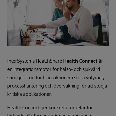
InterSystems HealthShare
Health Connect
är
en integrationsmotor för hälso- och sjukvård
som ger stöd för transaktioner i stora volymer,
processhantering och övervakning för att stödja
kritiska applikationer.
Health Connect ger konkreta fördelar för
ledande vårdorganisationer, bland annat: