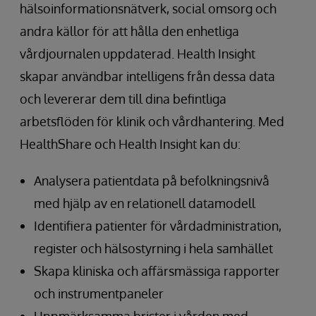
hälsoinformationsnätverk, social omsorg och
andra källor för att hålla den enhetliga
vårdjournalen uppdaterad. Health Insight
skapar användbar intelligens från dessa data
och levererar dem till dina befintliga
arbetsflöden för klinik och vårdhantering. Med
HealthShare och Health Insight kan du:
Analysera patientdata på befolkningsnivå
med hjälp av en relationell datamodell
Identifiera patienter för vårdadministration,
register och hälsostyrning i hela samhället
Skapa kliniska och affärsmässiga rapporter
och instrumentpaneler