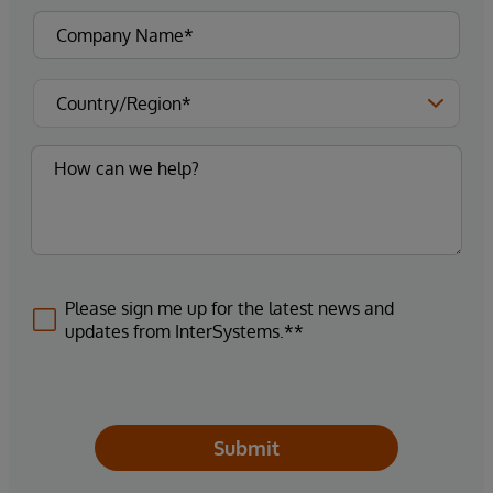
Please sign me up for the latest news and
updates from InterSystems.**
Submit