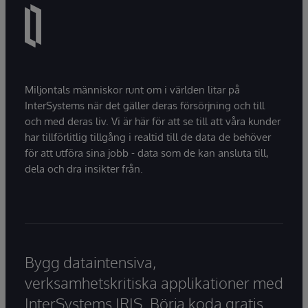
Miljontals människor runt om i världen litar på
InterSystems när det gäller deras försörjning och till
och med deras liv. Vi är här för att se till att våra kunder
har tillförlitlig tillgång i realtid till de data de behöver
för att utföra sina jobb - data som de kan ansluta till,
dela och dra insikter från.
Bygg dataintensiva,
verksamhetskritiska applikationer med
InterSystems IRIS. Börja koda gratis