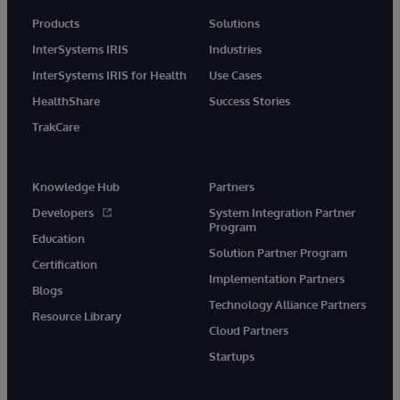
Products
Solutions
InterSystems IRIS
Industries
InterSystems IRIS for Health
Use Cases
HealthShare
Success Stories
TrakCare
Knowledge Hub
Partners
Developers
System Integration Partner
Program
Education
Solution Partner Program
Certification
Implementation Partners
Blogs
Technology Alliance Partners
Resource Library
Cloud Partners
Startups