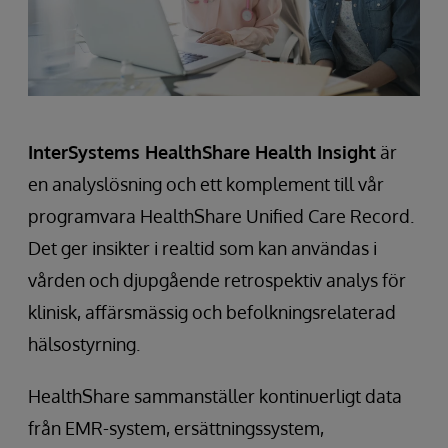
InterSystems HealthShare Health Insight
är
en analyslösning och ett komplement till vår
programvara HealthShare Unified Care Record.
Det ger insikter i realtid som kan användas i
vården och djupgående retrospektiv analys för
klinisk, affärsmässig och befolkningsrelaterad
hälsostyrning.
HealthShare sammanställer kontinuerligt data
från EMR-system, ersättningssystem,