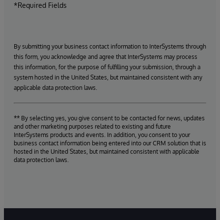
*Required Fields
By submitting your business contact information to InterSystems through
this form, you acknowledge and agree that InterSystems may process
this information, for the purpose of fulfilling your submission, through a
system hosted in the United States, but maintained consistent with any
applicable data protection laws.
** By selecting yes, you give consent to be contacted for news, updates
and other marketing purposes related to existing and future
InterSystems products and events. In addition, you consent to your
business contact information being entered into our CRM solution that is
hosted in the United States, but maintained consistent with applicable
data protection laws.