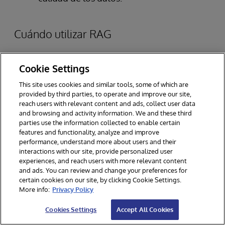
Cuándo utilizar RAG
Cookie Settings
This site uses cookies and similar tools, some of which are
provided by third parties, to operate and improve our site,
reach users with relevant content and ads, collect user data
and browsing and activity information. We and these third
parties use the information collected to enable certain
features and functionality, analyze and improve
performance, understand more about users and their
interactions with our site, provide personalized user
experiences, and reach users with more relevant content
and ads. You can review and change your preferences for
certain cookies on our site, by clicking Cookie Settings.
More info:
Privacy Policy
Cookies Settings
Accept All Cookies