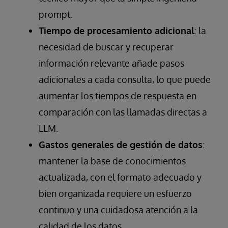
prompt.
Tiempo de procesamiento adicional
: la
necesidad de buscar y recuperar
información relevante añade pasos
adicionales a cada consulta, lo que puede
aumentar los tiempos de respuesta en
comparación con las llamadas directas a
LLM.
Gastos generales de gestión de datos
:
mantener la base de conocimientos
actualizada, con el formato adecuado y
bien organizada requiere un esfuerzo
continuo y una cuidadosa atención a la
calidad de los datos.