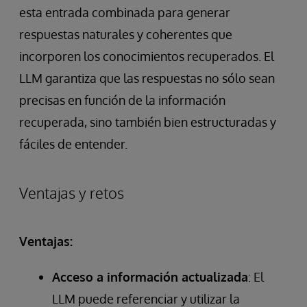
esta entrada combinada para generar
respuestas naturales y coherentes que
incorporen los conocimientos recuperados. El
LLM garantiza que las respuestas no sólo sean
precisas en función de la información
recuperada, sino también bien estructuradas y
fáciles de entender.
Ventajas y retos
Ventajas:
Acceso a información actualizada
: El
LLM puede referenciar y utilizar la