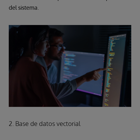
del sistema.
2. Base de datos vectorial