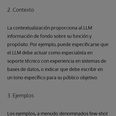
2. Contexto
La contextualización proporciona al LLM
información de fondo sobre su función y
propósito. Por ejemplo, puede especificarse que
el LLM debe actuar como especialista en
soporte técnico con experiencia en sistemas de
bases de datos, o indicar que debe escribir en
un tono específico para su público objetivo.
3. Ejemplos
Los ejemplos, a menudo denominados few-shot