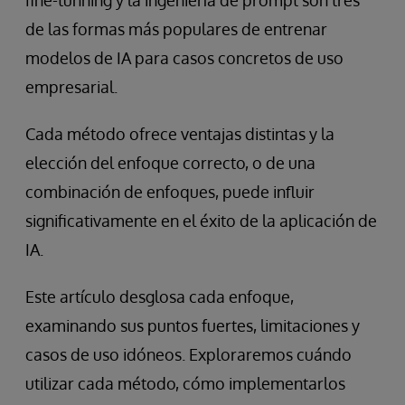
fine-tunning y la ingeniería de prompt son tres
de las formas más populares de entrenar
modelos de IA para casos concretos de uso
empresarial.
Cada método ofrece ventajas distintas y la
elección del enfoque correcto, o de una
combinación de enfoques, puede influir
significativamente en el éxito de la aplicación de
IA.
Este artículo desglosa cada enfoque,
examinando sus puntos fuertes, limitaciones y
casos de uso idóneos. Exploraremos cuándo
utilizar cada método, cómo implementarlos