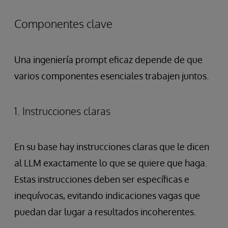
Componentes clave
Una ingeniería prompt eficaz depende de que
varios componentes esenciales trabajen juntos.
1. Instrucciones claras
En su base hay instrucciones claras que le dicen
al LLM exactamente lo que se quiere que haga.
Estas instrucciones deben ser específicas e
inequívocas, evitando indicaciones vagas que
puedan dar lugar a resultados incoherentes.