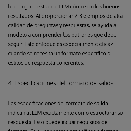
learning, muestran al LLM cómo son los buenos
resultados. Al proporcionar 2-3 ejemplos de alta
calidad de preguntas y respuestas, se ayuda al
modelo a comprender los patrones que debe
seguir. Este enfoque es especialmente eficaz
cuando se necesita un formato específico o
estilos de respuesta coherentes.
4. Especificaciones del formato de salida
Las especificaciones del formato de salida
indican al LLM exactamente cómo estructurar su
respuesta. Esto puede incluir requisitos de