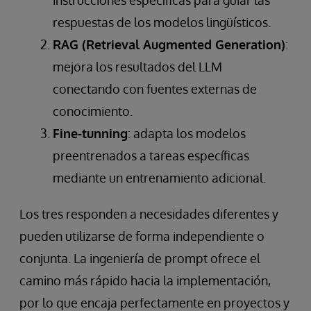
instrucciones específicas para guiar las
respuestas de los modelos lingüísticos.
RAG (Retrieval Augmented Generation)
:
mejora los resultados del LLM
conectando con fuentes externas de
conocimiento.
Fine-tunning
: adapta los modelos
preentrenados a tareas específicas
mediante un entrenamiento adicional.
Los tres responden a necesidades diferentes y
pueden utilizarse de forma independiente o
conjunta. La ingeniería de prompt ofrece el
camino más rápido hacia la implementación,
por lo que encaja perfectamente en proyectos y