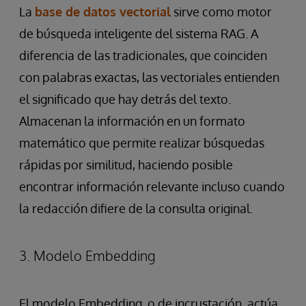
La
base de datos vectorial
sirve como motor
de búsqueda inteligente del sistema RAG. A
diferencia de las tradicionales, que coinciden
con palabras exactas, las vectoriales entienden
el significado que hay detrás del texto.
Almacenan la información en un formato
matemático que permite realizar búsquedas
rápidas por similitud, haciendo posible
encontrar información relevante incluso cuando
la redacción difiere de la consulta original.
3. Modelo Embedding
El modelo Embedding, o de incrustación, actúa