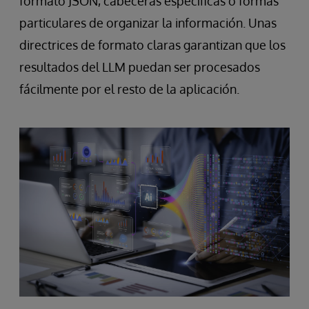
formato JSON, cabeceras específicas o formas
particulares de organizar la información. Unas
directrices de formato claras garantizan que los
resultados del LLM puedan ser procesados
fácilmente por el resto de la aplicación.