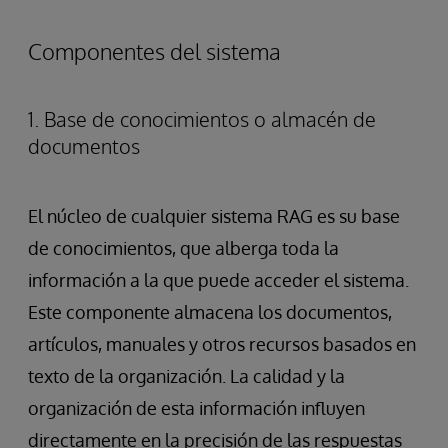
Componentes del sistema
1. Base de conocimientos o almacén de
documentos
El núcleo de cualquier sistema RAG es su base
de conocimientos, que alberga toda la
información a la que puede acceder el sistema.
Este componente almacena los documentos,
artículos, manuales y otros recursos basados en
texto de la organización. La calidad y la
organización de esta información influyen
directamente en la precisión de las respuestas