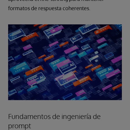
formatos de respuesta coherentes.
Fundamentos de ingeniería de
prompt