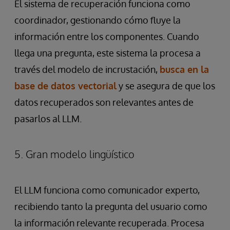
El sistema de recuperación funciona como
coordinador, gestionando cómo fluye la
información entre los componentes. Cuando
llega una pregunta, este sistema la procesa a
través del modelo de incrustación,
busca en la
base de datos vectorial
y se asegura de que los
datos recuperados son relevantes antes de
pasarlos al LLM.
5. Gran modelo lingüístico
El LLM funciona como comunicador experto,
recibiendo tanto la pregunta del usuario como
la información relevante recuperada. Procesa