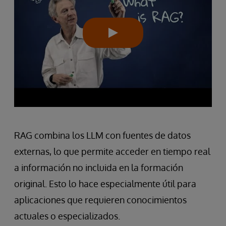
RAG combina los LLM con fuentes de datos
externas, lo que permite acceder en tiempo real
a información no incluida en la formación
original. Esto lo hace especialmente útil para
aplicaciones que requieren conocimientos
actuales o especializados.