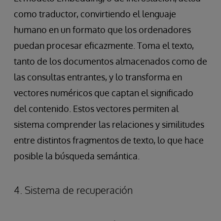
como traductor, convirtiendo el lenguaje
humano en un formato que los ordenadores
puedan procesar eficazmente. Toma el texto,
tanto de los documentos almacenados como de
las consultas entrantes, y lo transforma en
vectores numéricos que captan el significado
del contenido. Estos vectores permiten al
sistema comprender las relaciones y similitudes
entre distintos fragmentos de texto, lo que hace
posible la búsqueda semántica.
4. Sistema de recuperación