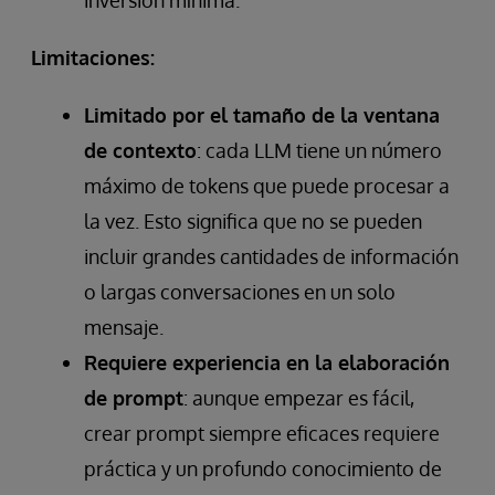
inversión mínima.
Limitaciones:
Limitado por el tamaño de la ventana
de contexto
: cada LLM tiene un número
máximo de tokens que puede procesar a
la vez. Esto significa que no se pueden
incluir grandes cantidades de información
o largas conversaciones en un solo
mensaje.
Requiere experiencia en la elaboración
de prompt
: aunque empezar es fácil,
crear prompt siempre eficaces requiere
práctica y un profundo conocimiento de