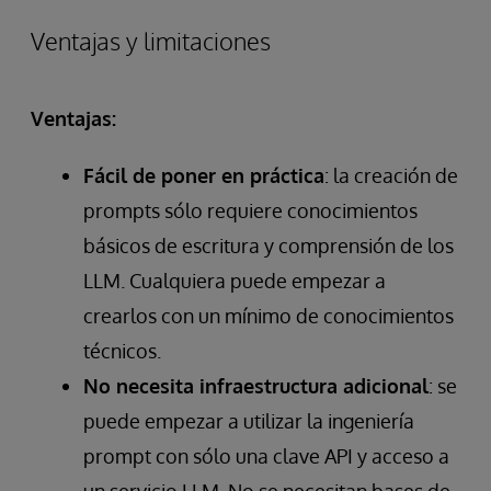
Ventajas y limitaciones
Ventajas:
Fácil de poner en práctica
: la creación de
prompts sólo requiere conocimientos
básicos de escritura y comprensión de los
LLM. Cualquiera puede empezar a
crearlos con un mínimo de conocimientos
técnicos.
No necesita infraestructura adicional
: se
puede empezar a utilizar la ingeniería
prompt con sólo una clave API y acceso a