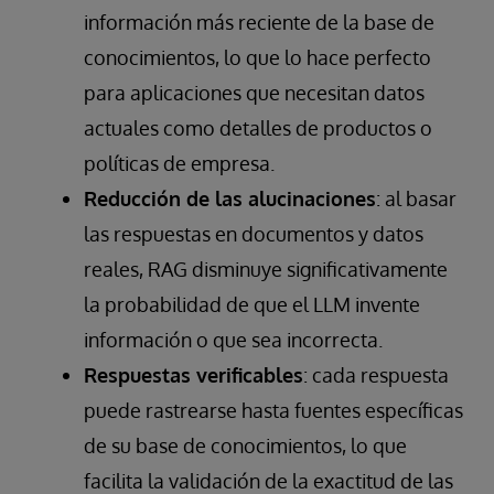
información más reciente de la base de
conocimientos, lo que lo hace perfecto
para aplicaciones que necesitan datos
actuales como detalles de productos o
políticas de empresa.
Reducción de las alucinaciones
: al basar
las respuestas en documentos y datos
reales, RAG disminuye significativamente
la probabilidad de que el LLM invente
información o que sea incorrecta.
Respuestas verificables
: cada respuesta
puede rastrearse hasta fuentes específicas
de su base de conocimientos, lo que
facilita la validación de la exactitud de las