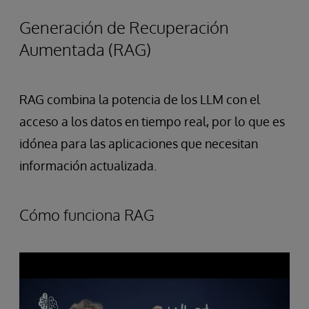
Generación de Recuperación
Aumentada (RAG)
RAG combina la potencia de los LLM con el
acceso a los datos en tiempo real, por lo que es
idónea para las aplicaciones que necesitan
información actualizada.
Cómo funciona RAG