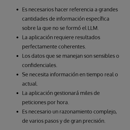
Es necesarios hacer referencia a grandes
cantidades de información específica
sobre la que no se formó el LLM.
La aplicación requiere resultados
perfectamente coherentes.
Los datos que se manejan son sensibles o
confidenciales.
Se necesita información en tiempo real o
actual.
La aplicación gestionará miles de
peticiones por hora.
Es necesario un razonamiento complejo,
de varios pasos y de gran precisión.