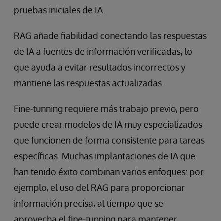
pruebas iniciales de IA.
RAG añade fiabilidad conectando las respuestas
de IA a fuentes de información verificadas, lo
que ayuda a evitar resultados incorrectos y
mantiene las respuestas actualizadas.
Fine-tunning requiere más trabajo previo, pero
puede crear modelos de IA muy especializados
que funcionen de forma consistente para tareas
específicas. Muchas implantaciones de IA que
han tenido éxito combinan varios enfoques: por
ejemplo, el uso del RAG para proporcionar
información precisa, al tiempo que se
aprovecha el fine-tunning para mantener