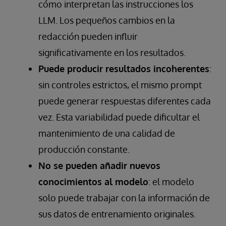
cómo interpretan las instrucciones los
LLM. Los pequeños cambios en la
redacción pueden influir
significativamente en los resultados.
Puede producir resultados incoherentes
:
sin controles estrictos, el mismo prompt
puede generar respuestas diferentes cada
vez. Esta variabilidad puede dificultar el
mantenimiento de una calidad de
producción constante.
No se pueden añadir nuevos
conocimientos al modelo
: el modelo
solo puede trabajar con la información de
sus datos de entrenamiento originales.