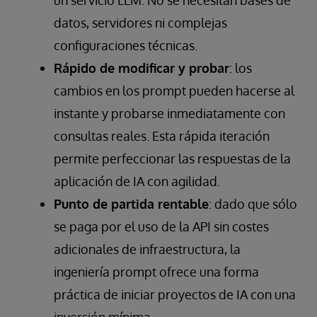
un servicio LLM. No se necesitan bases de
datos, servidores ni complejas
configuraciones técnicas.
Rápido de modificar y probar
: los
cambios en los prompt pueden hacerse al
instante y probarse inmediatamente con
consultas reales. Esta rápida iteración
permite perfeccionar las respuestas de la
aplicación de IA con agilidad.
Punto de partida rentable
: dado que sólo
se paga por el uso de la API sin costes
adicionales de infraestructura, la
ingeniería prompt ofrece una forma
práctica de iniciar proyectos de IA con una