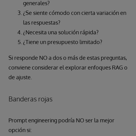
generales?
¿Se siente cómodo con cierta variación en
las respuestas?
¿Necesita una solución rápida?
¿Tiene un presupuesto limitado?
Si responde NO a dos o más de estas preguntas,
conviene considerar el explorar enfoques RAG o
de ajuste.
Banderas rojas
Prompt engineering podría NO ser la mejor
opción si: