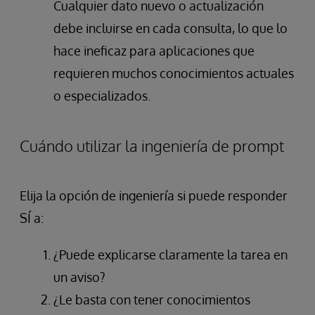
Cualquier dato nuevo o actualización
debe incluirse en cada consulta, lo que lo
hace ineficaz para aplicaciones que
requieren muchos conocimientos actuales
o especializados.
Cuándo utilizar la ingeniería de prompt
Elija la opción de ingeniería si puede responder
SÍ a:
¿Puede explicarse claramente la tarea en
un aviso?
¿Le basta con tener conocimientos