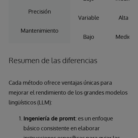
Precisión
Variable
Alta
Mantenimiento
Bajo
Medio
Resumen de las diferencias
Cada método ofrece ventajas únicas para
mejorar el rendimiento de los grandes modelos
lingüísticos (LLM):
Ingeniería de promt
: es un enfoque
básico consistente en elaborar