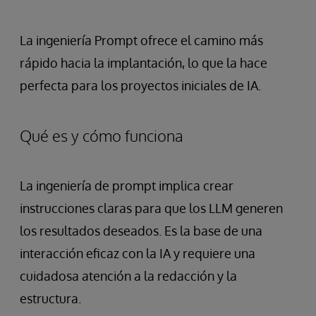
La ingeniería Prompt ofrece el camino más
rápido hacia la implantación, lo que la hace
perfecta para los proyectos iniciales de IA.
Qué es y cómo funciona
La ingeniería de prompt implica crear
instrucciones claras para que los LLM generen
los resultados deseados. Es la base de una
interacción eficaz con la IA y requiere una
cuidadosa atención a la redacción y la
estructura.