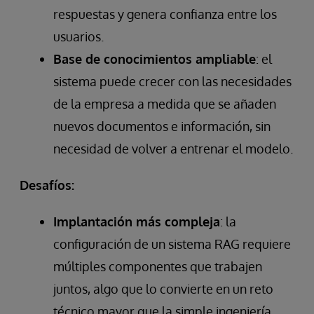
respuestas y genera confianza entre los
usuarios.
Base de conocimientos ampliable
: el
sistema puede crecer con las necesidades
de la empresa a medida que se añaden
nuevos documentos e información, sin
necesidad de volver a entrenar el modelo.
Desafíos:
Implantación más compleja
: la
configuración de un sistema RAG requiere
múltiples componentes que trabajen
juntos, algo que lo convierte en un reto
técnico mayor que la simple ingeniería