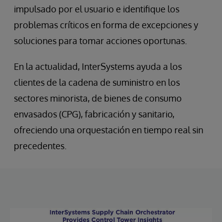
impulsado por el usuario e identifique los
problemas críticos en forma de excepciones y
soluciones para tomar acciones oportunas.
En la actualidad, InterSystems ayuda a los
clientes de la cadena de suministro en los
sectores minorista, de bienes de consumo
envasados (CPG), fabricación y sanitario,
ofreciendo una orquestación en tiempo real sin
precedentes.