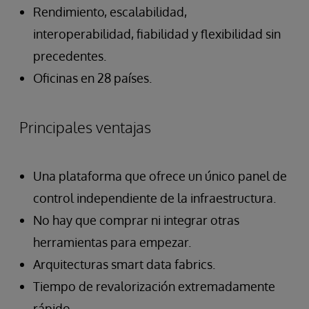
Rendimiento, escalabilidad,
interoperabilidad, fiabilidad y flexibilidad sin
precedentes.
Oficinas en 28 países.
Principales ventajas
Una plataforma que ofrece un único panel de
control independiente de la infraestructura.
No hay que comprar ni integrar otras
herramientas para empezar.
Arquitecturas smart data fabrics.
Tiempo de revalorización extremadamente
rápido.