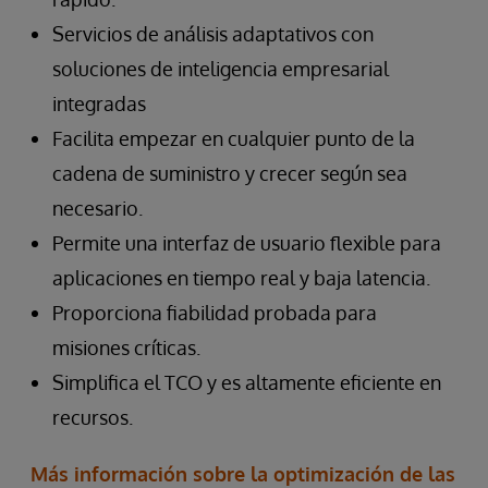
Servicios de análisis adaptativos con
soluciones de inteligencia empresarial
integradas
Facilita empezar en cualquier punto de la
cadena de suministro y crecer según sea
necesario.
Permite una interfaz de usuario flexible para
aplicaciones en tiempo real y baja latencia.
Proporciona fiabilidad probada para
misiones críticas.
Simplifica el TCO y es altamente eficiente en
recursos.
Más información sobre la optimización de las