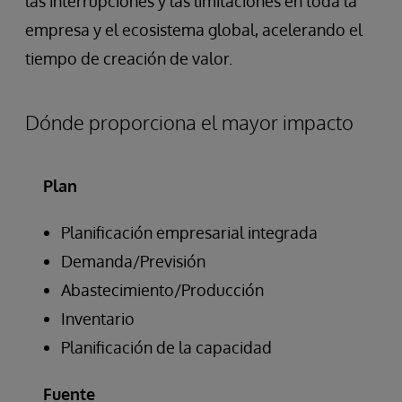
las interrupciones y las limitaciones en toda la
empresa y el ecosistema global, acelerando el
tiempo de creación de valor.
Dónde proporciona el mayor impacto
Plan
Planificación empresarial integrada
Demanda/Previsión
Abastecimiento/Producción
Inventario
Planificación de la capacidad
Fuente