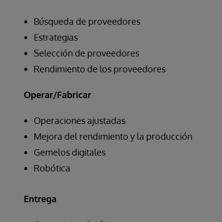
Búsqueda de proveedores
Estrategias
Selección de proveedores
Rendimiento de los proveedores
Operar/Fabricar
Operaciones ajustadas
Mejora del rendimiento y la producción
Gemelos digitales
Robótica
Entrega