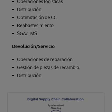
Operaciones logísticas
Distribución
Optimización de CC
Reabastecimiento
SGA/TMS
Devolución/Servicio
Operaciones de reparación
Gestión de piezas de recambio
Distribución