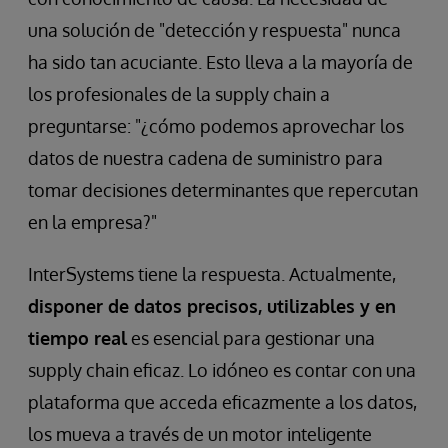
una solución de "detección y respuesta" nunca
ha sido tan acuciante. Esto lleva a la mayoría de
los profesionales de la supply chain a
preguntarse: "¿cómo podemos aprovechar los
datos de nuestra cadena de suministro para
tomar decisiones determinantes que repercutan
en la empresa?"
InterSystems tiene la respuesta. Actualmente,
disponer de datos precisos, utilizables y en
tiempo real
es esencial para gestionar una
supply chain eficaz. Lo idóneo es contar con una
plataforma que acceda eficazmente a los datos,
los mueva a través de un motor inteligente