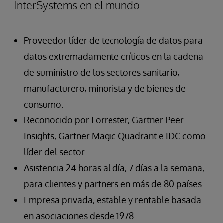
InterSystems en el mundo
Proveedor líder de tecnología de datos para
datos extremadamente críticos en la cadena
de suministro de los sectores sanitario,
manufacturero, minorista y de bienes de
consumo.
Reconocido por Forrester, Gartner Peer
Insights, Gartner Magic Quadrant e IDC como
líder del sector.
Asistencia 24 horas al día, 7 días a la semana,
para clientes y partners en más de 80 países.
Empresa privada, estable y rentable basada
en asociaciones desde 1978.