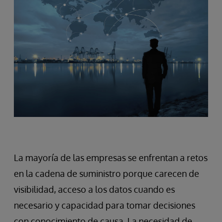
La mayoría de las empresas se enfrentan a retos
en la cadena de suministro porque carecen de
visibilidad, acceso a los datos cuando es
necesario y capacidad para tomar decisiones
con conocimiento de causa. La necesidad de