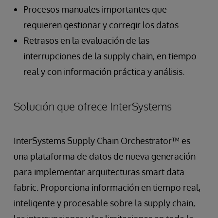
Procesos manuales importantes que
requieren gestionar y corregir los datos.
Retrasos en la evaluación de las
interrupciones de la supply chain, en tiempo
real y con información práctica y análisis.
Solución que ofrece InterSystems
InterSystems Supply Chain Orchestrator™ es
una plataforma de datos de nueva generación
para implementar arquitecturas smart data
fabric. Proporciona información en tiempo real,
inteligente y procesable sobre la supply chain,