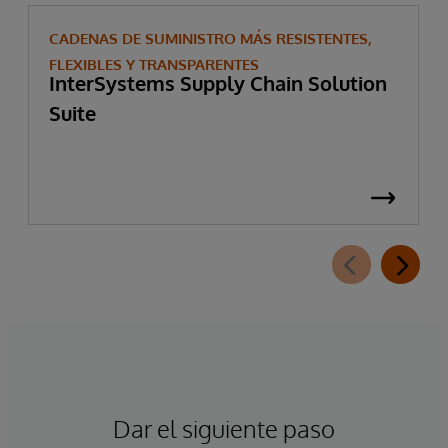
CADENAS DE SUMINISTRO MÁS RESISTENTES,
FLEXIBLES Y TRANSPARENTES
InterSystems Supply Chain Solution
Suite
Dar el siguiente paso