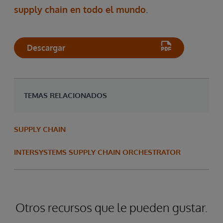
supply chain en todo el mundo
.
Descargar
TEMAS RELACIONADOS
SUPPLY CHAIN
INTERSYSTEMS SUPPLY CHAIN ORCHESTRATOR
Otros recursos que le pueden gustar.