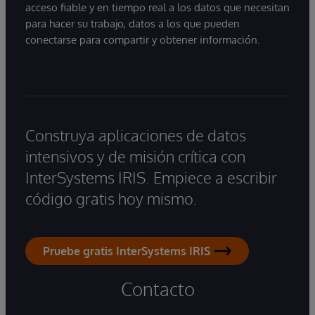
acceso fiable y en tiempo real a los datos que necesitan
para hacer su trabajo, datos a los que pueden
conectarse para compartir y obtener información.
Construya aplicaciones de datos
intensivos y de misión crítica con
InterSystems IRIS. Empiece a escribir
código gratis hoy mismo.
Pruebe gratis InterSystems IRIS
Contacto