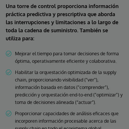
Una torre de control proporciona información
práctica predictiva y prescriptiva que aborda
las interrupciones y limitaciones a lo largo de
toda la cadena de suministro. También se
utiliza para:
Mejorar el tiempo para tomar decisiones de forma
óptima, operativamente eficiente y colaborativa.
Habilitar la orquestación optimizada de la supply
chain, proporcionando visibilidad ("ver"),
información basada en datos ("comprender"),
predicción y orquestación end-to-end ("optimizar") y
toma de decisiones alineada (“actuar”).
Proporcionar capacidades de análisis eficaces que
incorporen información procesable acerca de las
supply chain en todo el ecosistema global,