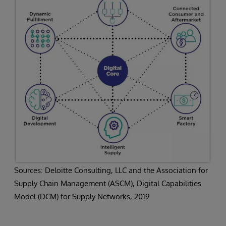
Sources: Deloitte Consulting, LLC and the Association for
Supply Chain Management (ASCM), Digital Capabilities
Model (DCM) for Supply Networks, 2019