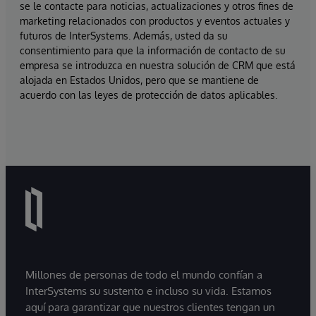
se le contacte para noticias, actualizaciones y otros fines de
marketing relacionados con productos y eventos actuales y
futuros de InterSystems. Además, usted da su
consentimiento para que la información de contacto de su
empresa se introduzca en nuestra solución de CRM que está
alojada en Estados Unidos, pero que se mantiene de
acuerdo con las leyes de protección de datos aplicables.
Millones de personas de todo el mundo confían a
InterSystems su sustento e incluso su vida. Estamos
aquí para garantizar que nuestros clientes tengan un