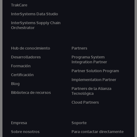
TrakCare
InterSystems Data Studio
InterSystems Supply Chain
Orchestrator
Hub de conocimiento
Partners
Desarrolladores
Programa System
Integration Partner
Formación
Partner Solution Program
Certificación
Implementation Partner
Blog
Partners de la Alianza
Biblioteca de recursos
Tecnológica
Cloud Partners
Empresa
Soporte
Sobre nosotros
Para contactar directamente