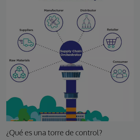
¿Qué es una torre de control?