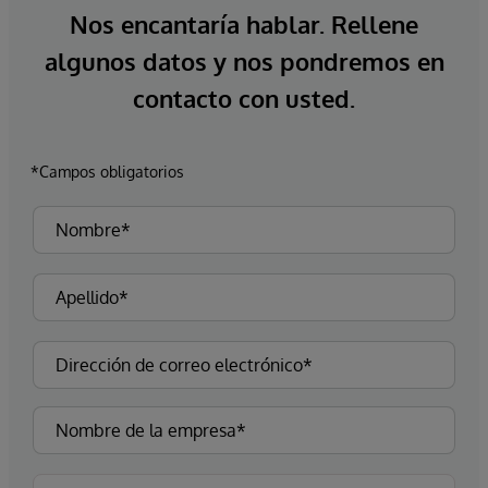
Nos encantaría hablar. Rellene
algunos datos y nos pondremos en
contacto con usted.
*Campos obligatorios