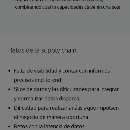
combinando cuatro capacidades clave en una sola.
Retos de la supply chain.
Falta de visibilidad y contar con informes
precisos end-to-end.
Silos de datos y las dificultades para integrar
y normalizar datos dispares.
Dificultad para realizar análisis que impulsen
el negocio de manera oportuna.
Retos con la latencia de datos.