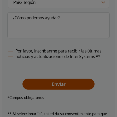
Por favor, inscríbanme para recibir las últimas
noticias y actualizaciones de InterSystems.**
Enviar
*Campos obligatorios
** Al seleccionar "sí", usted da su consentimiento para que