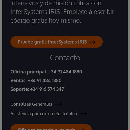
intensivos y de misión crítica con
InterSystems IRIS. Empiece a escribir
código gratis hoy mismo.
Pruebe gratis InterSystems IRIS
Contacto
Oficina principal:
+34 91 484 1880
Ventas:
+34 91 484 1880
Soporte:
+34 916 574 347
Consultas Generales
Asistencia por correo electrónico