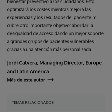
bienestar preventivo a los ciudadanos. Esto
optimizará los costes mientras mejora las
experiencias y los resultados del paciente. Y
cubre otro importante objetivo: abordar la
desigualdad de acceso dando un mejor soporte
a grandes grupos de pacientes vulnerables
gracias a una atención más personalizada.
Jordi Calvera, Managing Director, Europe
and Latin America
Más de este autor
TEMAS RELACIONADOS