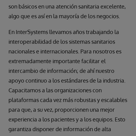
son básicos en una atención sanitaria excelente,
algo que es así en la mayoría de los negocios.
En InterSystems llevamos años trabajando la
interoperabilidad de los sistemas sanitarios
nacionales e internacionales. Para nosotros es
extremadamente importante facilitar el
intercambio de información; de ahí nuestro
apoyo continuo a los estándares de la industria.
Capacitamos a las organizaciones con
plataformas cada vez más robustas y escalables
para que, a su vez, proporcionen una mejor
experiencia a los pacientes y a los equipos. Esto
garantiza disponer de información de alta