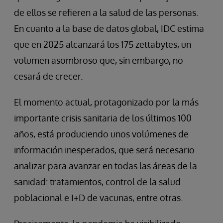
de ellos se refieren a la salud de las personas.
En cuanto a la base de datos global, IDC estima
que en 2025 alcanzará los 175 zettabytes, un
volumen asombroso que, sin embargo, no
cesará de crecer.
El momento actual, protagonizado por la más
importante crisis sanitaria de los últimos 100
años, está produciendo unos volúmenes de
información inesperados, que será necesario
analizar para avanzar en todas las áreas de la
sanidad: tratamientos, control de la salud
poblacional e I+D de vacunas, entre otras.