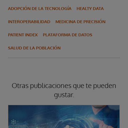
ADOPCIÓN DE LA TECNOLOGÍA
HEALTY DATA
INTEROPERABILIDAD
MEDICINA DE PRECISIÓN
PATIENT INDEX
PLATAFORMA DE DATOS
SALUD DE LA POBLACIÓN
Otras publicaciones que te pueden
gustar.