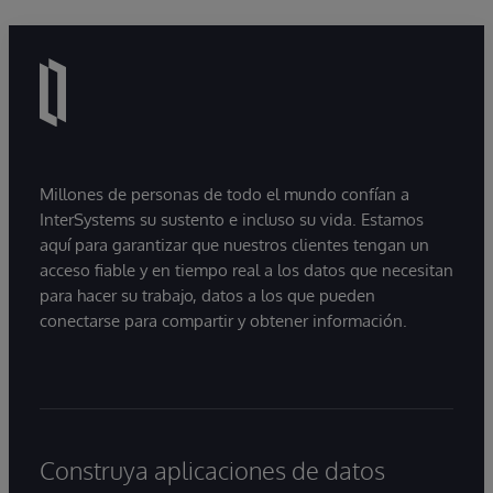
Millones de personas de todo el mundo confían a
InterSystems su sustento e incluso su vida. Estamos
aquí para garantizar que nuestros clientes tengan un
acceso fiable y en tiempo real a los datos que necesitan
para hacer su trabajo, datos a los que pueden
conectarse para compartir y obtener información.
Construya aplicaciones de datos