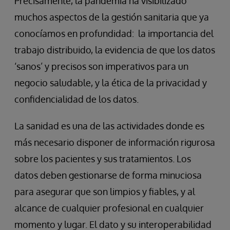
Precisamente, la pandemia ha visibilizado
muchos aspectos de la gestión sanitaria que ya
conocíamos en profundidad: la importancia del
trabajo distribuido, la evidencia de que los datos
‘sanos’ y precisos son imperativos para un
negocio saludable, y la ética de la privacidad y
confidencialidad de los datos.
La sanidad es una de las actividades donde es
más necesario disponer de información rigurosa
sobre los pacientes y sus tratamientos. Los
datos deben gestionarse de forma minuciosa
para asegurar que son limpios y fiables, y al
alcance de cualquier profesional en cualquier
momento y lugar. El dato y su interoperabilidad