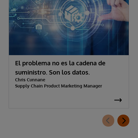
El problema no es la cadena de
suministro. Son los datos.
Chris Cunnane
Supply Chain Product Marketing Manager