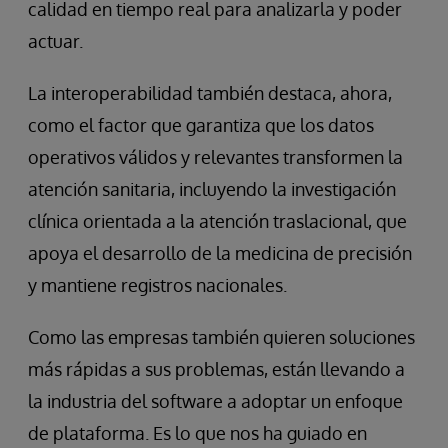
calidad en tiempo real para analizarla y poder
actuar.
La interoperabilidad también destaca, ahora,
como el factor que garantiza que los datos
operativos válidos y relevantes transformen la
atención sanitaria, incluyendo la investigación
clínica orientada a la atención traslacional, que
apoya el desarrollo de la medicina de precisión
y mantiene registros nacionales.
Como las empresas también quieren soluciones
más rápidas a sus problemas, están llevando a
la industria del software a adoptar un enfoque
de plataforma. Es lo que nos ha guiado en