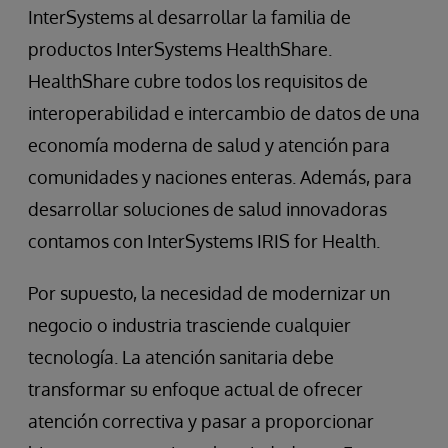
InterSystems al desarrollar la familia de
productos InterSystems HealthShare.
HealthShare cubre todos los requisitos de
interoperabilidad e intercambio de datos de una
economía moderna de salud y atención para
comunidades y naciones enteras. Además, para
desarrollar soluciones de salud innovadoras
contamos con InterSystems IRIS for Health.
Por supuesto, la necesidad de modernizar un
negocio o industria trasciende cualquier
tecnología. La atención sanitaria debe
transformar su enfoque actual de ofrecer
atención correctiva y pasar a proporcionar