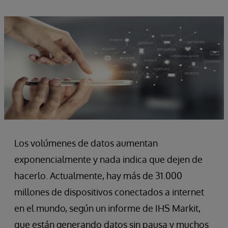
Los volúmenes de datos aumentan
exponencialmente y nada indica que dejen de
hacerlo. Actualmente, hay más de 31.000
millones de dispositivos conectados a internet
en el mundo, según un informe de IHS Markit,
que están generando datos sin pausa y muchos