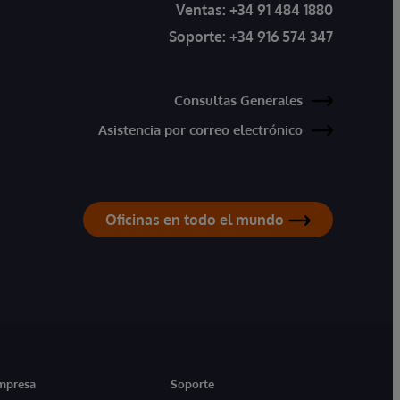
Ventas:
+34 91 484 1880
Soporte:
+34 916 574 347
Consultas Generales
Asistencia por correo electrónico
Oficinas en todo el mundo
mpresa
Soporte