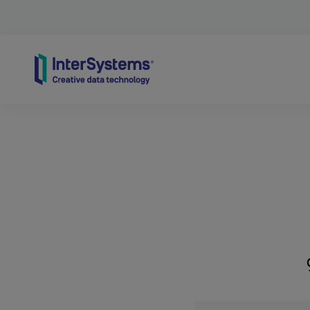
Skip to content