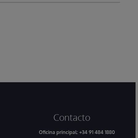
Contacto
Oficina principal:
+34 91 484 1880