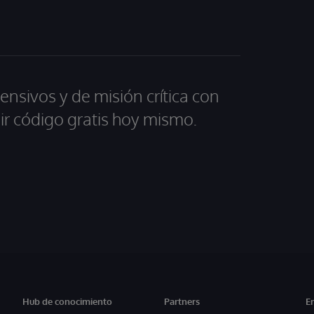
ensivos y de misión crítica con
ir código gratis hoy mismo.
Hub de conocimiento
Partners
E