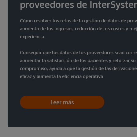
proveedores de InterSyst
Cómo resolver los retos de la gestión de datos de pro
aumento de los ingresos, reducción de los costes y mej
experiencia.
Conseguir que los datos de los proveedores sean corr
aumentar la satisfacción de los pacientes y reforzar su
compromiso, ayuda a que la gestión de las derivacion
eficaz y aumenta la eficiencia operativa.
Leer más