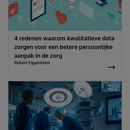
4 redenen waarom kwalitatieve data
zorgen voor een betere persoonlijke
aanpak in de zorg
Robert Eggermont