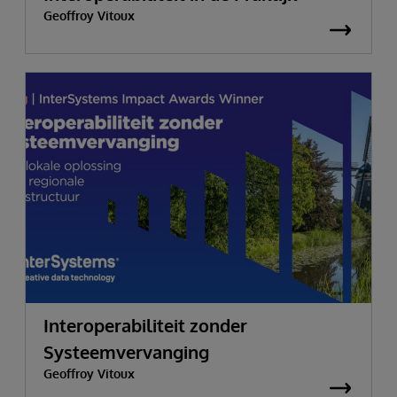
Geoffroy Vitoux
Interoperabiliteit zonder
Systeemvervanging
Geoffroy Vitoux