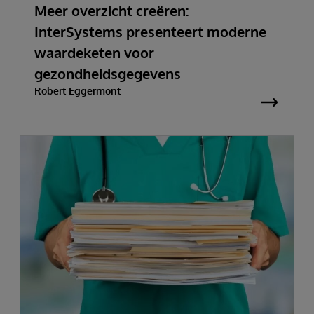
Meer overzicht creëren:
InterSystems presenteert moderne
waardeketen voor
gezondheidsgegevens
Robert Eggermont