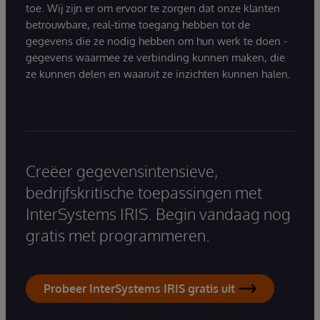
toe. Wij zijn er om ervoor te zorgen dat onze klanten
betrouwbare, real-time toegang hebben tot de
gegevens die ze nodig hebben om hun werk te doen -
gegevens waarmee ze verbinding kunnen maken, die
ze kunnen delen en waaruit ze inzichten kunnen halen.
Creëer gegevensintensieve,
bedrijfskritische toepassingen met
InterSystems IRIS. Begin vandaag nog
gratis met programmeren.
Probeer InterSystems IRIS gratis uit