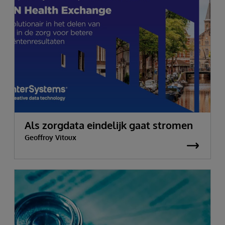
Als zorgdata eindelijk gaat stromen
Geoffroy Vitoux