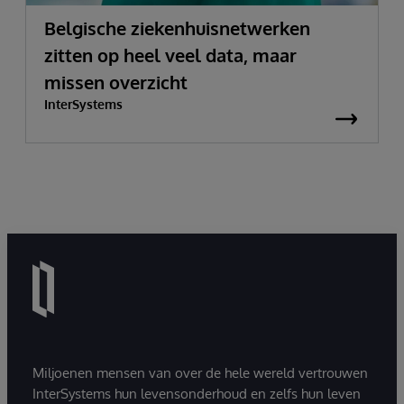
Belgische ziekenhuisnetwerken
zitten op heel veel data, maar
missen overzicht
InterSystems
Miljoenen mensen van over de hele wereld vertrouwen
InterSystems hun levensonderhoud en zelfs hun leven