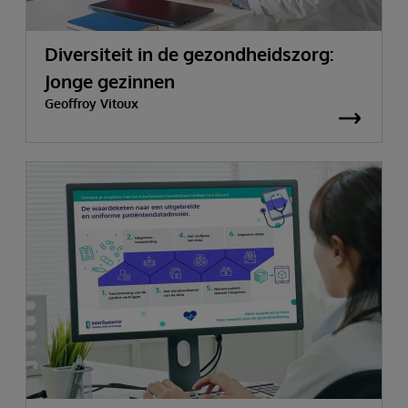
Diversiteit in de gezondheidszorg:
Jonge gezinnen
Geoffroy Vitoux