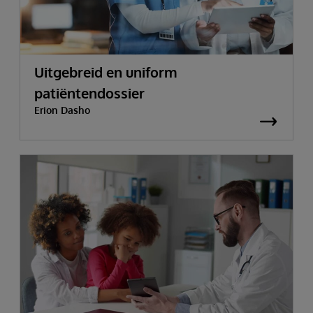
Uitgebreid en uniform
patiëntendossier
Erion Dasho