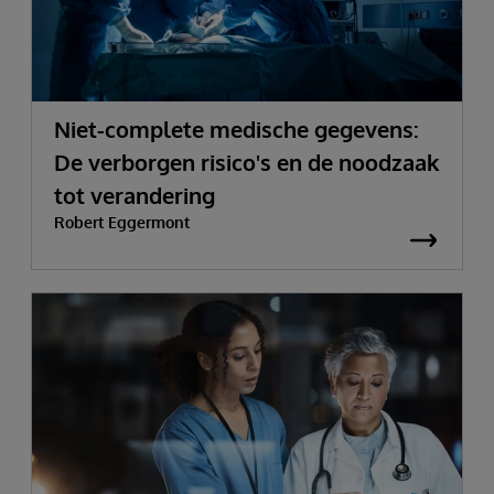
Niet-complete medische gegevens:
De verborgen risico's en de noodzaak
tot verandering
Robert Eggermont