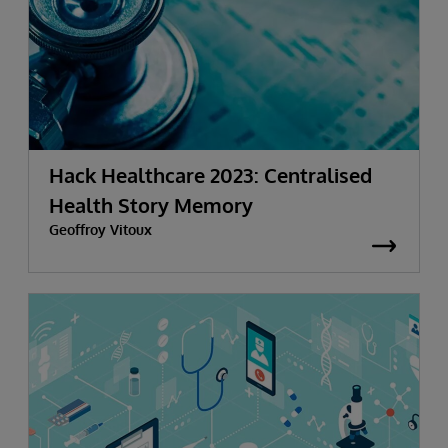
Hack Healthcare 2023: Centralised
Health Story Memory
Geoffroy Vitoux