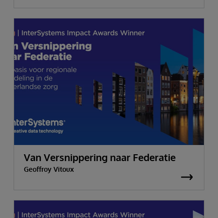
Van Versnippering naar Federatie
Geoffroy Vitoux