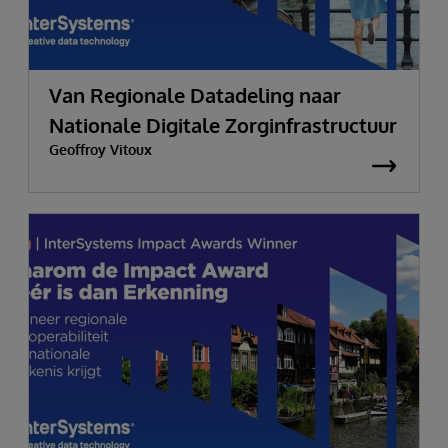
Van Regionale Datadeling naar
Nationale Digitale Zorginfrastructuur
Geoffroy Vitoux