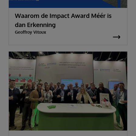
Waarom de Impact Award Méér is
dan Erkenning
Geoffroy Vitoux