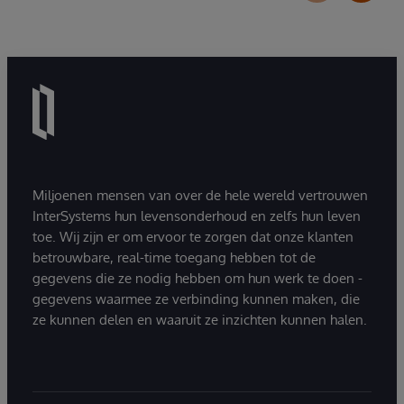
Miljoenen mensen van over de hele wereld vertrouwen
InterSystems hun levensonderhoud en zelfs hun leven
toe. Wij zijn er om ervoor te zorgen dat onze klanten
betrouwbare, real-time toegang hebben tot de
gegevens die ze nodig hebben om hun werk te doen -
gegevens waarmee ze verbinding kunnen maken, die
ze kunnen delen en waaruit ze inzichten kunnen halen.