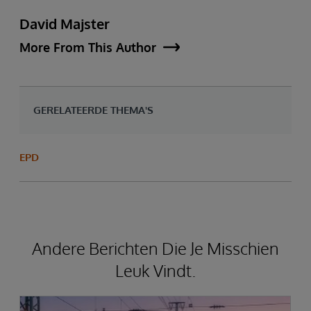
David Majster
More From This Author
GERELATEERDE THEMA'S
EPD
Andere Berichten Die Je Misschien
Leuk Vindt.