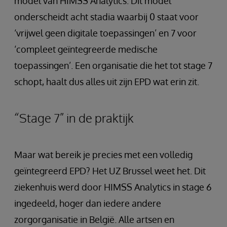
model van HIMSS Analytics. Dit model
onderscheidt acht stadia waarbij 0 staat voor
‘vrijwel geen digitale toepassingen’ en 7 voor
‘compleet geïntegreerde medische
toepassingen’. Een organisatie die het tot stage 7
schopt, haalt dus alles uit zijn EPD wat erin zit.
“Stage 7” in de praktijk
Maar wat bereik je precies met een volledig
geïntegreerd EPD? Het UZ Brussel weet het. Dit
ziekenhuis werd door HIMSS Analytics in stage 6
ingedeeld, hoger dan iedere andere
zorgorganisatie in België. Alle artsen en