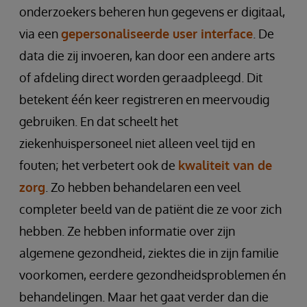
onderzoekers beheren hun gegevens er digitaal,
via een
gepersonaliseerde user interface
. De
data die zij invoeren, kan door een andere arts
of afdeling direct worden geraadpleegd. Dit
betekent één keer registreren en meervoudig
gebruiken. En dat scheelt het
ziekenhuispersoneel niet alleen veel tijd en
fouten; het verbetert ook de
kwaliteit van de
zorg
. Zo hebben behandelaren een veel
completer beeld van de patiënt die ze voor zich
hebben. Ze hebben informatie over zijn
algemene gezondheid, ziektes die in zijn familie
voorkomen, eerdere gezondheidsproblemen én
behandelingen. Maar het gaat verder dan die