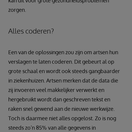
kan dit voor grote gezondheidsproblemen
zorgen.
Alles coderen?
Een van de oplossingen zou zijn om artsen hun
verslagen te laten coderen. Dit gebeurt al op
grote schaal en wordt ook steeds gangbaarder
in ziekenhuizen. Artsen merken dat de data die
zij invoeren veel makkelijker verwerkt en
hergebruikt wordt dan geschreven tekst en
raken snel gewend aan de nieuwe werkwijze.
Toch is daarmee niet alles opgelost. Zo is nog
steeds zo’n 85% van alle gegevens in