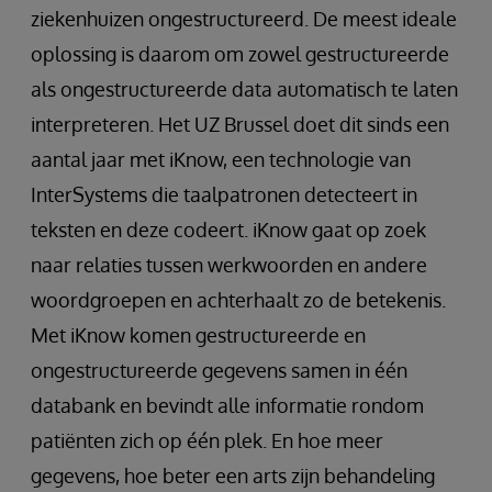
ziekenhuizen ongestructureerd. De meest ideale
oplossing is daarom om zowel gestructureerde
als ongestructureerde data automatisch te laten
interpreteren. Het UZ Brussel doet dit sinds een
aantal jaar met iKnow, een technologie van
InterSystems die taalpatronen detecteert in
teksten en deze codeert. iKnow gaat op zoek
naar relaties tussen werkwoorden en andere
woordgroepen en achterhaalt zo de betekenis.
Met iKnow komen gestructureerde en
ongestructureerde gegevens samen in één
databank en bevindt alle informatie rondom
patiënten zich op één plek. En hoe meer
gegevens, hoe beter een arts zijn behandeling