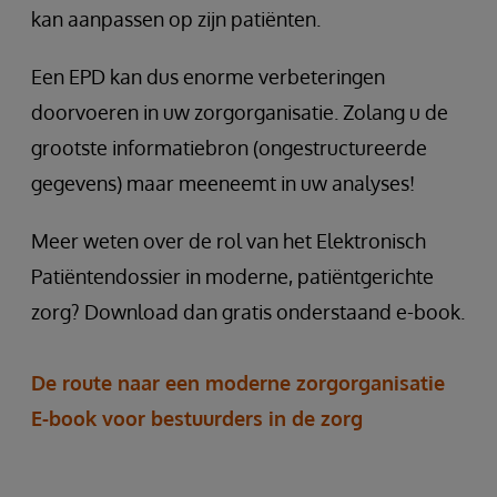
kan aanpassen op zijn patiënten.
Een EPD kan dus enorme verbeteringen
doorvoeren in uw zorgorganisatie. Zolang u de
grootste informatiebron (ongestructureerde
gegevens) maar meeneemt in uw analyses!
Meer weten over de rol van het Elektronisch
Patiëntendossier in moderne, patiëntgerichte
zorg? Download dan gratis onderstaand e-book.
De route naar een moderne zorgorganisatie
E-book voor bestuurders in de zorg