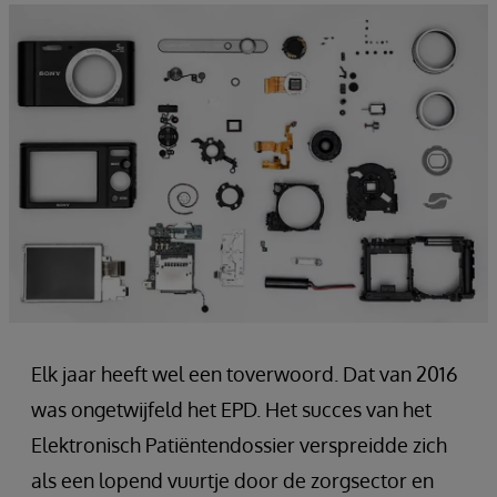
Elk jaar heeft wel een toverwoord. Dat van 2016
was ongetwijfeld het EPD. Het succes van het
Elektronisch Patiëntendossier verspreidde zich
als een lopend vuurtje door de zorgsector en