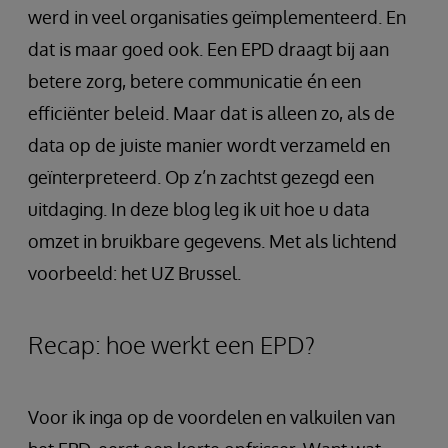
werd in veel organisaties geïmplementeerd. En
dat is maar goed ook. Een EPD draagt bij aan
betere zorg, betere communicatie én een
efficiënter beleid. Maar dat is alleen zo, als de
data op de juiste manier wordt verzameld en
geïnterpreteerd. Op z’n zachtst gezegd een
uitdaging. In deze blog leg ik uit hoe u data
omzet in bruikbare gegevens. Met als lichtend
voorbeeld: het UZ Brussel.
Recap: hoe werkt een EPD?
Voor ik inga op de voordelen en valkuilen van