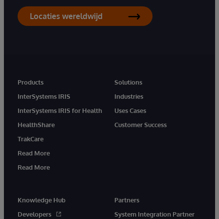
Locaties wereldwijd
Products
Solutions
InterSystems IRIS
Industries
InterSystems IRIS for Health
Uses Cases
HealthShare
Customer Success
TrakCare
Read More
Read More
Knowledge Hub
Partners
Developers
System Integration Partner