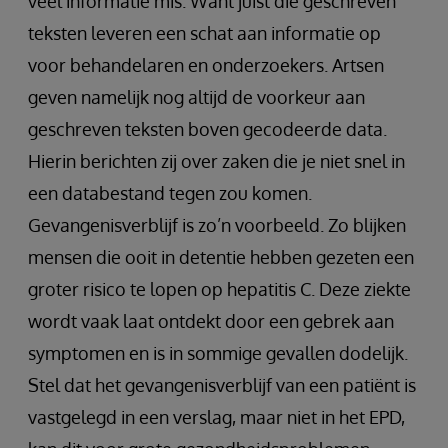
veel informatie mis. Want juist die geschreven
teksten leveren een schat aan informatie op
voor behandelaren en onderzoekers. Artsen
geven namelijk nog altijd de voorkeur aan
geschreven teksten boven gecodeerde data.
Hierin berichten zij over zaken die je niet snel in
een databestand tegen zou komen.
Gevangenisverblijf is zo’n voorbeeld. Zo blijken
mensen die ooit in detentie hebben gezeten een
groter risico te lopen op hepatitis C. Deze ziekte
wordt vaak laat ontdekt door een gebrek aan
symptomen en is in sommige gevallen dodelijk.
Stel dat het gevangenisverblijf van een patiënt is
vastgelegd in een verslag, maar niet in het EPD,