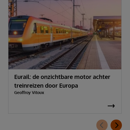
Eurail: de onzichtbare motor achter
treinreizen door Europa
Geoffroy Vitoux