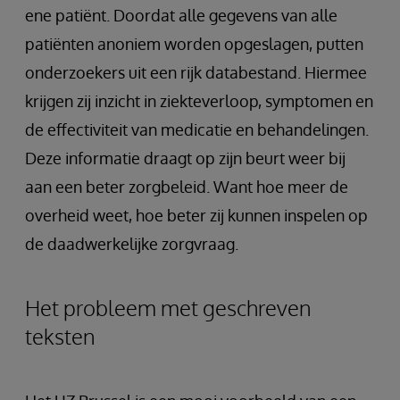
ene patiënt. Doordat alle gegevens van alle
patiënten anoniem worden opgeslagen, putten
onderzoekers uit een rijk databestand. Hiermee
krijgen zij inzicht in ziekteverloop, symptomen en
de effectiviteit van medicatie en behandelingen.
Deze informatie draagt op zijn beurt weer bij
aan een beter zorgbeleid. Want hoe meer de
overheid weet, hoe beter zij kunnen inspelen op
de daadwerkelijke zorgvraag.
Het probleem met geschreven
teksten