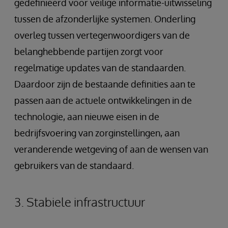
gedefinieerd voor veilige informatie-uitwisseling
tussen de afzonderlijke systemen. Onderling
overleg tussen vertegenwoordigers van de
belanghebbende partijen zorgt voor
regelmatige updates van de standaarden.
Daardoor zijn de bestaande definities aan te
passen aan de actuele ontwikkelingen in de
technologie, aan nieuwe eisen in de
bedrijfsvoering van zorginstellingen, aan
veranderende wetgeving of aan de wensen van
gebruikers van de standaard.
3. Stabiele infrastructuur