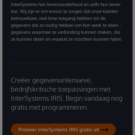
InterSystems hun levensonderhoud en zelfs hun leven
toe. Wij zijn er om ervoor te zorgen dat onze klanten
betrouwbare, real-time toegang hebben tot de
gegevens die ze nodig hebben om hun werk te doen -
gegevens waarmee ze verbinding kunnen maken, die
ze kunnen delen en waaruit ze inzichten kunnen halen.
Creëer gegevensintensieve,
bedrijfskritische toepassingen met
InterSystems IRIS. Begin vandaag nog
gratis met programmeren.
Probeer InterSystems IRIS gratis uit