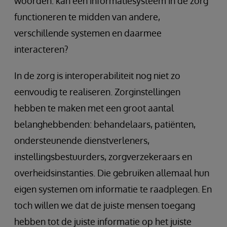
woorden: kan een informatiesysteem in de zorg
functioneren te midden van andere,
verschillende systemen en daarmee
interacteren?
In de zorg is interoperabiliteit nog niet zo
eenvoudig te realiseren. Zorginstellingen
hebben te maken met een groot aantal
belanghebbenden: behandelaars, patiënten,
ondersteunende dienstverleners,
instellingsbestuurders, zorgverzekeraars en
overheidsinstanties. Die gebruiken allemaal hun
eigen systemen om informatie te raadplegen. En
toch willen we dat de juiste mensen toegang
hebben tot de juiste informatie op het juiste