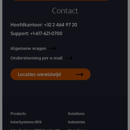
Contact
Hoofdkantoor:
+32 2 464 97 20
Support:
+1-617-621-0700
Algemene vragen
Ondersteuning per e-mail
Locaties wereldwijd
Products
Solutions
InterSystems IRIS
Industries