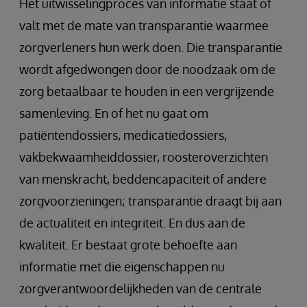
Het uitwisselingproces van informatie staat of
valt met de mate van transparantie waarmee
zorgverleners hun werk doen. Die transparantie
wordt afgedwongen door de noodzaak om de
zorg betaalbaar te houden in een vergrijzende
samenleving. En of het nu gaat om
patiëntendossiers, medicatiedossiers,
vakbekwaamheiddossier, roosteroverzichten
van menskracht, beddencapaciteit of andere
zorgvoorzieningen; transparantie draagt bij aan
de actualiteit en integriteit. En dus aan de
kwaliteit. Er bestaat grote behoefte aan
informatie met die eigenschappen nu
zorgverantwoordelijkheden van de centrale