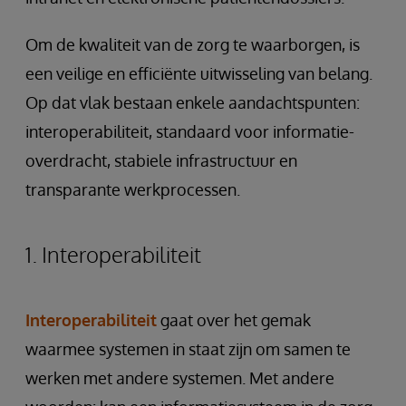
Om de kwaliteit van de zorg te waarborgen, is
een veilige en efficiënte uitwisseling van belang.
Op dat vlak bestaan enkele aandachtspunten:
interoperabiliteit, standaard voor informatie-
overdracht, stabiele infrastructuur en
transparante werkprocessen.
1. Interoperabiliteit
Interoperabiliteit
gaat over het gemak
waarmee systemen in staat zijn om samen te
werken met andere systemen. Met andere