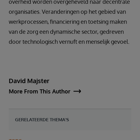
overheid worden overgeheveld naar decentrale
organisaties. Veranderingen op het gebied van
werkprocessen, financiering en toetsing maken
van de zorg een dynamische sector, gedreven
door technologisch vernuft en menselijk gevoel.
David Majster
More From This Author
GERELATEERDE THEMA'S