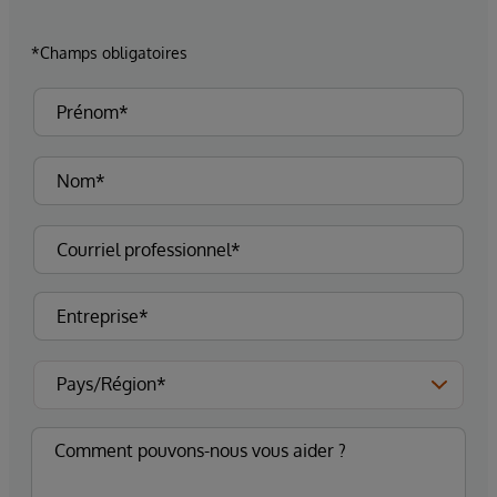
*Champs obligatoires