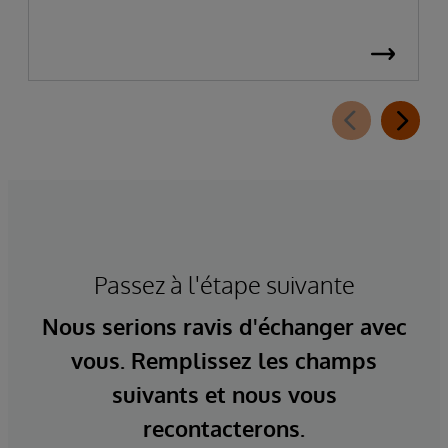
Passez à l'étape suivante
Nous serions ravis d'échanger avec
vous. Remplissez les champs
suivants et nous vous
recontacterons.