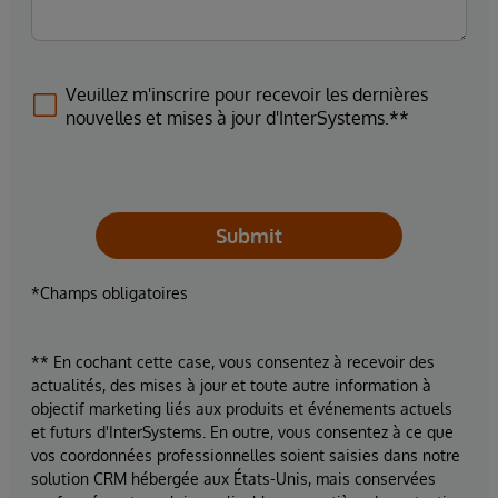
Veuillez m'inscrire pour recevoir les dernières
nouvelles et mises à jour d'InterSystems.**
Submit
*Champs obligatoires
** En cochant cette case, vous consentez à recevoir des
actualités, des mises à jour et toute autre information à
objectif marketing liés aux produits et événements actuels
et futurs d'InterSystems. En outre, vous consentez à ce que
vos coordonnées professionnelles soient saisies dans notre
solution CRM hébergée aux États-Unis, mais conservées