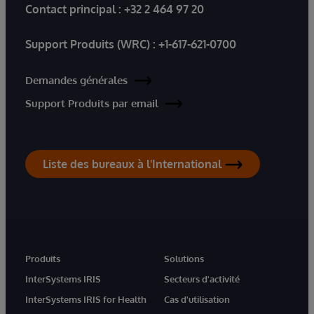
Contact principal :
+32 2 464 97 20
Support Produits (WRC) :
+1-617-621-0700
Demandes générales
Support Produits par email
Liste des bureaux à l'International
Produits
Solutions
InterSystems IRIS
Secteurs d'activité
InterSystems IRIS for Health
Cas d'utilisation