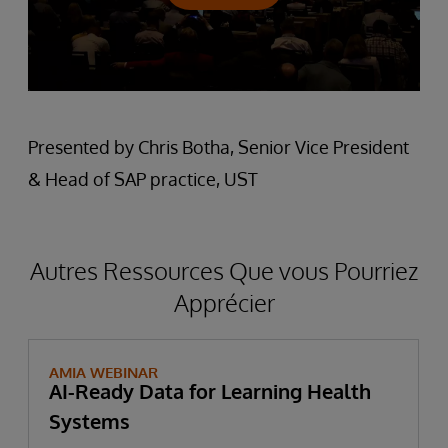
Presented by Chris Botha, Senior Vice President
& Head of SAP practice, UST
Autres Ressources Que vous Pourriez
Apprécier
AMIA WEBINAR
AI-Ready Data for Learning Health
Systems