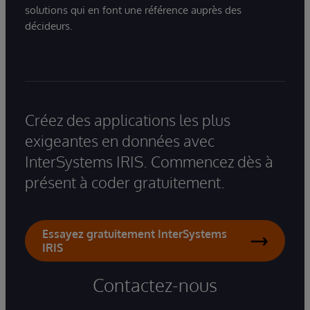
solutions qui en font une référence auprès des
décideurs.
Créez des applications les plus
exigeantes en données avec
InterSystems IRIS. Commencez dès à
présent à coder gratuitement.
Essayez gratuitement InterSystems
IRIS
Contactez-nous