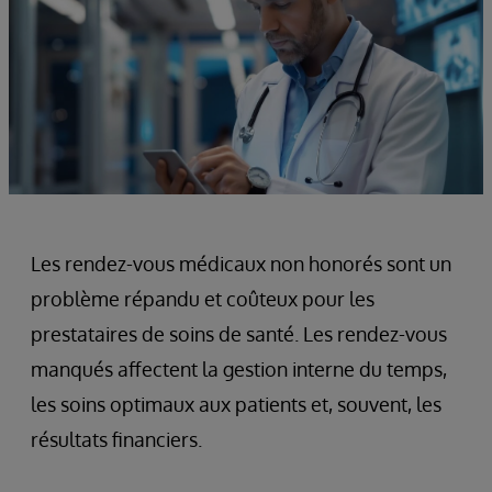
Les rendez-vous médicaux non honorés sont un
problème répandu et coûteux pour les
prestataires de soins de santé. Les rendez-vous
manqués affectent la gestion interne du temps,
les soins optimaux aux patients et, souvent, les
résultats financiers.