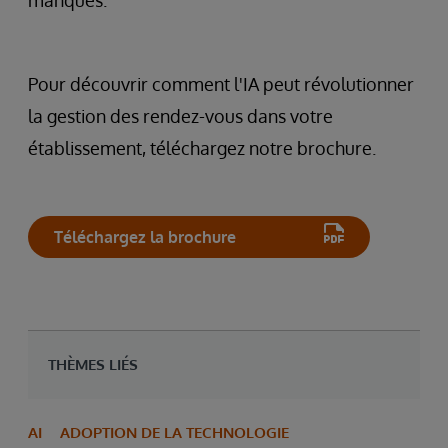
manqués.
Pour découvrir comment l'IA peut révolutionner
la gestion des rendez-vous dans votre
établissement, téléchargez notre brochure.
Téléchargez la brochure
THÈMES LIÉS
AI
ADOPTION DE LA TECHNOLOGIE