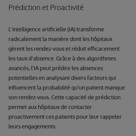
Prédiction et Proactivité
L'intelligence artificielle (IA) transforme
radicalement la manière dont les hôpitaux
gèrent les rendez-vous et réduit efficacement
les taux d'absence. Grâce à des algorithmes
avancés, l'IA peut prédire les absences
potentielles en analysant divers facteurs qui
influencent la probabilité qu'un patient manque
son rendez-vous. Cette capacité de prédiction
permet aux hôpitaux de contacter
proactivement ces patients pour leur rappeler
leurs engagements.