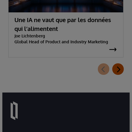
Une IA ne vaut que par les données
qui l’alimentent
Joe Lichtenberg
Global Head of Product and Industry Marketing