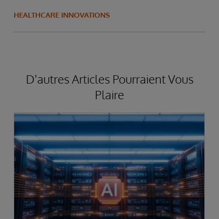
HEALTHCARE INNOVATIONS
D'autres Articles Pourraient Vous
Plaire