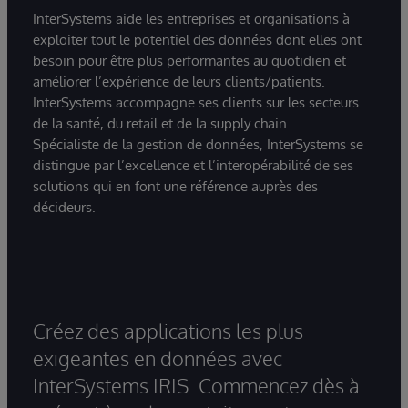
InterSystems aide les entreprises et organisations à
exploiter tout le potentiel des données dont elles ont
besoin pour être plus performantes au quotidien et
améliorer l’expérience de leurs clients/patients.
InterSystems accompagne ses clients sur les secteurs
de la santé, du retail et de la supply chain.
Spécialiste de la gestion de données, InterSystems se
distingue par l’excellence et l’interopérabilité de ses
solutions qui en font une référence auprès des
décideurs.
Créez des applications les plus
exigeantes en données avec
InterSystems IRIS. Commencez dès à