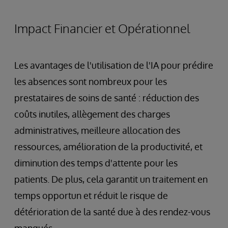
Impact Financier et Opérationnel
Les avantages de l'utilisation de l'IA pour prédire
les absences sont nombreux pour les
prestataires de soins de santé : réduction des
coûts inutiles, allègement des charges
administratives, meilleure allocation des
ressources, amélioration de la productivité, et
diminution des temps d'attente pour les
patients. De plus, cela garantit un traitement en
temps opportun et réduit le risque de
détérioration de la santé due à des rendez-vous