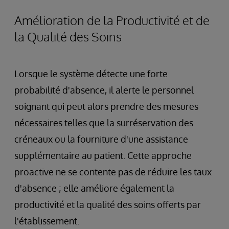
Amélioration de la Productivité et de
la Qualité des Soins
Lorsque le système détecte une forte
probabilité d'absence, il alerte le personnel
soignant qui peut alors prendre des mesures
nécessaires telles que la surréservation des
créneaux ou la fourniture d'une assistance
supplémentaire au patient. Cette approche
proactive ne se contente pas de réduire les taux
d'absence ; elle améliore également la
productivité et la qualité des soins offerts par
l'établissement.