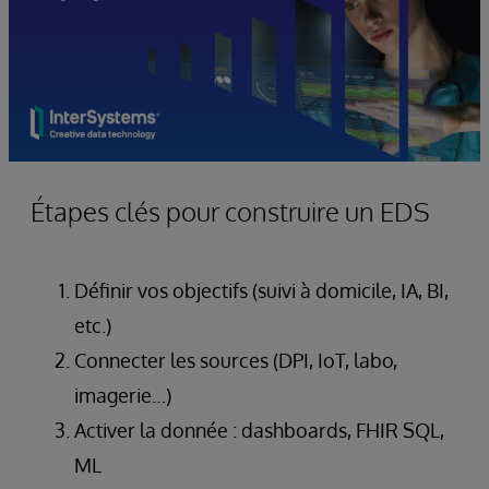
Étapes clés pour construire un EDS
Définir vos objectifs (suivi à domicile, IA, BI,
etc.)
Connecter les sources (DPI, IoT, labo,
imagerie…)
Activer la donnée : dashboards, FHIR SQL,
ML