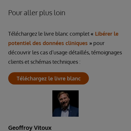
Pour aller plus loin
Téléchargez le livre blanc complet
«
Libérer le
potentiel des données cliniques
»
pour
découvrir les cas d’usage détaillés, témoignages
clients et schémas techniques :
Téléchargez le livre blanc
Geoffroy Vitoux