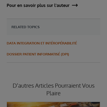
Pour en savoir plus sur l'auteur
RELATED TOPICS
DATA INTEGRATION ET INTÉROPÉRABILITÉ
DOSSIER PATIENT INFORMATISÉ (DPI)
D'autres Articles Pourraient Vous
Plaire