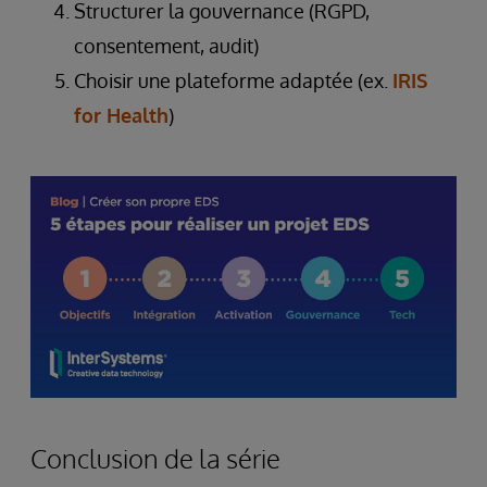
Structurer la gouvernance (RGPD,
consentement, audit)
Choisir une plateforme adaptée (ex.
IRIS
for Health
)
Conclusion de la série