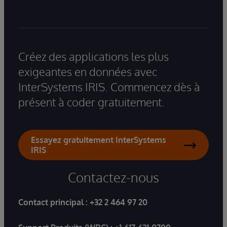
Créez des applications les plus
exigeantes en données avec
InterSystems IRIS. Commencez dès à
présent à coder gratuitement.
Essayez gratuitement InterSystems
IRIS
Contactez-nous
Contact principal :
+32 2 464 97 20