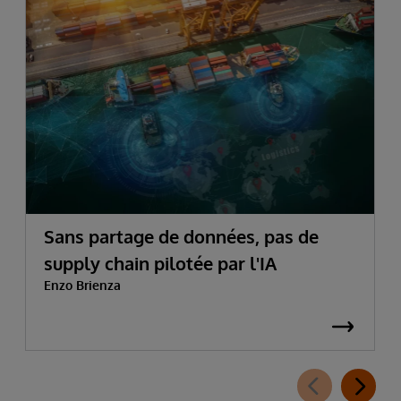
Sans partage de données, pas de
supply chain pilotée par l'IA
Enzo Brienza