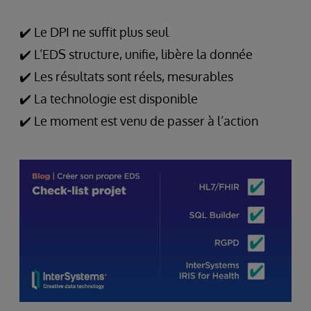
✔️ Le DPI ne suffit plus seul
✔️ L’EDS structure, unifie, libère la donnée
✔️ Les résultats sont réels, mesurables
✔️ La technologie est disponible
✔️ Le moment est venu de passer à l’action