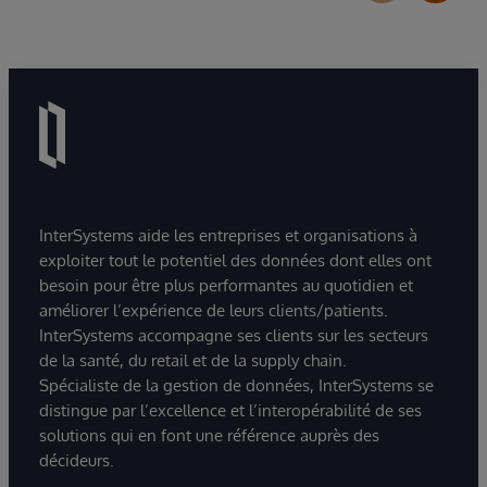
InterSystems aide les entreprises et organisations à
exploiter tout le potentiel des données dont elles ont
besoin pour être plus performantes au quotidien et
améliorer l’expérience de leurs clients/patients.
InterSystems accompagne ses clients sur les secteurs
de la santé, du retail et de la supply chain.
Spécialiste de la gestion de données, InterSystems se
distingue par l’excellence et l’interopérabilité de ses
solutions qui en font une référence auprès des
décideurs.