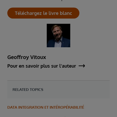
Téléchargez le livre blanc
Geoffroy Vitoux
Pour en savoir plus sur l'auteur
RELATED TOPICS
DATA INTEGRATION ET INTÉROPÉRABILITÉ