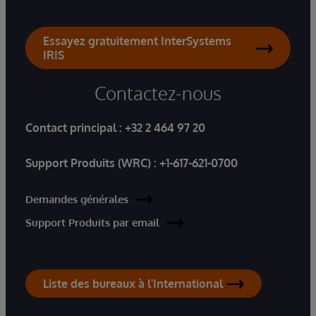
Essayez gratuitement InterSystems
IRIS
Contactez-nous
Contact principal :
+32 2 464 97 20
Support Produits (WRC) :
+1-617-621-0700
Demandes générales
Support Produits par email
Liste des bureaux à l'International