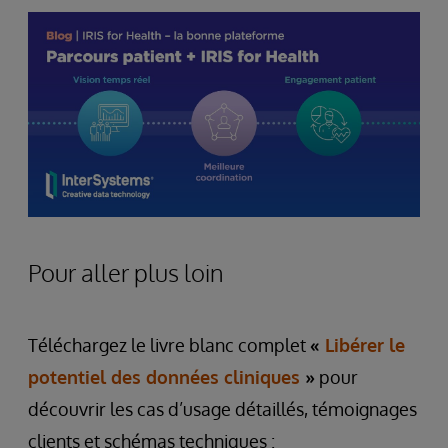
Pour aller plus loin
Téléchargez le livre blanc complet
«
Libérer le
potentiel des données cliniques
»
pour
découvrir les cas d’usage détaillés, témoignages
clients et schémas techniques :