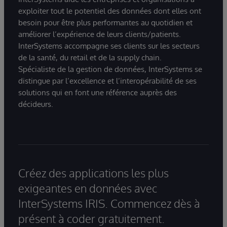
exploiter tout le potentiel des données dont elles ont
besoin pour être plus performantes au quotidien et
améliorer l’expérience de leurs clients/patients.
InterSystems accompagne ses clients sur les secteurs
de la santé, du retail et de la supply chain.
Spécialiste de la gestion de données, InterSystems se
distingue par l’excellence et l’interopérabilité de ses
solutions qui en font une référence auprès des
décideurs.
Créez des applications les plus
exigeantes en données avec
InterSystems IRIS. Commencez dès à
présent à coder gratuitement.