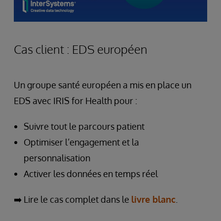
Cas client : EDS européen
Un groupe santé européen a mis en place un
EDS avec IRIS for Health pour :
Suivre tout le parcours patient
Optimiser l’engagement et la
personnalisation
Activer les données en temps réel
➡️ Lire le cas complet dans le
livre blanc
.