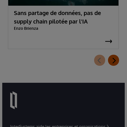
Sans partage de données, pas de
supply chain pilotée par l'IA
Enzo Brienza
InterSystems aide les entreprises et organisations à