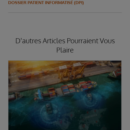
DOSSIER PATIENT INFORMATISÉ (DPI)
D'autres Articles Pourraient Vous
Plaire