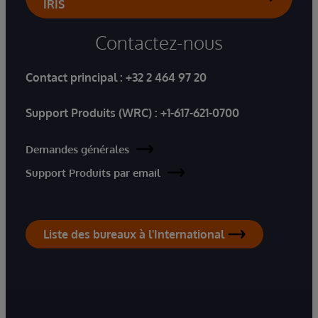
IRIS
Contactez-nous
Contact principal :
+32 2 464 97 20
Support Produits (WRC) :
+1-617-621-0700
Demandes générales
Support Produits par email
Liste des bureaux à l'International