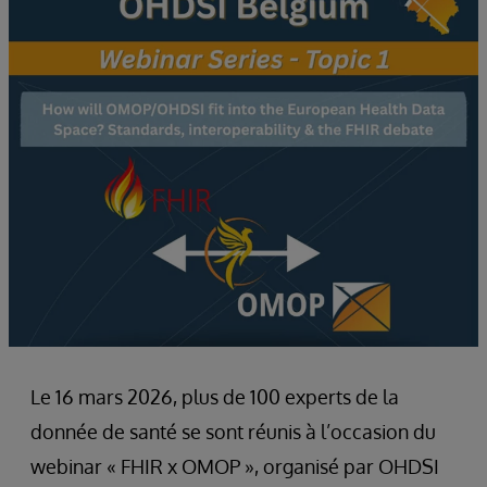
Le 16 mars 2026, plus de 100 experts de la
donnée de santé se sont réunis à l’occasion du
webinar « FHIR x OMOP », organisé par OHDSI