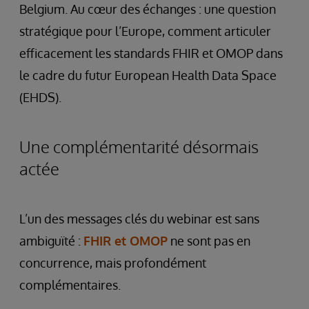
Belgium. Au cœur des échanges : une question
stratégique pour l’Europe, comment articuler
efficacement les standards FHIR et OMOP dans
le cadre du futur European Health Data Space
(EHDS).
Une complémentarité désormais
actée
L’un des messages clés du webinar est sans
ambiguïté :
FHIR et OMOP
ne sont pas en
concurrence, mais profondément
complémentaires.