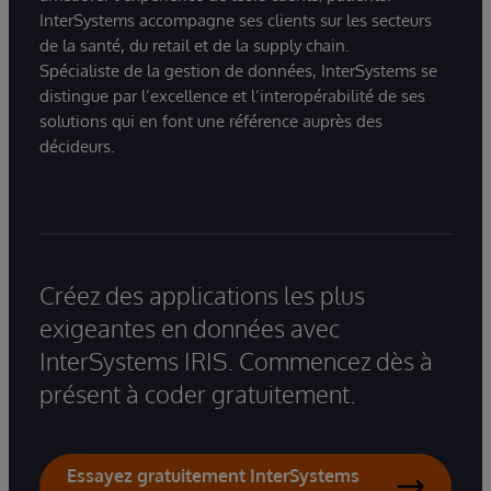
InterSystems accompagne ses clients sur les secteurs
de la santé, du retail et de la supply chain.
Spécialiste de la gestion de données, InterSystems se
distingue par l’excellence et l’interopérabilité de ses
solutions qui en font une référence auprès des
décideurs.
Créez des applications les plus
exigeantes en données avec
InterSystems IRIS. Commencez dès à
présent à coder gratuitement.
Essayez gratuitement InterSystems