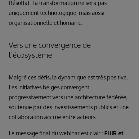
Résultat : la transformation ne sera pas
uniquement technologique, mais aussi
organisationnelle et humaine.
Vers une convergence de
l’écosystème
Malgré ces défis, la dynamique est très positive.
Les initiatives belges convergent
progressivement vers une architecture fédérée,
soutenue par des investissements publics et une
collaboration accrue entre acteurs.
Le message final du webinar est clair :
FHIR et