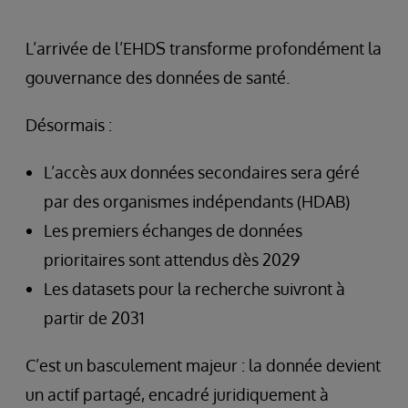
L’arrivée de l’EHDS transforme profondément la
gouvernance des données de santé.
Désormais :
L’accès aux données secondaires sera géré
par des organismes indépendants (HDAB)
Les premiers échanges de données
prioritaires sont attendus dès 2029
Les datasets pour la recherche suivront à
partir de 2031
C’est un basculement majeur : la donnée devient
un actif partagé, encadré juridiquement à