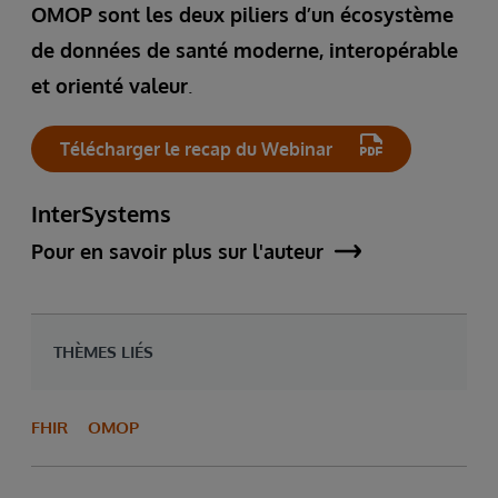
OMOP sont les deux piliers d’un écosystème
de données de santé moderne, interopérable
et orienté valeur
.
Télécharger le recap du Webinar
InterSystems
Pour en savoir plus sur l'auteur
THÈMES LIÉS
FHIR
OMOP