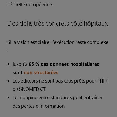
l’échelle européenne.
Des défis très concrets côté hôpitaux
Si la vision est claire, l’exécution reste complexe
:
Jusqu’à
85 % des données hospitalières
sont
non structurées
Les éditeurs ne sont pas tous prêts pour FHIR
ou SNOMED CT
Le mapping entre standards peut entraîner
des pertes d’information