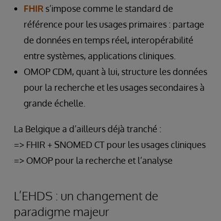
FHIR
s’impose comme le standard de
référence pour les usages primaires : partage
de données en temps réel, interopérabilité
entre systèmes, applications cliniques.
OMOP CDM, quant à lui, structure les données
pour la recherche et les usages secondaires à
grande échelle.
La Belgique a d’ailleurs déjà tranché :
=> FHIR + SNOMED CT pour les usages cliniques
=> OMOP pour la recherche et l’analyse
L’EHDS : un changement de
paradigme majeur