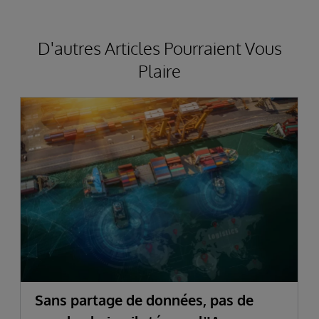
D'autres Articles Pourraient Vous
Plaire
Sans partage de données, pas de