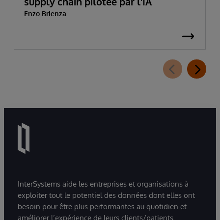
supply chain pilotée par l'IA
Enzo Brienza
InterSystems aide les entreprises et organisations à
exploiter tout le potentiel des données dont elles ont
besoin pour être plus performantes au quotidien et
améliorer l’expérience de leurs clients/patients.