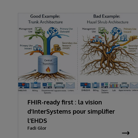
FHIR-ready first : la vision
d’InterSystems pour simplifier
l’EHDS
Fadi Glor