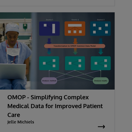
OMOP - Simplifying Complex
Medical Data for Improved Patient
Care
Jelle Michiels