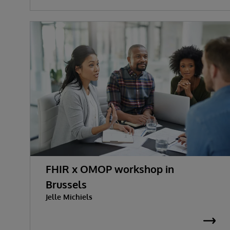
FHIR x OMOP workshop in
Brussels
Jelle Michiels