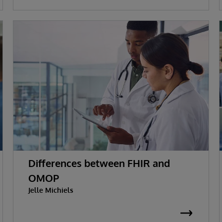
Differences between FHIR and
OMOP
Jelle Michiels