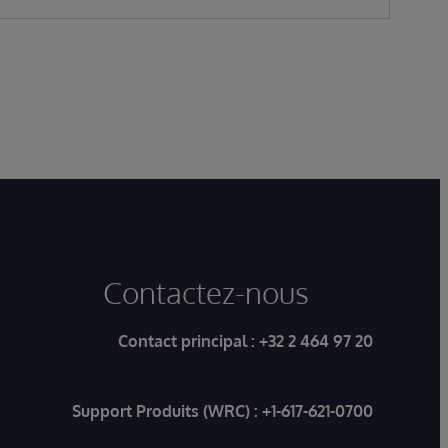
Contactez-nous
Contact principal :
+32 2 464 97 20
Support Produits (WRC) :
+1-617-621-0700