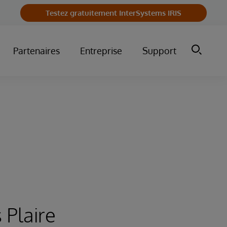
Testez gratuitement InterSystems IRIS
Partenaires
Entreprise
Support
 Plaire