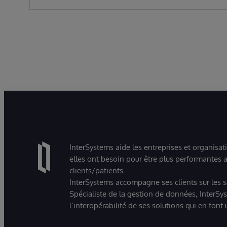
InterSystems aide les entreprises et organisat
elles ont besoin pour être plus performantes a
clients/patients.
InterSystems accompagne ses clients sur les sec
Spécialiste de la gestion de données, InterSys
l’interopérabilité de ses solutions qui en font