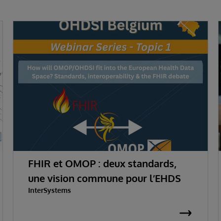
FHIR et OMOP : deux standards,
une vision commune pour l’EHDS
InterSystems