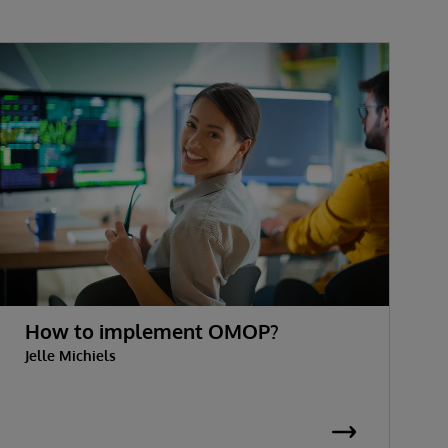
How to implement OMOP?
Jelle Michiels