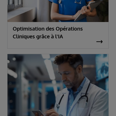
Optimisation des Opérations
Cliniques grâce à l'IA