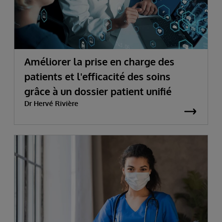
Améliorer la prise en charge des
patients et l'efficacité des soins
grâce à un dossier patient unifié
Dr Hervé Rivière