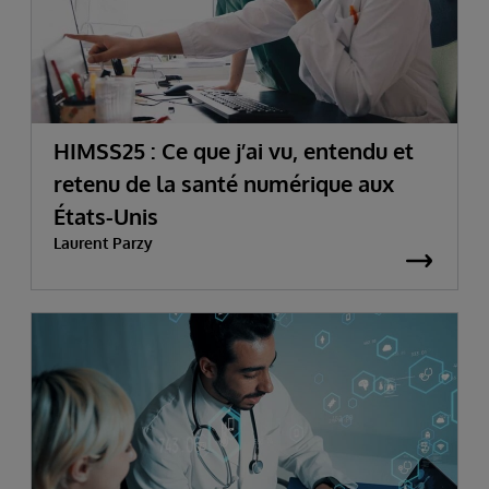
HIMSS25 : Ce que j’ai vu, entendu et
retenu de la santé numérique aux
États-Unis
Laurent Parzy