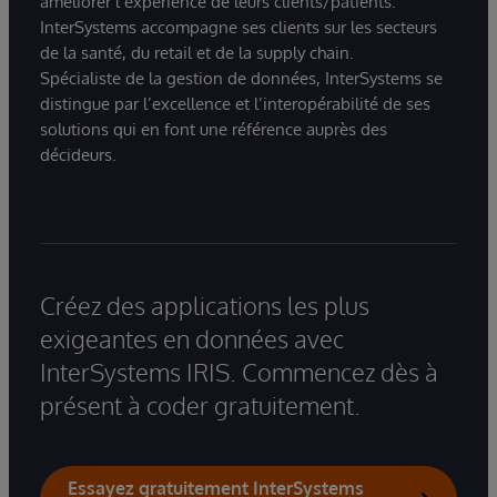
améliorer l’expérience de leurs clients/patients.
InterSystems accompagne ses clients sur les secteurs
de la santé, du retail et de la supply chain.
Spécialiste de la gestion de données, InterSystems se
distingue par l’excellence et l’interopérabilité de ses
solutions qui en font une référence auprès des
décideurs.
Créez des applications les plus
exigeantes en données avec
InterSystems IRIS. Commencez dès à
présent à coder gratuitement.
Essayez gratuitement InterSystems