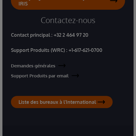
IRIS
Contactez-nous
Contact principal :
+32 2 464 97 20
Support Produits (WRC) :
+1-617-621-0700
Demandes générales
Support Produits par email
Liste des bureaux à l'International