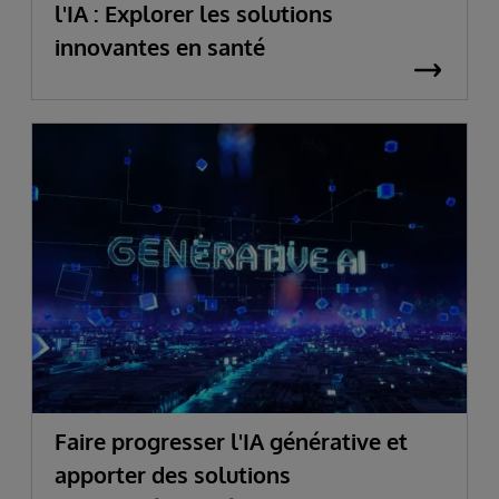
l'IA : Explorer les solutions
innovantes en santé
Faire progresser l'IA générative et
apporter des solutions