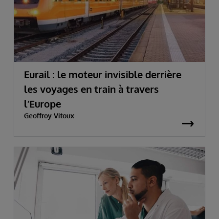
Eurail : le moteur invisible derrière
les voyages en train à travers
l’Europe
Geoffroy Vitoux