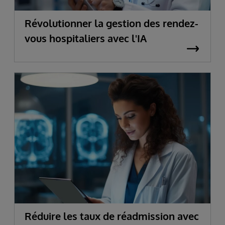
Révolutionner la gestion des rendez-
vous hospitaliers avec l'IA
Réduire les taux de réadmission avec