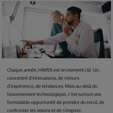
Chaque année, HIMSS est un moment clé. Un
concentré d’innovations, de retours
d’expérience, de tendances. Mais au-delà du
foisonnement technologique, c’est surtout une
formidable opportunité de prendre du recul, de
confronter les visions et de s’inspirer.