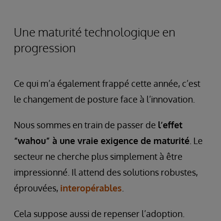
Une maturité technologique en
progression
Ce qui m’a également frappé cette année, c’est
le changement de posture face à l’innovation.
Nous sommes en train de passer de
l’effet
“wahou” à une vraie exigence de maturité
. Le
secteur ne cherche plus simplement à être
impressionné. Il attend des solutions robustes,
éprouvées,
interopérables
.
Cela suppose aussi de repenser l’adoption.