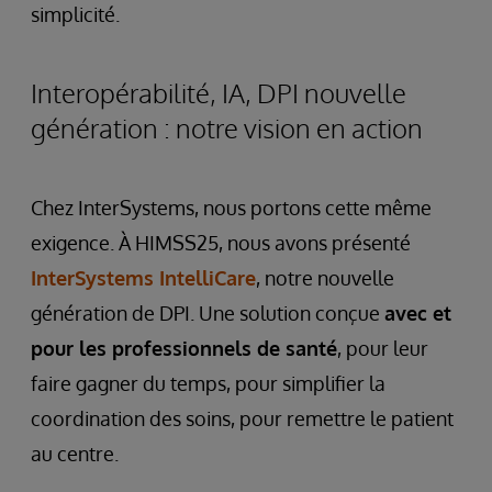
simplicité.
Interopérabilité, IA, DPI nouvelle
génération : notre vision en action
Chez InterSystems, nous portons cette même
exigence. À HIMSS25, nous avons présenté
InterSystems IntelliCare
, notre nouvelle
génération de DPI. Une solution conçue
avec et
pour les professionnels de santé
, pour leur
faire gagner du temps, pour simplifier la
coordination des soins, pour remettre le patient
au centre.