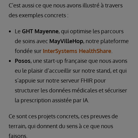
C’est aussi ce que nous avons illustré à travers
des exemples concrets :
Le
GHT Mayenne
, qui optimise les parcours
de soins avec
MayVilleHop
, notre plateforme
fondée sur
InterSystems HealthShare
.
Posos
, une start-up française que nous avons
eu le plaisir d’accueillir sur notre stand, et qui
s’appuie sur notre serveur FHIR pour
structurer les données médicales et sécuriser
la prescription assistée par IA.
Ce sont ces projets concrets, ces preuves de
terrain, qui donnent du sens à ce que nous
faisons.