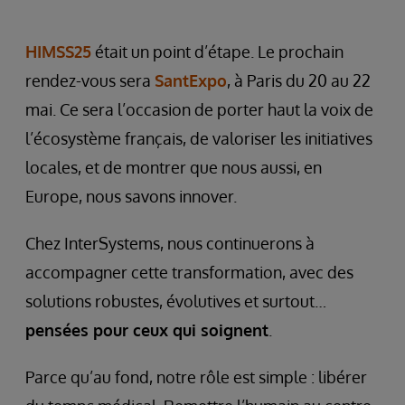
HIMSS25
était un point d’étape. Le prochain
rendez-vous sera
SantExpo
, à Paris du 20 au 22
mai. Ce sera l’occasion de porter haut la voix de
l’écosystème français, de valoriser les initiatives
locales, et de montrer que nous aussi, en
Europe, nous savons innover.
Chez InterSystems, nous continuerons à
accompagner cette transformation, avec des
solutions robustes, évolutives et surtout…
pensées pour ceux qui soignent
.
Parce qu’au fond, notre rôle est simple : libérer