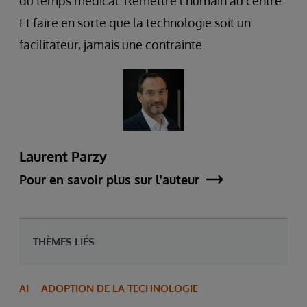
du temps médical. Remettre l’humain au centre.
Et faire en sorte que la technologie soit un
facilitateur, jamais une contrainte.
Laurent Parzy
Pour en savoir plus sur l'auteur
THÈMES LIÉS
AI
ADOPTION DE LA TECHNOLOGIE