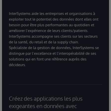
InterSystems aide les entreprises et organisations à
exploiter tout le potentiel des données dont elles ont
besoin pour être plus performantes au quotidien et
améliorer l’expérience de leurs clients/patients.
InterSystems accompagne ses clients sur les secteurs
de la santé, du retail et de la supply chain.
Spécialiste de la gestion de données, InterSystems se
distingue par l’excellence et l’interopérabilité de ses
solutions qui en font une référence auprès des
décideurs.
Créez des applications les plus
exigeantes en données avec