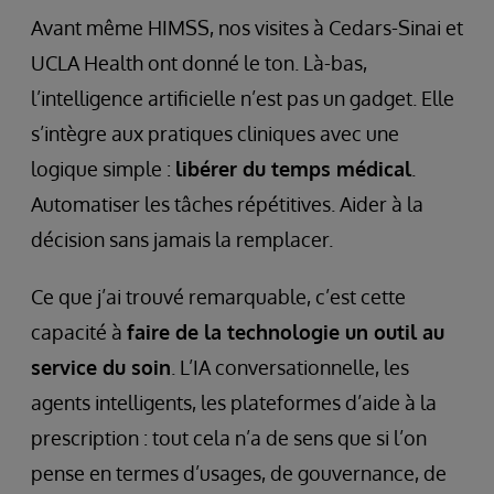
Avant même HIMSS, nos visites à Cedars-Sinai et
UCLA Health ont donné le ton. Là-bas,
l’intelligence artificielle n’est pas un gadget. Elle
s’intègre aux pratiques cliniques avec une
logique simple :
libérer du temps médical
.
Automatiser les tâches répétitives. Aider à la
décision sans jamais la remplacer.
Ce que j’ai trouvé remarquable, c’est cette
capacité à
faire de la technologie un outil au
service du soin
. L’IA conversationnelle, les
agents intelligents, les plateformes d’aide à la
prescription : tout cela n’a de sens que si l’on
pense en termes d’usages, de gouvernance, de