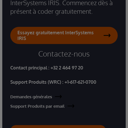
InterSystems IRIS. Commencez dès à
présent à coder gratuitement.
Essayez gratuitement InterSystems
IRIS
Contactez-nous
Contact principal :
+32 2 464 97 20
Support Produits (WRC) :
+1-617-621-0700
Demandes générales
Support Produits par email