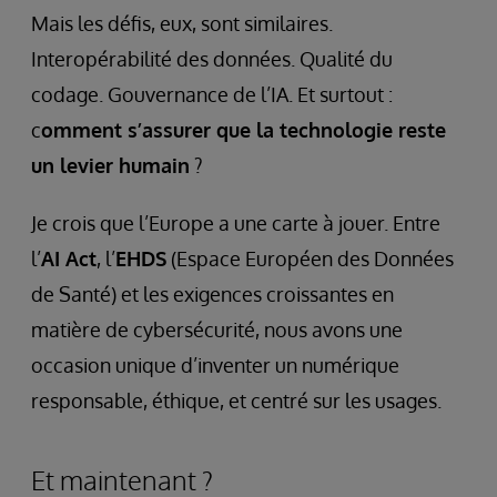
Mais les défis, eux, sont similaires.
Interopérabilité des données. Qualité du
codage. Gouvernance de l’IA. Et surtout :
c
omment s’assurer que la technologie reste
un levier humain
?
Je crois que l’Europe a une carte à jouer. Entre
l’
AI Act
, l’
EHDS
(Espace Européen des Données
de Santé) et les exigences croissantes en
matière de cybersécurité, nous avons une
occasion unique d’inventer un numérique
responsable, éthique, et centré sur les usages.
Et maintenant ?