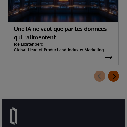
Une IA ne vaut que par les données
qui l’alimentent
Joe Lichtenberg
Global Head of Product and Industry Marketing