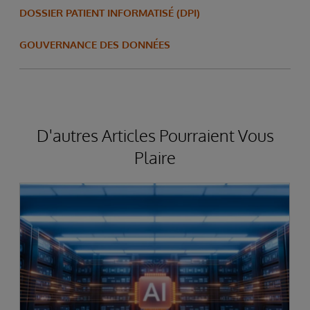
DOSSIER PATIENT INFORMATISÉ (DPI)
GOUVERNANCE DES DONNÉES
D'autres Articles Pourraient Vous
Plaire