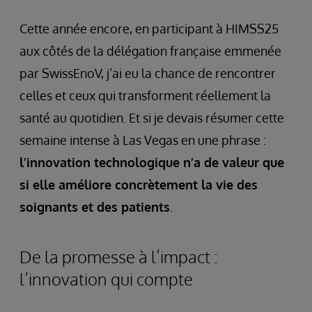
Cette année encore, en participant à HIMSS25
aux côtés de la délégation française emmenée
par SwissEnoV, j’ai eu la chance de rencontrer
celles et ceux qui transforment réellement la
santé au quotidien. Et si je devais résumer cette
semaine intense à Las Vegas en une phrase :
l’innovation technologique n’a de valeur que
si elle améliore concrètement la vie des
soignants et des patients
.
De la promesse à l’impact :
l’innovation qui compte