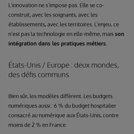
L’innovation ne s’impose pas. Elle se co-
construit, avec les soignants, avec les
établissements, avec les territoires. L’enjeu, ce
n’est pas la technologie en elle-même, mais
son
intégration dans les pratiques métiers
.
États-Unis / Europe : deux mondes,
des défis communs
Bien sûr, les modèles diffèrent. Les budgets
numériques aussi : 6 % du budget hospitalier
consacré au numérique aux États-Unis, contre
moins de 2 % en France.