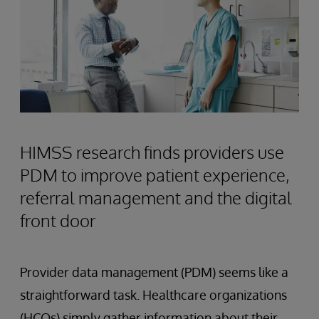
HIMSS research finds providers use
PDM to improve patient experience,
referral management and the digital
front door
Provider data management (PDM) seems like a
straightforward task. Healthcare organizations
(HCOs) simply gather information about their