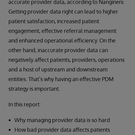
accurate provider data, according to Nangineni.
Getting provider data right can lead to higher
patient satisfaction, increased patient
engagement, effective referral management
and enhanced operational efficiency. On the
other hand, inaccurate provider data can
negatively affect patients, providers, operations
and a host of upstream and downstream
entities. That’s why having an effective PDM
strategy is important.
In this report:
Why managing provider data is so hard
How bad provider data affects patients