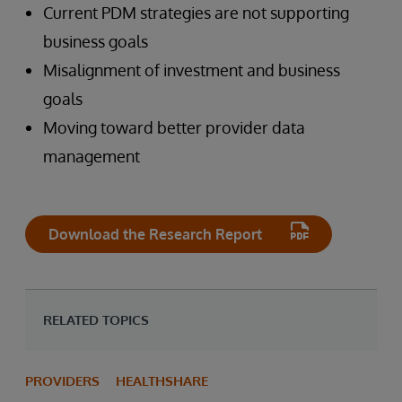
Current PDM strategies are not supporting
business goals
Misalignment of investment and business
goals
Moving toward better provider data
management
Download the Research Report
RELATED TOPICS
PROVIDERS
HEALTHSHARE