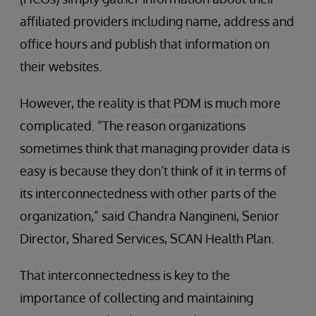
affiliated providers including name, address and
office hours and publish that information on
their websites.
However, the reality is that PDM is much more
complicated. “The reason organizations
sometimes think that managing provider data is
easy is because they don’t think of it in terms of
its interconnectedness with other parts of the
organization,” said Chandra Nangineni, Senior
Director, Shared Services, SCAN Health Plan.
That interconnectedness is key to the
importance of collecting and maintaining