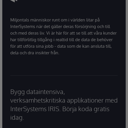
Miljontals människor runt om i världen litar på
InterSystems när det gäller deras försörjning och till
och med deras liv. Vi är här för att se till att våra kunder
har tillförlitlig tillgång i realtid till de data de behöver
för att utföra sina jobb - data som de kan ansluta till,
dela och dra insikter från.
Bygg dataintensiva,
verksamhetskritiska applikationer med
InterSystems IRIS. Börja koda gratis
idag.