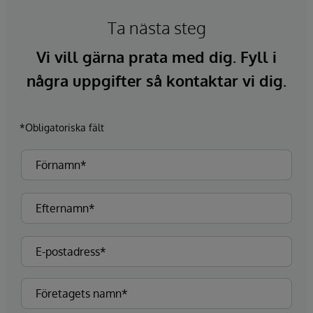
Ta nästa steg
Vi vill gärna prata med dig. Fyll i
några uppgifter så kontaktar vi dig.
*Obligatoriska fält