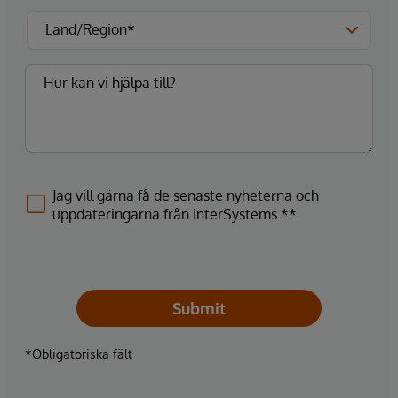
Jag vill gärna få de senaste nyheterna och
uppdateringarna från InterSystems.**
Submit
*Obligatoriska fält