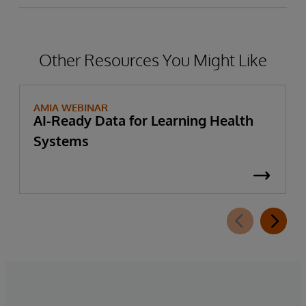
Other Resources You Might Like
AMIA WEBINAR
AI-Ready Data for Learning Health
Systems