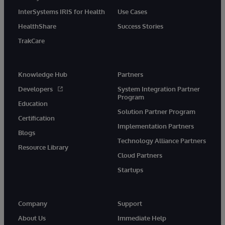
InterSystems IRIS for Health
Use Cases
HealthShare
Success Stories
TrakCare
Knowledge Hub
Partners
Developers
System Integration Partner
Program
Education
Solution Partner Program
Certification
Implementation Partners
Blogs
Technology Alliance Partners
Resource Library
Cloud Partners
Startups
Company
Support
About Us
Immediate Help