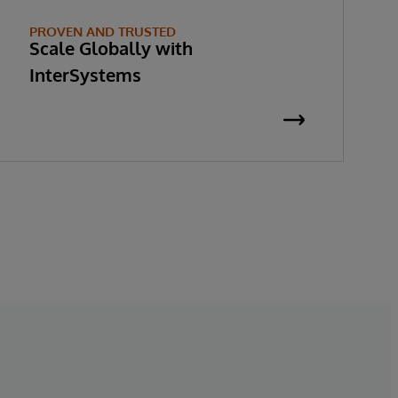
PROVEN AND TRUSTED
Scale Globally with
InterSystems