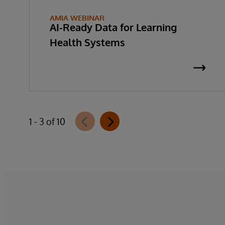
AMIA WEBINAR
AI-Ready Data for Learning
Health Systems
1 - 3 of 10