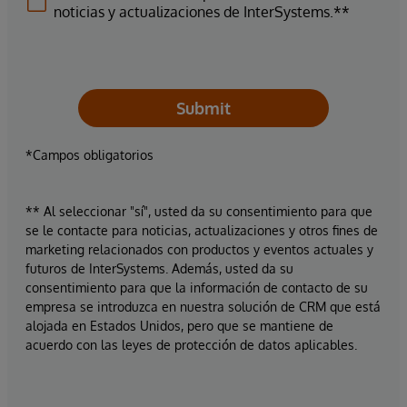
noticias y actualizaciones de InterSystems.**
Submit
*Campos obligatorios
** Al seleccionar "sí", usted da su consentimiento para que
se le contacte para noticias, actualizaciones y otros fines de
marketing relacionados con productos y eventos actuales y
futuros de InterSystems. Además, usted da su
consentimiento para que la información de contacto de su
empresa se introduzca en nuestra solución de CRM que está
alojada en Estados Unidos, pero que se mantiene de
acuerdo con las leyes de protección de datos aplicables.