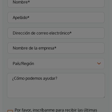
Por favor, inscríbanme para recibir las últimas