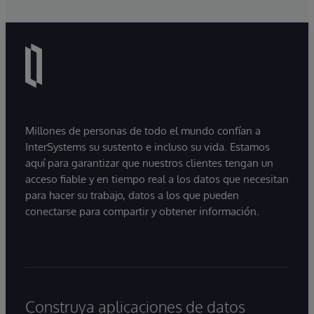
Millones de personas de todo el mundo confían a
InterSystems su sustento e incluso su vida. Estamos
aquí para garantizar que nuestros clientes tengan un
acceso fiable y en tiempo real a los datos que necesitan
para hacer su trabajo, datos a los que pueden
conectarse para compartir y obtener información.
Construya aplicaciones de datos