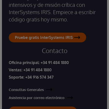
intensivos y de misión crítica con
InterSystems IRIS. Empiece a escribir
código gratis hoy mismo.
Pruebe gratis InterSystems IRIS
Contacto
Oficina principal:
+34 91 484 1880
Ventas:
+34 91 484 1880
Soporte:
+34 916 574 347
Consultas Generales
Asistencia por correo electrónico