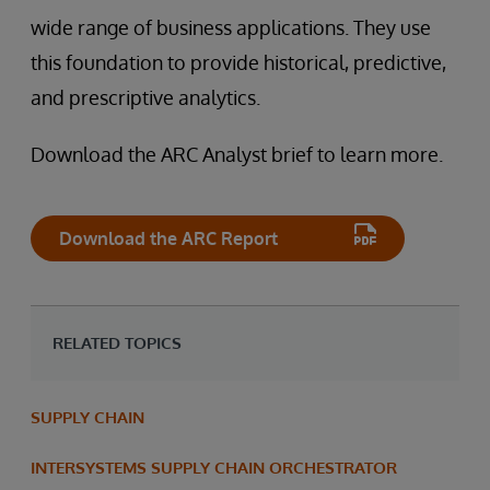
wide range of business applications. They use
this foundation to provide historical, predictive,
and prescriptive analytics.
Download the ARC Analyst brief to learn more.
Download the ARC Report
RELATED TOPICS
SUPPLY CHAIN
INTERSYSTEMS SUPPLY CHAIN ORCHESTRATOR