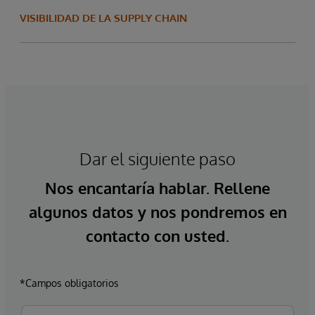
VISIBILIDAD DE LA SUPPLY CHAIN
Dar el siguiente paso
Nos encantaría hablar. Rellene
algunos datos y nos pondremos en
contacto con usted.
*Campos obligatorios