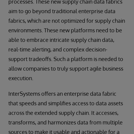
processes. These new supply chain data fabrics
aim to go beyond traditional enterprise data
fabrics, which are not optimized for supply chain
environments. These new platforms need to be
able to embrace intricate supply chain data,
real-time alerting, and complex decision-
support tradeoffs. Such a platform is needed to
allow companies to truly support agile business
execution.
InterSystems offers an enterprise data fabric
that speeds and simplifies access to data assets
across the extended supply chain. It accesses,
transforms, and harmonizes data from multiple
sources to make it usable and actionable for a