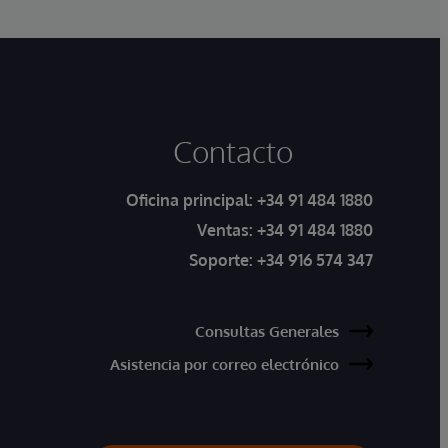
Contacto
Oficina principal:
+34 91 484 1880
Ventas:
+34 91 484 1880
Soporte:
+34 916 574 347
Consultas Generales
Asistencia por correo electrónico