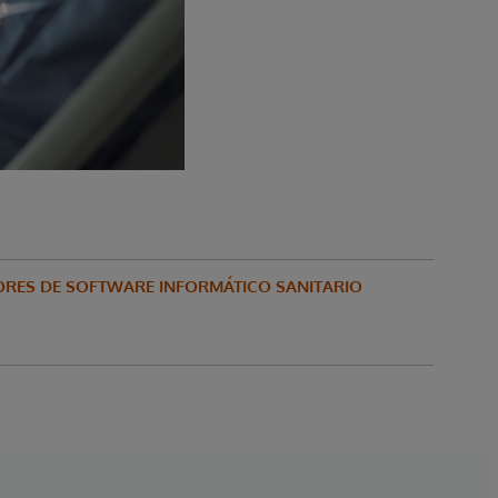
RES DE SOFTWARE INFORMÁTICO SANITARIO