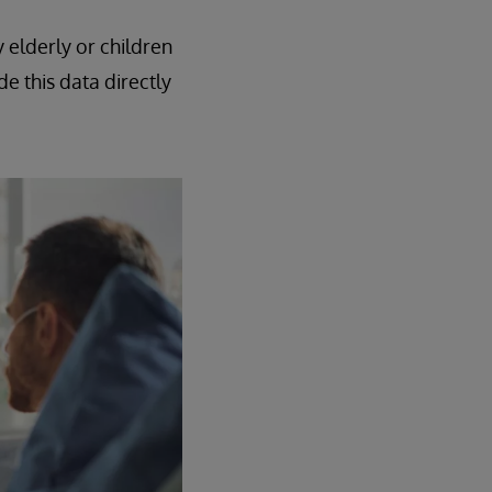
 elderly or children
 this data directly