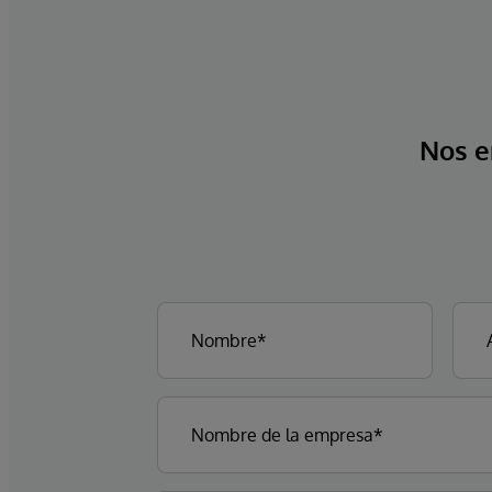
Nos e