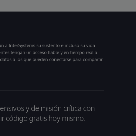
 a InterSystems su sustento e incluso su vida.
entes tengan un acceso fiable y en tiempo real a
, datos a los que pueden conectarse para compartir
ensivos y de misión crítica con
ir código gratis hoy mismo.