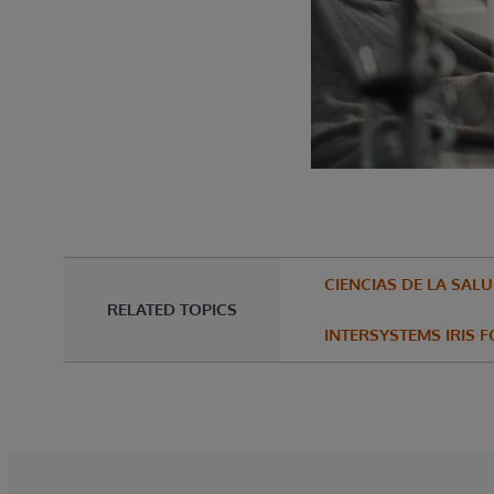
CIENCIAS DE LA SAL
RELATED TOPICS
INTERSYSTEMS IRIS 