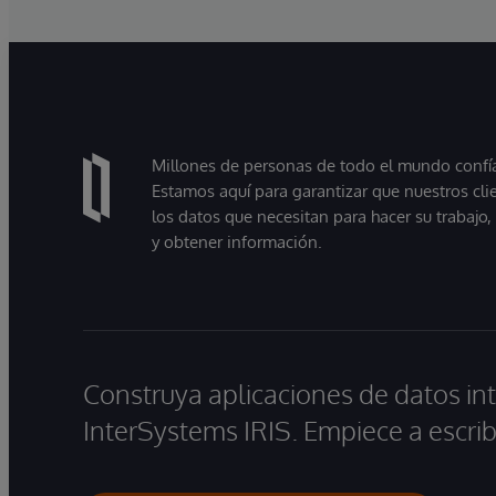
Millones de personas de todo el mundo confían
Estamos aquí para garantizar que nuestros cli
los datos que necesitan para hacer su trabajo
y obtener información.
Construya aplicaciones de datos int
InterSystems IRIS. Empiece a escrib