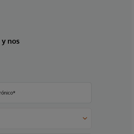
 y nos