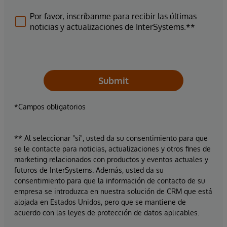
Por favor, inscríbanme para recibir las últimas
noticias y actualizaciones de InterSystems.**
Submit
*Campos obligatorios
** Al seleccionar "sí", usted da su consentimiento para que
se le contacte para noticias, actualizaciones y otros fines de
marketing relacionados con productos y eventos actuales y
futuros de InterSystems. Además, usted da su
consentimiento para que la información de contacto de su
empresa se introduzca en nuestra solución de CRM que está
alojada en Estados Unidos, pero que se mantiene de
acuerdo con las leyes de protección de datos aplicables.