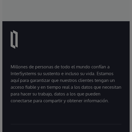
Millones de personas de todo el mundo confían a
InterSystems su sustento e incluso su vida. Estamos
aquí para garantizar que nuestros clientes tengan un
acceso fiable y en tiempo real a los datos que necesitan
para hacer su trabajo, datos a los que pueden
conectarse para compartir y obtener información.