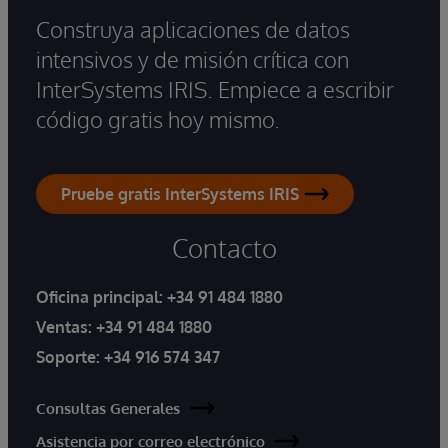
Construya aplicaciones de datos
intensivos y de misión crítica con
InterSystems IRIS. Empiece a escribir
código gratis hoy mismo.
Pruebe gratis InterSystems IRIS
Contacto
Oficina principal:
+34 91 484 1880
Ventas:
+34 91 484 1880
Soporte:
+34 916 574 347
Consultas Generales
Asistencia por correo electrónico