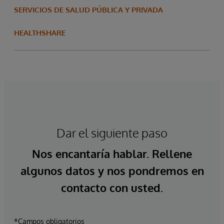
SERVICIOS DE SALUD PÚBLICA Y PRIVADA
HEALTHSHARE
Dar el siguiente paso
Nos encantaría hablar. Rellene
algunos datos y nos pondremos en
contacto con usted.
*Campos obligatorios