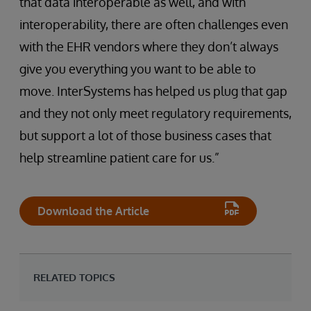
that data interoperable as well, and with
interoperability, there are often challenges even
with the EHR vendors where they don’t always
give you everything you want to be able to
move. InterSystems has helped us plug that gap
and they not only meet regulatory requirements,
but support a lot of those business cases that
help streamline patient care for us.”
Download the Article
RELATED TOPICS