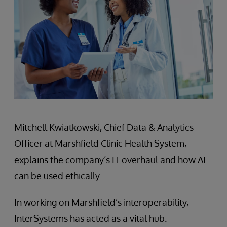
Mitchell Kwiatkowski, Chief Data & Analytics
Officer at Marshfield Clinic Health System,
explains the company’s IT overhaul and how AI
can be used ethically.
In working on Marshfield’s interoperability,
InterSystems has acted as a vital hub.