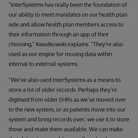
“InterSystems has really been the foundation of
our ability to meet mandates on our health plan
side and allow health plan members access to
their information through an app of their
choosing,” Kwiatkowski explains. “They’re also
used as our engine for moving data within
internal to external systems.
“We’ve also used InterSystems as a means to
store a lot of older records. Perhaps they’re
digitised from older EHRs as we’ve moved over
to the new system, or as patients move into our
system and bring records over; we use it to store
those and make them available. We can make