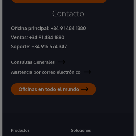
Contacto
Oficina principal:
+34 91 484 1880
Ventas:
+34 91 484 1880
Soporte:
+34 916 574 347
Consultas Generales
Asistencia por correo electrónico
Oficinas en todo el mundo
Productos
Soluciones