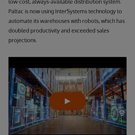
low-cost, always-available distribution system.
Paltac is now using InterSystems technology to
automate its warehouses with robots, which has
doubled productivity and exceeded sales
projections.