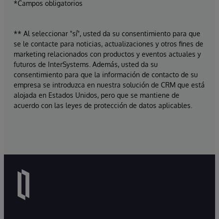
*Campos obligatorios
** Al seleccionar "sí", usted da su consentimiento para que
se le contacte para noticias, actualizaciones y otros fines de
marketing relacionados con productos y eventos actuales y
futuros de InterSystems. Además, usted da su
consentimiento para que la información de contacto de su
empresa se introduzca en nuestra solución de CRM que está
alojada en Estados Unidos, pero que se mantiene de
acuerdo con las leyes de protección de datos aplicables.