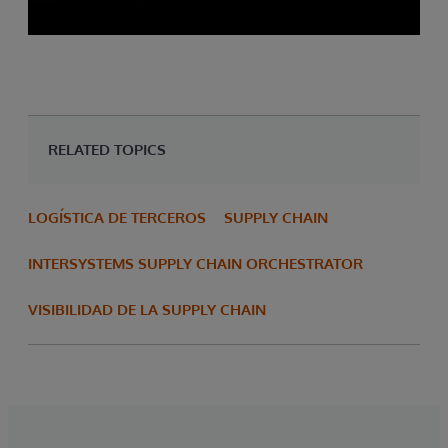
RELATED TOPICS
LOGÍSTICA DE TERCEROS
SUPPLY CHAIN
INTERSYSTEMS SUPPLY CHAIN ORCHESTRATOR
VISIBILIDAD DE LA SUPPLY CHAIN