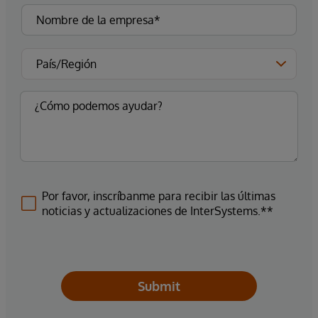
Por favor, inscríbanme para recibir las últimas
noticias y actualizaciones de InterSystems.**
Submit