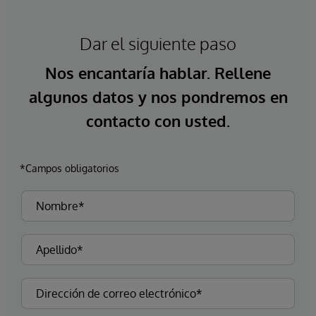
Dar el siguiente paso
Nos encantaría hablar. Rellene
algunos datos y nos pondremos en
contacto con usted.
*Campos obligatorios