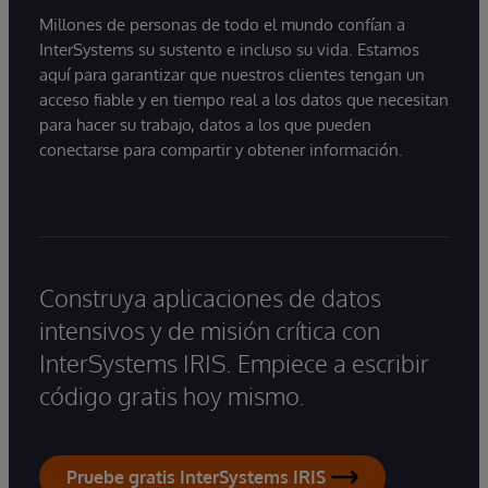
Millones de personas de todo el mundo confían a
InterSystems su sustento e incluso su vida. Estamos
aquí para garantizar que nuestros clientes tengan un
acceso fiable y en tiempo real a los datos que necesitan
para hacer su trabajo, datos a los que pueden
conectarse para compartir y obtener información.
Construya aplicaciones de datos
intensivos y de misión crítica con
InterSystems IRIS. Empiece a escribir
código gratis hoy mismo.
Pruebe gratis InterSystems IRIS