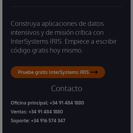
Construya aplicaciones de datos
intensivos y de misión crítica con
InterSystems IRIS. Empiece a escribir
código gratis hoy mismo.
Pruebe gratis InterSystems IRIS
Contacto
Oficina principal:
+34 91 484 1880
Ventas:
+34 91 484 1880
Soporte:
+34 916 574 347