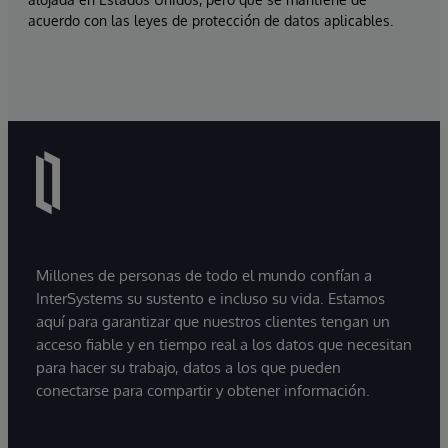
acuerdo con las leyes de protección de datos aplicables.
Millones de personas de todo el mundo confían a
InterSystems su sustento e incluso su vida. Estamos
aquí para garantizar que nuestros clientes tengan un
acceso fiable y en tiempo real a los datos que necesitan
para hacer su trabajo, datos a los que pueden
conectarse para compartir y obtener información.