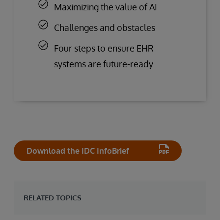
Maximizing the value of AI
Challenges and obstacles
Four steps to ensure EHR
systems are future-ready
Download the IDC InfoBrief
RELATED TOPICS