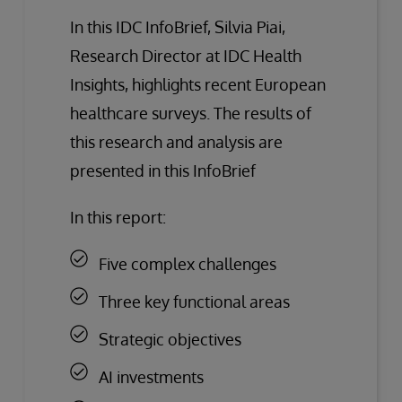
In this IDC InfoBrief, Silvia Piai,
Research Director at IDC Health
Insights, highlights recent European
healthcare surveys. The results of
this research and analysis are
presented in this InfoBrief
In this report:
Five complex challenges
Three key functional areas
Strategic objectives
AI investments