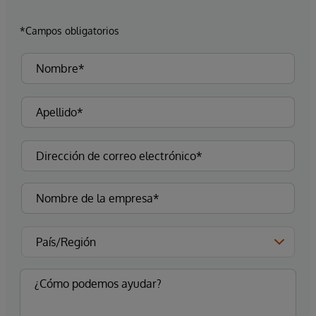
*Campos obligatorios