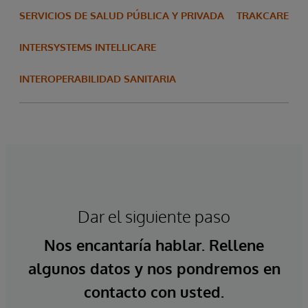
SERVICIOS DE SALUD PÚBLICA Y PRIVADA
TRAKCARE
INTERSYSTEMS INTELLICARE
INTEROPERABILIDAD SANITARIA
Dar el siguiente paso
Nos encantaría hablar. Rellene
algunos datos y nos pondremos en
contacto con usted.