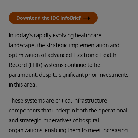
Download the IDC InfoBrief
In today’s rapidly evolving healthcare
landscape, the strategic implementation and
optimization of advanced Electronic Health
Record (EHR) systems continue to be
paramount, despite significant prior investments
in this area.
These systems are critical infrastructure
components that underpin both the operational
and strategic imperatives of hospital
organizations, enabling them to meet increasing