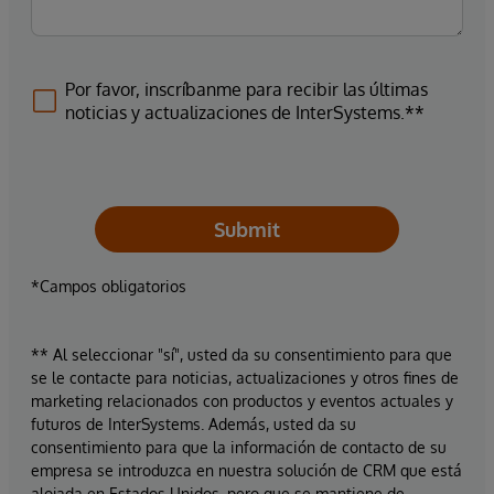
Por favor, inscríbanme para recibir las últimas
noticias y actualizaciones de InterSystems.**
Submit
*Campos obligatorios
** Al seleccionar "sí", usted da su consentimiento para que
se le contacte para noticias, actualizaciones y otros fines de
marketing relacionados con productos y eventos actuales y
futuros de InterSystems. Además, usted da su
consentimiento para que la información de contacto de su
empresa se introduzca en nuestra solución de CRM que está
alojada en Estados Unidos, pero que se mantiene de