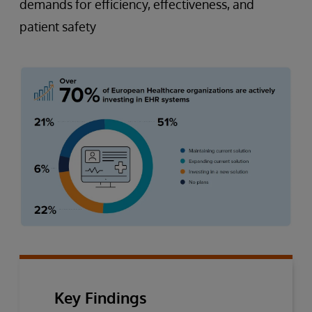
demands for efficiency, effectiveness, and
patient safety
Key Findings