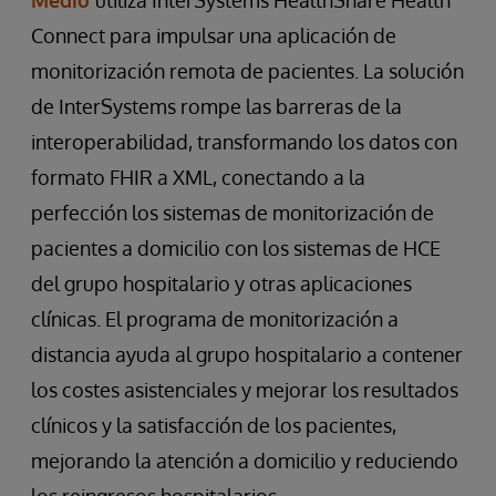
Connect para impulsar una aplicación de
monitorización remota de pacientes. La solución
de InterSystems rompe las barreras de la
interoperabilidad, transformando los datos con
formato FHIR a XML, conectando a la
perfección los sistemas de monitorización de
pacientes a domicilio con los sistemas de HCE
del grupo hospitalario y otras aplicaciones
clínicas. El programa de monitorización a
distancia ayuda al grupo hospitalario a contener
los costes asistenciales y mejorar los resultados
clínicos y la satisfacción de los pacientes,
mejorando la atención a domicilio y reduciendo
los reingresos hospitalarios.