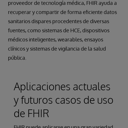
proveedor de tecnología médica, FHIR ayuda a
recuperar y compartir de forma eficiente datos
sanitarios dispares procedentes de diversas
fuentes, como sistemas de HCE, dispositivos
médicos inteligentes, wearables, ensayos
clínicos y sistemas de vigilancia de la salud
pública.
Aplicaciones actuales
y futuros casos de uso
de FHIR
FHIR puede aplicarse en una gran variedad