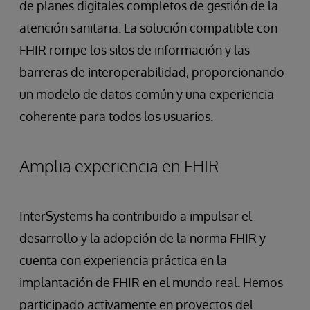
de planes digitales completos de gestión de la
atención sanitaria. La solución compatible con
FHIR rompe los silos de información y las
barreras de interoperabilidad, proporcionando
un modelo de datos común y una experiencia
coherente para todos los usuarios.
Amplia experiencia en FHIR
InterSystems ha contribuido a impulsar el
desarrollo y la adopción de la norma FHIR y
cuenta con experiencia práctica en la
implantación de FHIR en el mundo real. Hemos
participado activamente en proyectos del