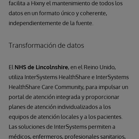
facilita a Hixny el mantenimiento de todos los
datos en un formato único y coherente,
independientemente de la fuente.
Transformación de datos
El
NHS de Lincolnshire
, en el Reino Unido,
utiliza InterSystems HealthShare e InterSystems
HealthShare Care Community, para impulsar un
portal de atención integrada y proporcionar
planes de atención individualizados a los
equipos de atención locales y a los pacientes.
Las soluciones de InterSystems permiten a
médicos, enfermeros, profesionales sanitarios,