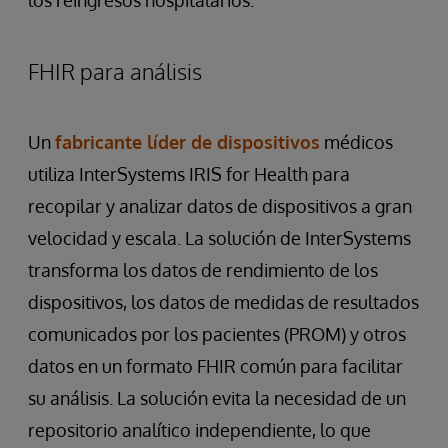
FHIR para análisis
Un
fabricante líder de dispositivos
médicos
utiliza InterSystems IRIS for Health para
recopilar y analizar datos de dispositivos a gran
velocidad y escala. La solución de InterSystems
transforma los datos de rendimiento de los
dispositivos, los datos de medidas de resultados
comunicados por los pacientes (PROM) y otros
datos en un formato FHIR común para facilitar
su análisis. La solución evita la necesidad de un
repositorio analítico independiente, lo que