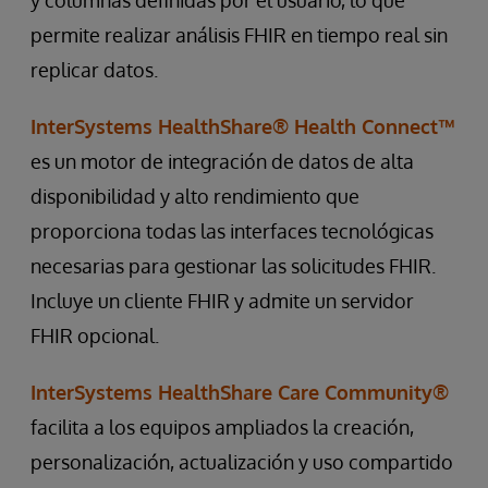
permite realizar análisis FHIR en tiempo real sin
replicar datos.
InterSystems HealthShare® Health Connect™
es un motor de integración de datos de alta
disponibilidad y alto rendimiento que
proporciona todas las interfaces tecnológicas
necesarias para gestionar las solicitudes FHIR.
Incluye un cliente FHIR y admite un servidor
FHIR opcional.
InterSystems HealthShare Care Community®
facilita a los equipos ampliados la creación,
personalización, actualización y uso compartido