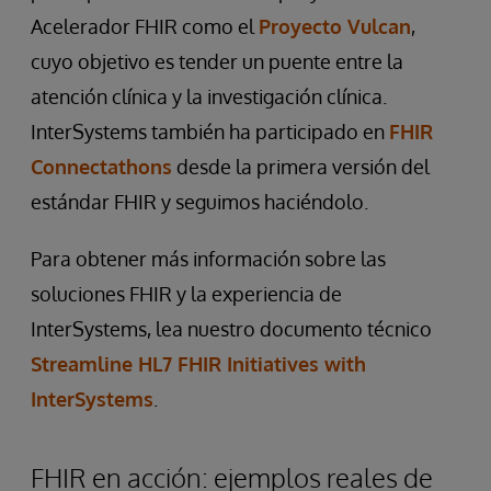
Acelerador FHIR como el
Proyecto Vulcan
,
cuyo objetivo es tender un puente entre la
atención clínica y la investigación clínica.
InterSystems también ha participado en
FHIR
Connectathons
desde la primera versión del
estándar FHIR y seguimos haciéndolo.
Para obtener más información sobre las
soluciones FHIR y la experiencia de
InterSystems, lea nuestro documento técnico
Streamline HL7 FHIR Initiatives with
InterSystems
.
FHIR en acción: ejemplos reales de