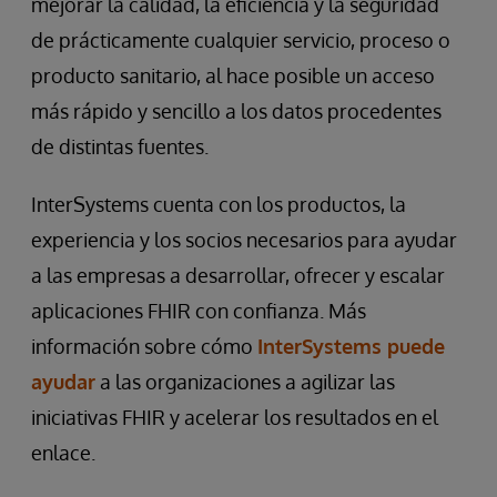
mejorar la calidad, la eficiencia y la seguridad
de prácticamente cualquier servicio, proceso o
producto sanitario, al hace posible un acceso
más rápido y sencillo a los datos procedentes
de distintas fuentes.
InterSystems cuenta con los productos, la
experiencia y los socios necesarios para ayudar
a las empresas a desarrollar, ofrecer y escalar
aplicaciones FHIR con confianza. Más
información sobre cómo
InterSystems puede
ayudar
a las organizaciones a agilizar las
iniciativas FHIR y acelerar los resultados en el
enlace.