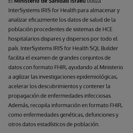
El
Ministerio de Sanidad israelí
utiliza
InterSystems IRIS for Health para almacenar y
analizar eficazmente los datos de salud de la
población procedentes de sistemas de HCE
hospitalarios dispares y dispersos por todo el
país. InterSystems IRIS for Health SQL Builder
facilita el examen de grandes conjuntos de
datos con formato FHIR, ayudando al Ministerio
a agilizar las investigaciones epidemiológicas,
acelerar los descubrimientos y contener la
propagación de enfermedades infecciosas.
Además, recopila información en formato FHIR,
como enfermedades genéticas, defunciones y
otros datos estadísticos de población.