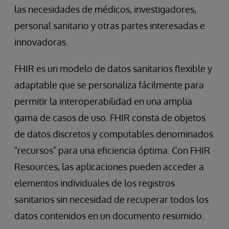
las necesidades de médicos, investigadores,
personal sanitario y otras partes interesadas e
innovadoras.
FHIR es un modelo de datos sanitarios flexible y
adaptable que se personaliza fácilmente para
permitir la interoperabilidad en una amplia
gama de casos de uso. FHIR consta de objetos
de datos discretos y computables denominados
"recursos" para una eficiencia óptima. Con FHIR
Resources, las aplicaciones pueden acceder a
elementos individuales de los registros
sanitarios sin necesidad de recuperar todos los
datos contenidos en un documento resumido.