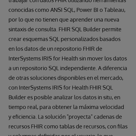
conocidas como ANSI SQL, Power BI o Tableau,
por lo que no tienen que aprender una nueva
sintaxis de consulta. FHIR SQL Builder permite
crear esquemas SQL personalizados basados
en los datos de un repositorio FHIR de
InterSystems IRIS for Health sin mover los datos
a un repositorio SQL independiente. A diferencia
de otras soluciones disponibles en el mercado,
con InterSystems IRIS for Health FHIR SQL
Builder es posible analizar los datos in situ, en
tiempo real, para obtener la máxima velocidad
y eficiencia. La solución "proyecta" cadenas de
recursos FHIR como tablas de recursos, con filas
y columnas definidas por el usuario, lo que