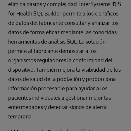
elimina gastos y complejidad. InterSystems IRIS
for Health SQL Builder permite a los científicos
de datos del fabricante consultar y analizar los
datos de forma eficaz mediante las conocidas
herramientas de análisis SQL. La solución
permite al fabricante demostrar a los
organismos reguladores la conformidad del
dispositivo. También mejora la visibilidad de los
datos de salud de la población y proporciona
información procesable para ayudar a los
pacientes individuales a gestionar mejor las
enfermedades y detectar signos de alerta
temprana.