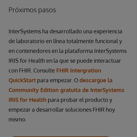
Próximos pasos
InterSystems ha desarrollado una experiencia
de laboratorio en línea totalmente funcional y
en contenedores en la plataforma InterSystems
IRIS for Health en la que se puede interactuar
con FHIR. Consulte
FHIR Intergration
QuickStart
para empezar. O
descargue la
Community Edition gratuita de InterSystems
IRIS for Health
para probar el producto y
empezar a desarrollar soluciones FHIR hoy
mismo.