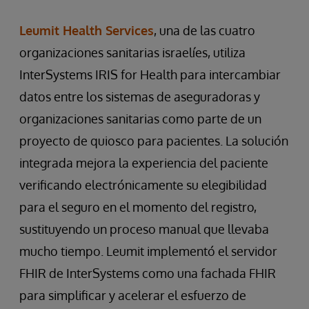
Leumit Health Services
, una de las cuatro
organizaciones sanitarias israelíes, utiliza
InterSystems IRIS for Health para intercambiar
datos entre los sistemas de aseguradoras y
organizaciones sanitarias como parte de un
proyecto de quiosco para pacientes. La solución
integrada mejora la experiencia del paciente
verificando electrónicamente su elegibilidad
para el seguro en el momento del registro,
sustituyendo un proceso manual que llevaba
mucho tiempo. Leumit implementó el servidor
FHIR de InterSystems como una fachada FHIR
para simplificar y acelerar el esfuerzo de