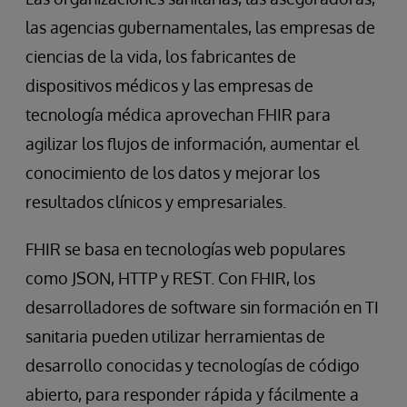
las agencias gubernamentales, las empresas de
ciencias de la vida, los fabricantes de
dispositivos médicos y las empresas de
tecnología médica aprovechan FHIR para
agilizar los flujos de información, aumentar el
conocimiento de los datos y mejorar los
resultados clínicos y empresariales.
FHIR se basa en tecnologías web populares
como JSON, HTTP y REST. Con FHIR, los
desarrolladores de software sin formación en TI
sanitaria pueden utilizar herramientas de
desarrollo conocidas y tecnologías de código
abierto, para responder rápida y fácilmente a