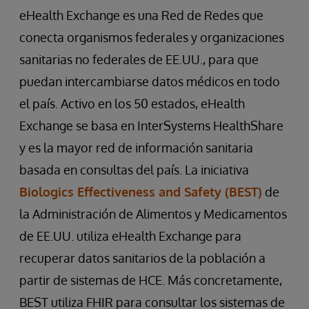
eHealth Exchange es una Red de Redes que
conecta organismos federales y organizaciones
sanitarias no federales de EE.UU., para que
puedan intercambiarse datos médicos en todo
el país. Activo en los 50 estados, eHealth
Exchange se basa en InterSystems HealthShare
y es la mayor red de información sanitaria
basada en consultas del país. La iniciativa
Biologics Effectiveness and Safety (BEST)
de
la Administración de Alimentos y Medicamentos
de EE.UU. utiliza eHealth Exchange para
recuperar datos sanitarios de la población a
partir de sistemas de HCE. Más concretamente,
BEST utiliza FHIR para consultar los sistemas de