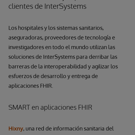
clientes de InterSystems
Los hospitales y los sistemas sanitarios,
aseguradoras, proveedores de tecnología e
investigadores en todo el mundo utilizan las
soluciones de InterSystems para derribar las
barreras de la interoperabilidad y agilizar los
esfuerzos de desarrollo y entrega de
aplicaciones FHIR.
SMART en aplicaciones FHIR
Hixny
, una red de información sanitaria del