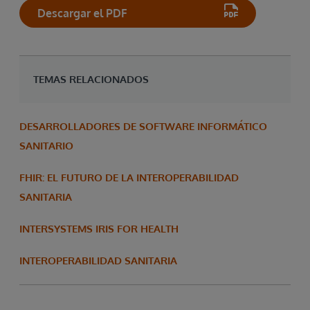
Descargar el PDF
TEMAS RELACIONADOS
DESARROLLADORES DE SOFTWARE INFORMÁTICO
SANITARIO
FHIR: EL FUTURO DE LA INTEROPERABILIDAD
SANITARIA
INTERSYSTEMS IRIS FOR HEALTH
INTEROPERABILIDAD SANITARIA