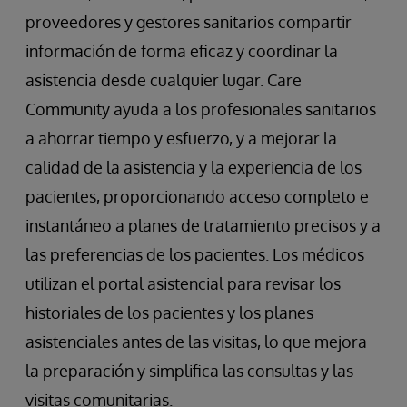
proveedores y gestores sanitarios compartir
información de forma eficaz y coordinar la
asistencia desde cualquier lugar. Care
Community ayuda a los profesionales sanitarios
a ahorrar tiempo y esfuerzo, y a mejorar la
calidad de la asistencia y la experiencia de los
pacientes, proporcionando acceso completo e
instantáneo a planes de tratamiento precisos y a
las preferencias de los pacientes. Los médicos
utilizan el portal asistencial para revisar los
historiales de los pacientes y los planes
asistenciales antes de las visitas, lo que mejora
la preparación y simplifica las consultas y las
visitas comunitarias.