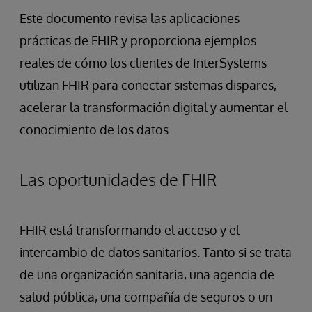
Este documento revisa las aplicaciones
prácticas de FHIR y proporciona ejemplos
reales de cómo los clientes de InterSystems
utilizan FHIR para conectar sistemas dispares,
acelerar la transformación digital y aumentar el
conocimiento de los datos.
Las oportunidades de FHIR
FHIR está transformando el acceso y el
intercambio de datos sanitarios. Tanto si se trata
de una organización sanitaria, una agencia de
salud pública, una compañía de seguros o un