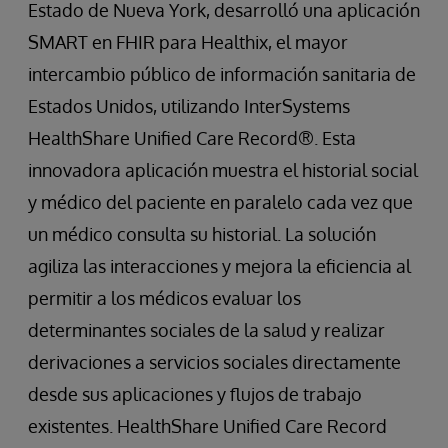
Estado de Nueva York, desarrolló una aplicación
SMART en FHIR para Healthix, el mayor
intercambio público de información sanitaria de
Estados Unidos, utilizando InterSystems
HealthShare Unified Care Record®. Esta
innovadora aplicación muestra el historial social
y médico del paciente en paralelo cada vez que
un médico consulta su historial. La solución
agiliza las interacciones y mejora la eficiencia al
permitir a los médicos evaluar los
determinantes sociales de la salud y realizar
derivaciones a servicios sociales directamente
desde sus aplicaciones y flujos de trabajo
existentes. HealthShare Unified Care Record