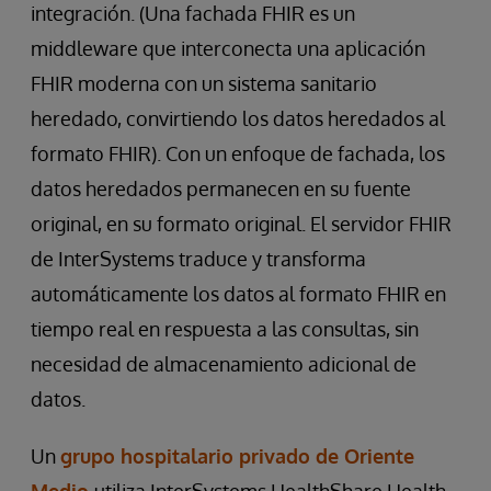
integración. (Una fachada FHIR es un
middleware que interconecta una aplicación
FHIR moderna con un sistema sanitario
heredado, convirtiendo los datos heredados al
formato FHIR). Con un enfoque de fachada, los
datos heredados permanecen en su fuente
original, en su formato original. El servidor FHIR
de InterSystems traduce y transforma
automáticamente los datos al formato FHIR en
tiempo real en respuesta a las consultas, sin
necesidad de almacenamiento adicional de
datos.
Un
grupo hospitalario privado de Oriente
Medio
utiliza InterSystems HealthShare Health