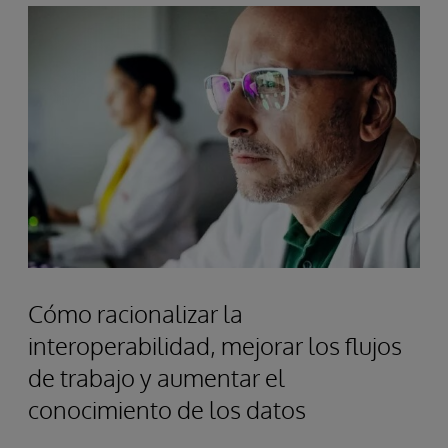
Cómo racionalizar la
interoperabilidad, mejorar los flujos
de trabajo y aumentar el
conocimiento de los datos