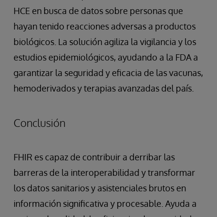
HCE en busca de datos sobre personas que
hayan tenido reacciones adversas a productos
biológicos. La solución agiliza la vigilancia y los
estudios epidemiológicos, ayudando a la FDA a
garantizar la seguridad y eficacia de las vacunas,
hemoderivados y terapias avanzadas del país.
Conclusión
FHIR es capaz de contribuir a derribar las
barreras de la interoperabilidad y transformar
los datos sanitarios y asistenciales brutos en
información significativa y procesable. Ayuda a