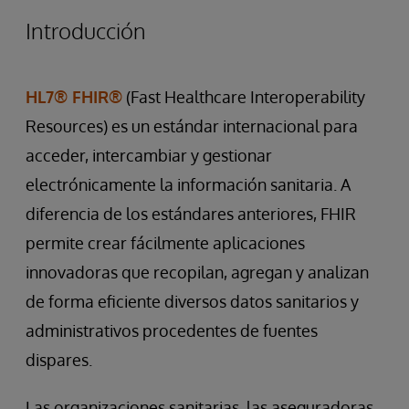
Introducción
HL7® FHIR®
(Fast Healthcare Interoperability
Resources) es un estándar internacional para
acceder, intercambiar y gestionar
electrónicamente la información sanitaria. A
diferencia de los estándares anteriores, FHIR
permite crear fácilmente aplicaciones
innovadoras que recopilan, agregan y analizan
de forma eficiente diversos datos sanitarios y
administrativos procedentes de fuentes
dispares.
Las organizaciones sanitarias, las aseguradoras,