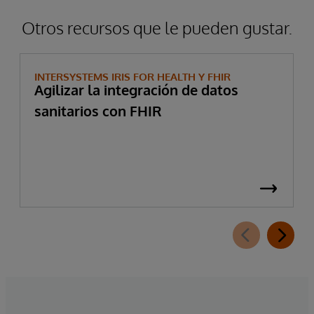
Otros recursos que le pueden gustar.
INTERSYSTEMS IRIS FOR HEALTH Y FHIR
Agilizar la integración de datos
sanitarios con FHIR