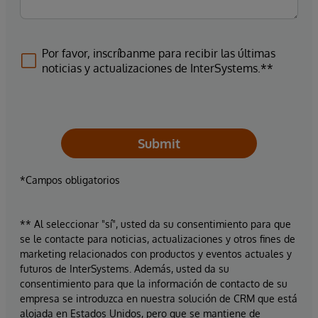
Por favor, inscríbanme para recibir las últimas
noticias y actualizaciones de InterSystems.**
Submit
*Campos obligatorios
** Al seleccionar "sí", usted da su consentimiento para que
se le contacte para noticias, actualizaciones y otros fines de
marketing relacionados con productos y eventos actuales y
futuros de InterSystems. Además, usted da su
consentimiento para que la información de contacto de su
empresa se introduzca en nuestra solución de CRM que está
alojada en Estados Unidos, pero que se mantiene de