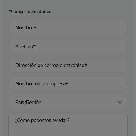
*Campos obligatorios