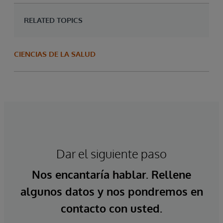
RELATED TOPICS
CIENCIAS DE LA SALUD
Dar el siguiente paso
Nos encantaría hablar. Rellene
algunos datos y nos pondremos en
contacto con usted.