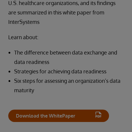
U.S. healthcare organizations, and its findings
are summarized in this white paper from
InterSystems
Learn about:
The difference between data exchange and
data readiness
Strategies for achieving data readiness
Six steps for assessing an organization’s data
maturity
Download the WhitePaper