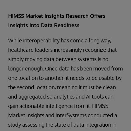
HIMSS Market Insights Research Offers
Insights into Data Readiness
While interoperability has come a long way,
healthcare leaders increasingly recognize that
simply moving data between systems is no
longer enough. Once data has been moved from
one location to another, it needs to be usable by
the second location, meaning it must be clean
and aggregated so analytics and AI tools can
gain actionable intelligence from it. HIMSS
Market Insights and InterSystems conducted a
study assessing the state of data integration in