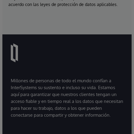
acuerdo con las leyes de protección de datos aplicables.
Millones de personas de todo el mundo confían a
InterSystems su sustento e incluso su vida. Estamos
aquí para garantizar que nuestros clientes tengan un
acceso fiable y en tiempo real a los datos que necesitan
para hacer su trabajo, datos a los que pueden
conectarse para compartir y obtener información.