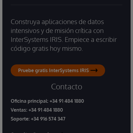
Construya aplicaciones de datos
intensivos y de misión crítica con
InterSystems IRIS. Empiece a escribir
código gratis hoy mismo.
Pruebe gratis InterSystems IRIS
Contacto
Oficina principal:
+34 91 484 1880
Ventas:
+34 91 484 1880
Soporte:
+34 916 574 347