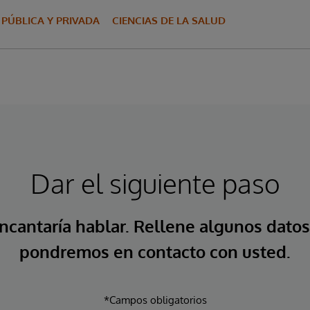
 PÚBLICA Y PRIVADA
CIENCIAS DE LA SALUD
Dar el siguiente paso
ncantaría hablar. Rellene algunos datos
pondremos en contacto con usted.
*Campos obligatorios