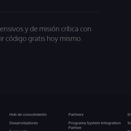
ensivos y de misión crítica con
ir código gratis hoy mismo.
Hub de conocimiento
Partners
E
Desarrolladores
Programa System Integration
S
Partner