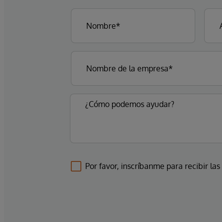
Por favor, inscríbanme para recibir las