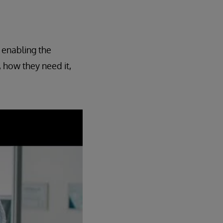
 enabling the
, how they need it,