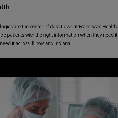
alth
ogies are the center of data flows at Franciscan Health,
de patients with the right information when they need it
need it across Illinois and Indiana.