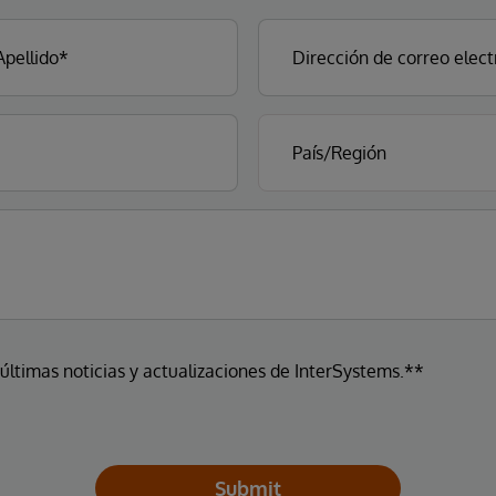
 últimas noticias y actualizaciones de InterSystems.**
Submit