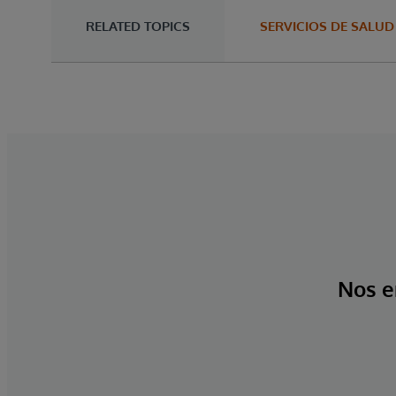
RELATED TOPICS
SERVICIOS DE SALUD
Nos e