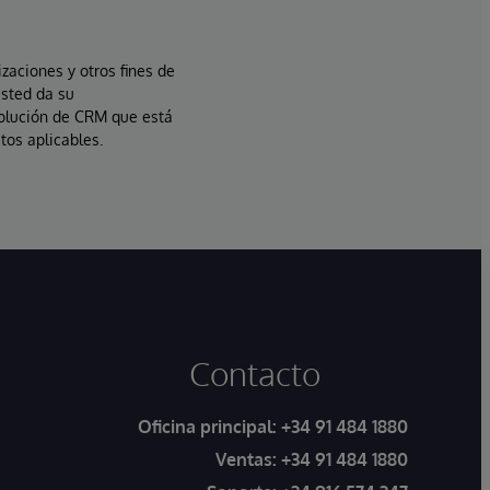
izaciones y otros fines de
usted da su
solución de CRM que está
tos aplicables.
Contacto
Oficina principal:
+34 91 484 1880
Ventas:
+34 91 484 1880