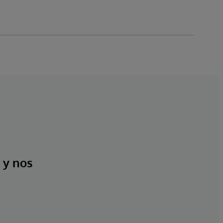
 y nos