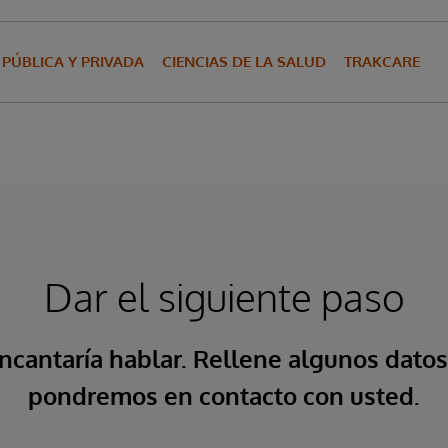
 PÚBLICA Y PRIVADA
CIENCIAS DE LA SALUD
TRAKCARE
Dar el siguiente paso
ncantaría hablar. Rellene algunos datos
pondremos en contacto con usted.