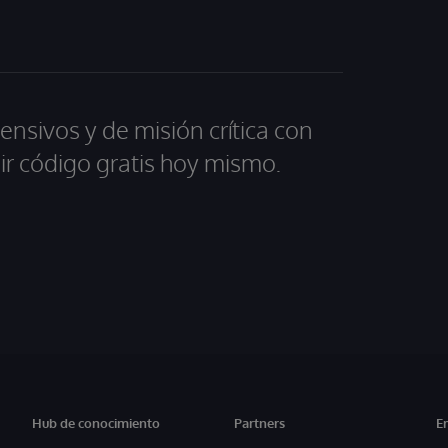
ensivos y de misión crítica con
ir código gratis hoy mismo.
Hub de conocimiento
Partners
E