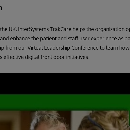
h
n the UK, InterSystems TrakCare helps the organization 
 and enhance the patient and staff user experience as part
ap from our Virtual Leadership Conference to learn how
effective digital front door initiatives.