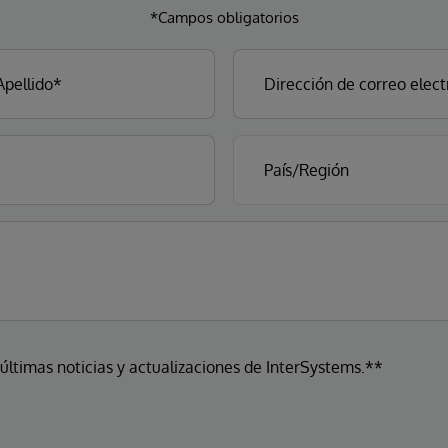
*Campos obligatorios
 últimas noticias y actualizaciones de InterSystems.**