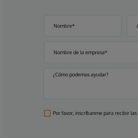
Por favor, inscríbanme para recibir las