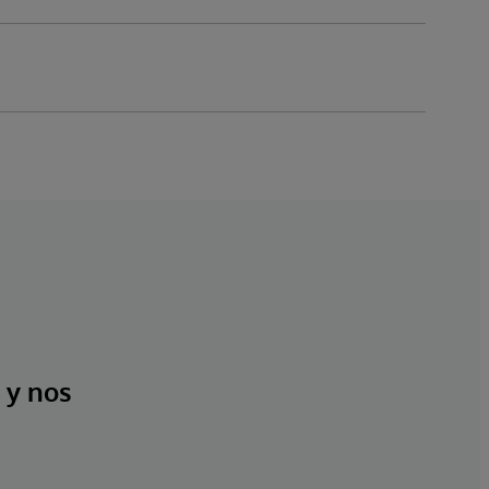
 y nos