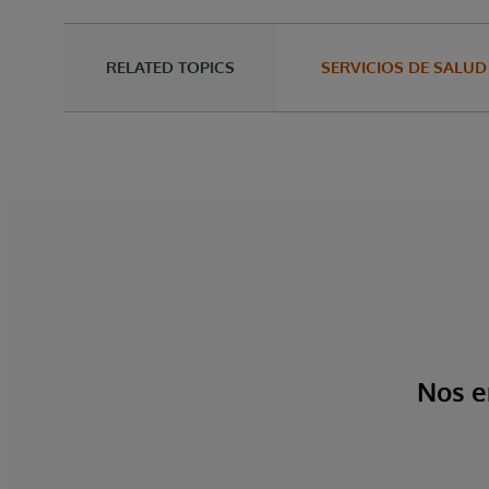
RELATED TOPICS
SERVICIOS DE SALUD
Nos e