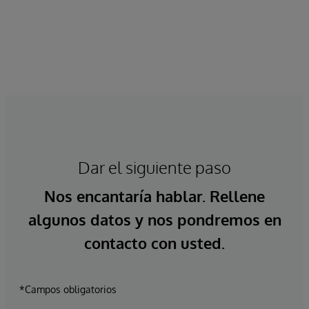
Dar el siguiente paso
Nos encantaría hablar. Rellene
algunos datos y nos pondremos en
contacto con usted.
*Campos obligatorios