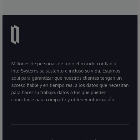
Millones de personas de todo el mundo confían a
InterSystems su sustento e incluso su vida. Estamos
aquí para garantizar que nuestros clientes tengan un
acceso fiable y en tiempo real a los datos que necesitan
para hacer su trabajo, datos a los que pueden
conectarse para compartir y obtener información.