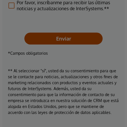
Por favor, inscríbanme para recibir las últimas
noticias y actualizaciones de InterSystems.**
Enviar
*Campos obligatorios
** Al seleccionar "sí", usted da su consentimiento para que
se le contacte para noticias, actualizaciones y otros fines de
marketing relacionados con productos y eventos actuales y
futuros de InterSystems. Además, usted da su
consentimiento para que la información de contacto de su
empresa se introduzca en nuestra solución de CRM que está
alojada en Estados Unidos, pero que se mantiene de
acuerdo con las leyes de protección de datos aplicables.