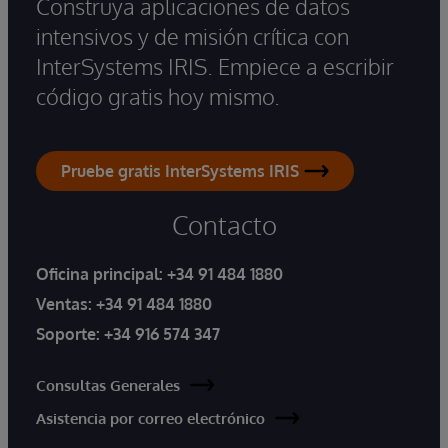
Construya aplicaciones de datos
intensivos y de misión crítica con
InterSystems IRIS. Empiece a escribir
código gratis hoy mismo.
Pruebe gratis InterSystems IRIS
Contacto
Oficina principal:
+34 91 484 1880
Ventas:
+34 91 484 1880
Soporte:
+34 916 574 347
Consultas Generales
Asistencia por correo electrónico