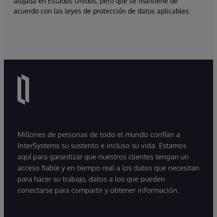
alojada en Estados Unidos, pero que se mantiene de
acuerdo con las leyes de protección de datos aplicables.
Millones de personas de todo el mundo confían a
InterSystems su sustento e incluso su vida. Estamos
aquí para garantizar que nuestros clientes tengan un
acceso fiable y en tiempo real a los datos que necesitan
para hacer su trabajo, datos a los que pueden
conectarse para compartir y obtener información.