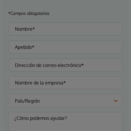
*Campos obligatorios