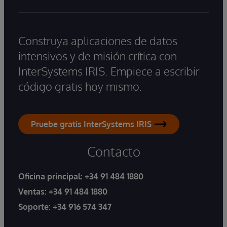
Construya aplicaciones de datos
intensivos y de misión crítica con
InterSystems IRIS. Empiece a escribir
código gratis hoy mismo.
Pruebe gratis InterSystems IRIS
Contacto
Oficina principal:
+34 91 484 1880
Ventas:
+34 91 484 1880
Soporte:
+34 916 574 347