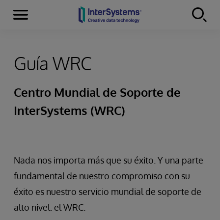
Secciones
Skip to content
Guía WRC
Centro Mundial de Soporte de
InterSystems (WRC)
Nada nos importa más que su éxito. Y una parte
fundamental de nuestro compromiso con su
éxito es nuestro servicio mundial de soporte de
alto nivel: el WRC.