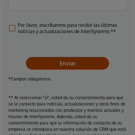
Por favor, inscríbanme para recibir las últimas
noticias y actualizaciones de InterSystems.**
Enviar
*Campos obligatorios
** Al seleccionar "sí", usted da su consentimiento para que
se le contacte para noticias, actualizaciones y otros fines de
marketing relacionados con productos y eventos actuales y
futuros de InterSystems. Además, usted da su
consentimiento para que la información de contacto de su
empresa se introduzca en nuestra solución de CRM que está