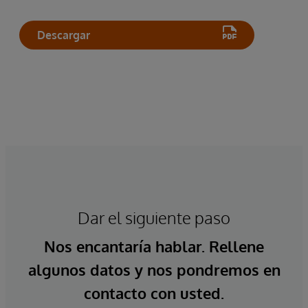
Descargar
Dar el siguiente paso
Nos encantaría hablar. Rellene
algunos datos y nos pondremos en
contacto con usted.