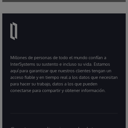
Millones de personas de todo el mundo confían a
InterSystems su sustento e incluso su vida. Estamos
aquí para garantizar que nuestros clientes tengan un
acceso fiable y en tiempo real a los datos que necesitan
para hacer su trabajo, datos a los que pueden
conectarse para compartir y obtener información.