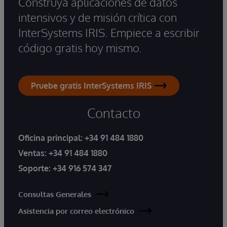
Construya aplicaciones de datos
intensivos y de misión crítica con
InterSystems IRIS. Empiece a escribir
código gratis hoy mismo.
Pruebe gratis InterSystems IRIS
Contacto
Oficina principal:
+34 91 484 1880
Ventas:
+34 91 484 1880
Soporte:
+34 916 574 347
Consultas Generales
Asistencia por correo electrónico