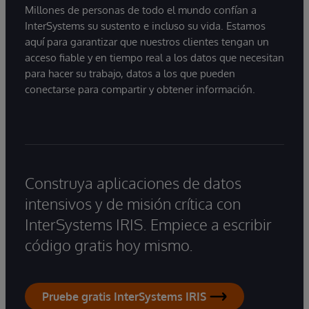
Millones de personas de todo el mundo confían a
InterSystems su sustento e incluso su vida. Estamos
aquí para garantizar que nuestros clientes tengan un
acceso fiable y en tiempo real a los datos que necesitan
para hacer su trabajo, datos a los que pueden
conectarse para compartir y obtener información.
Construya aplicaciones de datos
intensivos y de misión crítica con
InterSystems IRIS. Empiece a escribir
código gratis hoy mismo.
Pruebe gratis InterSystems IRIS