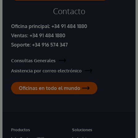
Contacto
Oficina principal:
+34 91 484 1880
Ventas:
+34 91 484 1880
Soporte:
+34 916 574 347
Consultas Generales
Asistencia por correo electrónico
Oficinas en todo el mundo
Productos
Soluciones