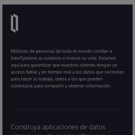
Millones de personas de todo el mundo confían a
InterSystems su sustento e incluso su vida. Estamos
aquí para garantizar que nuestros clientes tengan un
acceso fiable y en tiempo real a los datos que necesitan
para hacer su trabajo, datos a los que pueden
conectarse para compartir y obtener información.
Construya aplicaciones de datos