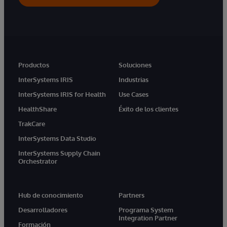
Productos
Soluciones
InterSystems IRIS
Industrias
InterSystems IRIS for Health
Use Cases
HealthShare
Éxito de los clientes
TrakCare
InterSystems Data Studio
InterSystems Supply Chain
Orchestrator
Hub de conocimiento
Partners
Desarrolladores
Programa System
Integration Partner
Formación