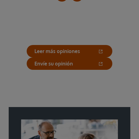
Leer más opiniones
Envíe su opinión