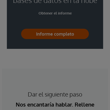
bases de datos en la nube
Obtener el informe
Informe completo
Dar el siguiente paso
Nos encantaría hablar. Rellene