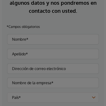
algunos datos y nos pondremos en
contacto con usted.
*Campos obligatorios