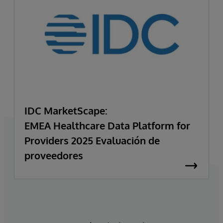
IDC MarketScape:
EMEA Healthcare Data Platform for
Providers 2025 Evaluación de
proveedores