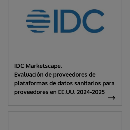
IDC Marketscape:
Evaluación de proveedores de
plataformas de datos sanitarios para
proveedores en EE.UU. 2024-2025