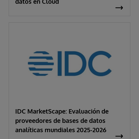
datos en Cloud
IDC MarketScape: Evaluación de
proveedores de bases de datos
analíticas mundiales 2025-2026