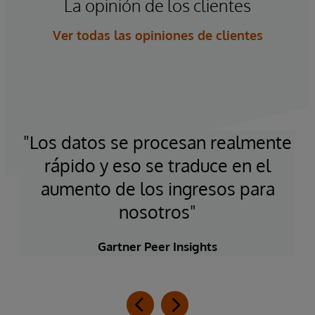
La opinión de los clientes
Ver todas las opiniones de clientes
"Los datos se procesan realmente
rápido y eso se traduce en el
gen
aumento de los ingresos para
nosotros"
Gartner Peer Insights