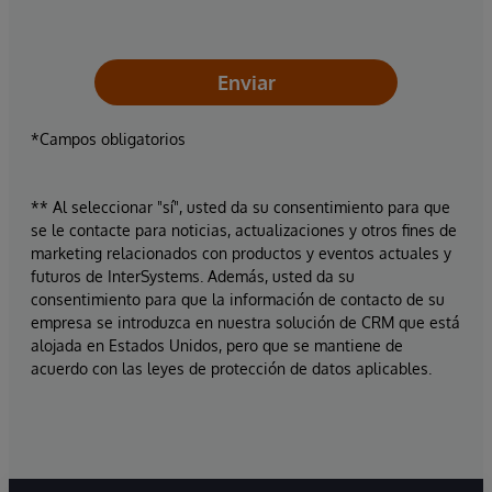
Enviar
*Campos obligatorios
** Al seleccionar "sí", usted da su consentimiento para que
se le contacte para noticias, actualizaciones y otros fines de
marketing relacionados con productos y eventos actuales y
futuros de InterSystems. Además, usted da su
consentimiento para que la información de contacto de su
empresa se introduzca en nuestra solución de CRM que está
alojada en Estados Unidos, pero que se mantiene de
acuerdo con las leyes de protección de datos aplicables.