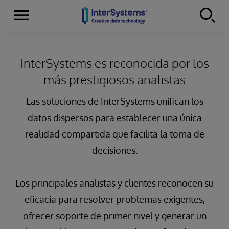
Secciones
Skip to content
InterSystems es reconocida por los
más prestigiosos analistas
Las soluciones de InterSystems unifican los
datos dispersos para establecer una única
realidad compartida que facilita la toma de
decisiones.
Los principales analistas y clientes reconocen su
eficacia para resolver problemas exigentes,
ofrecer soporte de primer nivel y generar un