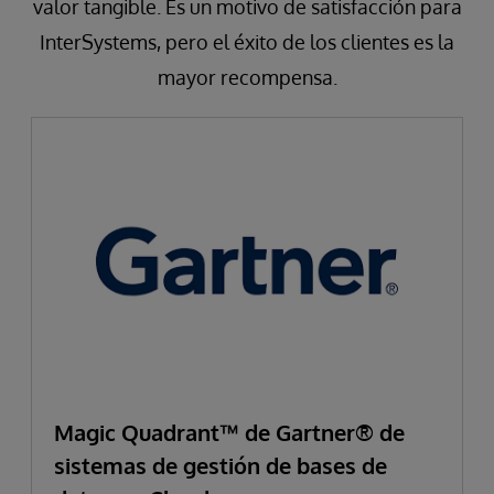
valor tangible. Es un motivo de satisfacción para
InterSystems, pero el éxito de los clientes es la
mayor recompensa.
Magic Quadrant™ de Gartner® de
sistemas de gestión de bases de