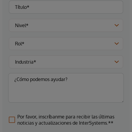
Por favor, inscríbanme para recibir las últimas
noticias y actualizaciones de InterSystems.**