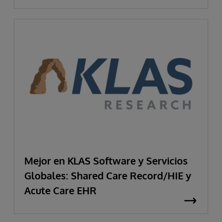
Mejor en KLAS Software y Servicios
Globales: Shared Care Record/HIE y
Acute Care EHR