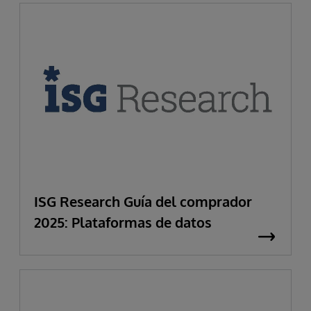
ISG Research Guía del comprador
2025: Plataformas de datos