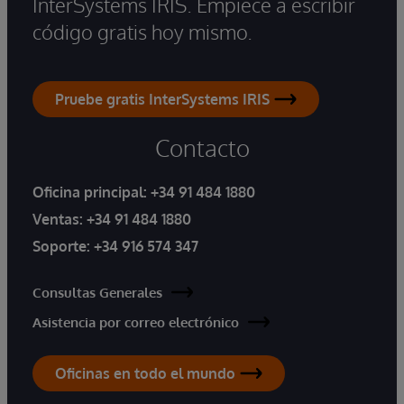
InterSystems IRIS. Empiece a escribir
código gratis hoy mismo.
Pruebe gratis InterSystems IRIS
Contacto
Oficina principal:
+34 91 484 1880
Ventas:
+34 91 484 1880
Soporte:
+34 916 574 347
Consultas Generales
Asistencia por correo electrónico
Oficinas en todo el mundo