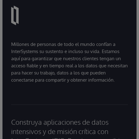
Millones de personas de todo el mundo confían a
InterSystems su sustento e incluso su vida. Estamos
aquí para garantizar que nuestros clientes tengan un
acceso fiable y en tiempo real a los datos que necesitan
para hacer su trabajo, datos a los que pueden
conectarse para compartir y obtener información.
Construya aplicaciones de datos
intensivos y de misión crítica con