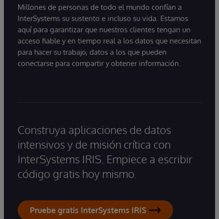
Millones de personas de todo el mundo confían a
InterSystems su sustento e incluso su vida. Estamos
aquí para garantizar que nuestros clientes tengan un
acceso fiable y en tiempo real a los datos que necesitan
para hacer su trabajo, datos a los que pueden
conectarse para compartir y obtener información.
Construya aplicaciones de datos
intensivos y de misión crítica con
InterSystems IRIS. Empiece a escribir
código gratis hoy mismo.
Pruebe gratis InterSystems IRIS