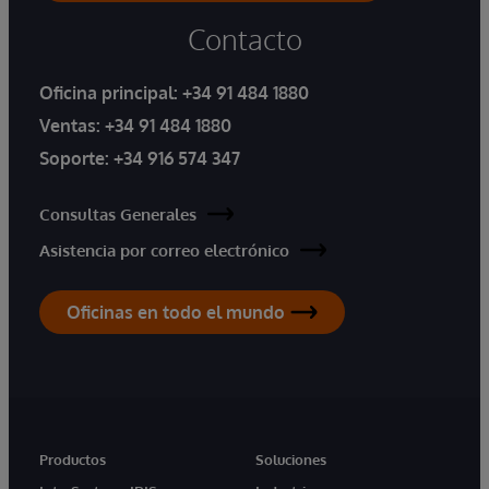
Contacto
Oficina principal:
+34 91 484 1880
Ventas:
+34 91 484 1880
Soporte:
+34 916 574 347
Consultas Generales
Asistencia por correo electrónico
Oficinas en todo el mundo
Productos
Soluciones